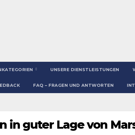
ENKATEGORIEN
UNSERE DIENSTLEISTUNGEN
EEDBACK
FAQ – FRAGEN UND ANTWORTEN
IN
 in guter Lage von Mar