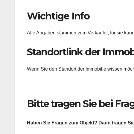
Wichtige Info
Alle Angaben stammen vom Verkäufer, für sie kan
Standortlink der Immob
Wenn Sie den Standort der Immobilie wissen möcht
Bitte tragen Sie bei F
Haben Sie Fragen zum Objekt? Dann tragen Sie 