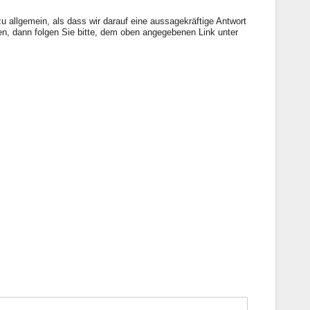
u allgemein, als dass wir darauf eine aussagekräftige Antwort
en, dann folgen Sie bitte, dem oben angegebenen Link unter