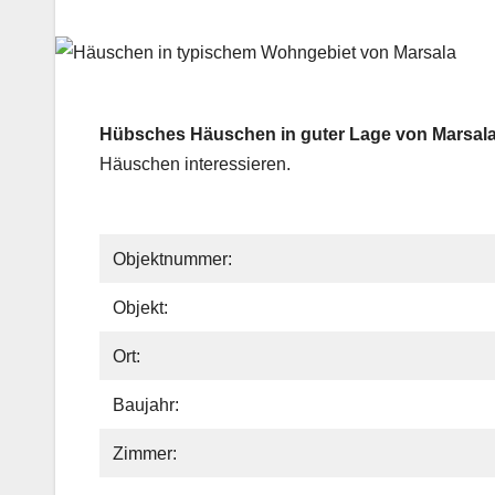
Hübsches Häuschen in guter Lage von Marsala
Häuschen interessieren.
Objektnummer:
Objekt:
Ort:
Baujahr:
Zimmer: