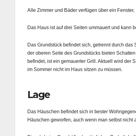
Alle Zimmer und Bäder verfügen über ein Fenster,
Das Haus ist auf drei Seiten ummauert und kann be
Das Grundstück befindet sich, getrennt durch das S
der oberen Seite des Grundstücks bieten Schatte
befindet, ist ein gemauerter Grill. Aktuell wird de
im Sommer nicht im Haus sitzen zu müssen.
Lage
Das Häuschen befindet sich in bester Wohngegend 
Häuschen geworfen, auch wenn man selbst nicht 