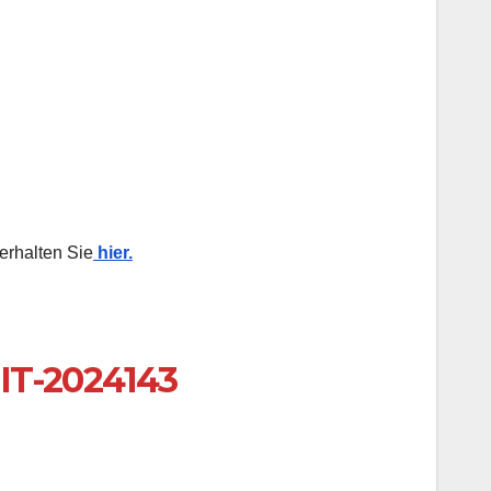
erhalten Sie
hier.
IT-2024143