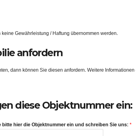
n keine Gewährleistung / Haftung übernommen werden.
ilie anfordern
en, dann können Sie diesen anfordern. Weitere Informationen 
ragen diese Objektnummer ein:
bitte hier die Objektnummer ein und schreiben Sie uns:
*