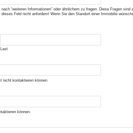
, nach “weiteren Informationen” oder ähnlichem zu fragen. Diese Fragen sind z
 dieses Feld nicht anfordern! Wenn Sie den Standort einer Immobilie wünsch
Last
st nicht kontaktieren können.
ontaktieren können.