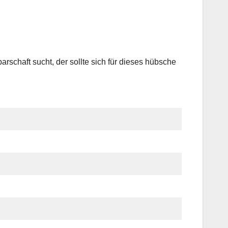
rschaft sucht, der sollte sich für dieses hübsche