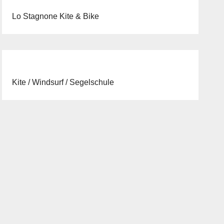
Lo Stagnone Kite & Bike
Kite / Windsurf / Segelschule