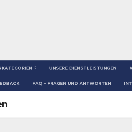
ENKATEGORIEN
UNSERE DIENSTLEISTUNGEN
EEDBACK
FAQ – FRAGEN UND ANTWORTEN
IN
en