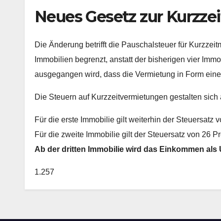
Neues Gesetz zur Kurzze
Die Änderung betrifft die Pauschalsteuer für Kurzzei
Immobilien begrenzt, anstatt der bisherigen vier Immo
ausgegangen wird, dass die Vermietung in Form einer
Die Steuern auf Kurzzeitvermietungen gestalten sich 
Für die erste Immobilie gilt weiterhin der Steuersatz 
Für die zweite Immobilie gilt der Steuersatz von 26 Pr
Ab der dritten Immobilie wird das Einkommen als
1.257