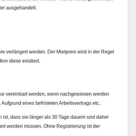
ter ausgehandelt.
re verlängert werden. Der Mietpreis wird in der Regel
rn diese existiert.
nur vereinbart werden, wenn nachgewiesen werden
 Aufgrund eines befristeten Arbeitsvertrags etc.
ist, dass sie länger als 30 Tage dauern und daher
iert werden müssen. Ohne Registrierung ist der