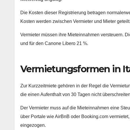
Die Kosten dieser Registrierung betragen normalerw
Kosten werden zwischen Vermieter und Mieter geteilt
Vermieter müssen ihre Mieteinnahmen versteuern. D
und für den Canone Libero 21 %.
Vermietungsformen in Ita
Zur Kurzzeitmiete gehören in der Regel die Vermiet
die einen Aufenthalt von 30 Tagen nicht überschreiten
Der Vermieter muss auf die Mieteinnahmen eine Steue
über Portale wie AirBnB oder Booking.com vermietet, w
eingezogen.