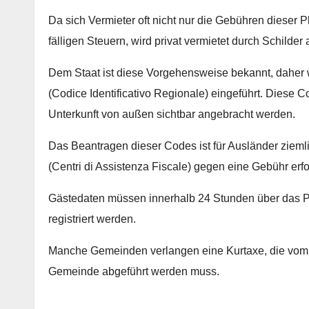
Da sich Vermieter oft nicht nur die Gebühren dieser 
fälligen Steuern, wird privat vermietet durch Schilder
Dem Staat ist diese Vorgehensweise bekannt, daher 
(Codice Identificativo Regionale) eingeführt. Diese
Unterkunft von außen sichtbar angebracht werden.
Das Beantragen dieser Codes ist für Ausländer zieml
(Centri di Assistenza Fiscale) gegen eine Gebühr erf
Gästedaten müssen innerhalb 24 Stunden über das P
registriert werden.
Manche Gemeinden verlangen eine Kurtaxe, die vom G
Gemeinde abgeführt werden muss.