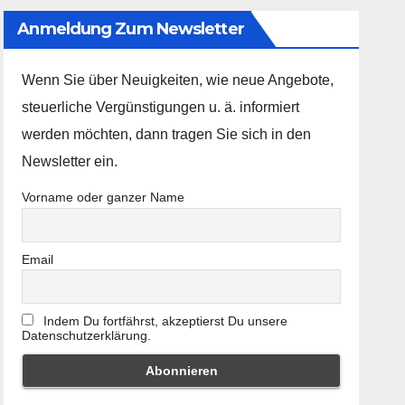
Anmeldung Zum Newsletter
Wenn Sie über Neuigkeiten, wie neue Angebote,
steuerliche Vergünstigungen u. ä. informiert
werden möchten, dann tragen Sie sich in den
Newsletter ein.
Vorname oder ganzer Name
Email
Indem Du fortfährst, akzeptierst Du unsere
Datenschutzerklärung.