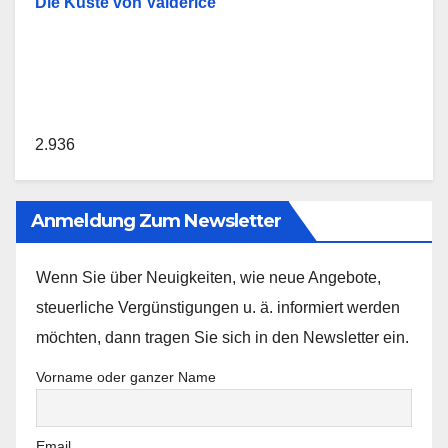
Die Küste von Valderice
2.936
Anmeldung Zum Newsletter
Wenn Sie über Neuigkeiten, wie neue Angebote,
steuerliche Vergünstigungen u. ä. informiert werden
möchten, dann tragen Sie sich in den Newsletter ein.
Vorname oder ganzer Name
Email