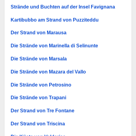
Strände und Buchten auf der Insel Favignana
Kartibubbo am Strand von Puzziteddu
Der Strand von Marausa
Die Strände von Marinella di Selinunte
Die Strände von Marsala
Die Strände von Mazara del Vallo
Die Strände von Petrosino
Die Strände von Trapani
Der Strand von Tre Fontane
Der Strand von Triscina