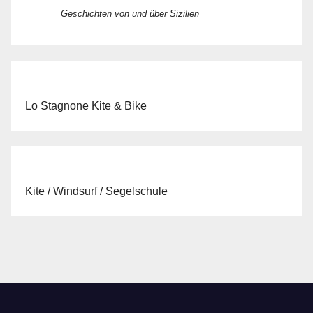
Geschichten von und über Sizilien
Lo Stagnone Kite & Bike
Kite / Windsurf / Segelschule