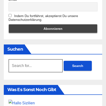
Indem Du fortfährst, akzeptierst Du unsere
Datenschutzerklärung.
Suchen
Search
for:
Was Es Sonst Noch Gibt