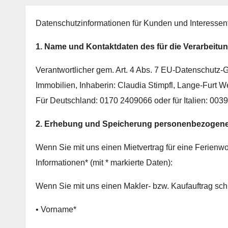
Datenschutzinformationen für Kunden und Interessen
1. Name und Kontaktdaten des für die Verarbeitu
Verantwortlicher gem. Art. 4 Abs. 7 EU-Datenschutz-
Immobilien, Inhaberin: Claudia Stimpfl,
Lange-Furt W
Für Deutschland: 0170 2409066 oder für Italien: 00
2. Erhebung und Speicherung personenbezogene
Wenn Sie mit uns einen Mietvertrag für eine Ferienw
Informationen* (mit * markierte Daten):
Wenn Sie mit uns einen Makler- bzw. Kaufauftrag schl
• Vorname*