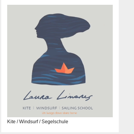
Kite / Windsurf / Segelschule