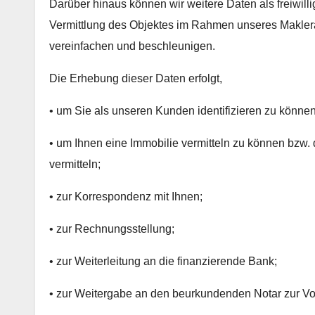
Darüber hinaus können wir weitere Daten als freiwill
Vermittlung des Objektes im Rahmen unseres Maklerau
vereinfachen und beschleunigen.
Die Erhebung dieser Daten erfolgt,
• um Sie als unseren Kunden identifizieren zu können
• um Ihnen eine Immobilie vermitteln zu können bzw. 
vermitteln;
• zur Korrespondenz mit Ihnen;
• zur Rechnungsstellung;
• zur Weiterleitung an die finanzierende Bank;
• zur Weitergabe an den beurkundenden Notar zur Vo