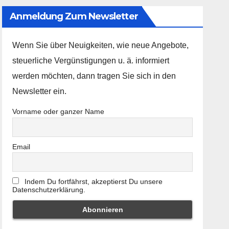
Anmeldung Zum Newsletter
Wenn Sie über Neuigkeiten, wie neue Angebote,
steuerliche Vergünstigungen u. ä. informiert
werden möchten, dann tragen Sie sich in den
Newsletter ein.
Vorname oder ganzer Name
Email
Indem Du fortfährst, akzeptierst Du unsere
Datenschutzerklärung.