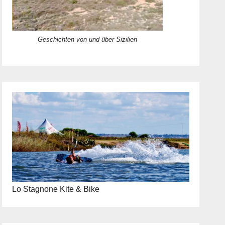
Geschichten von und über Sizilien
Lo Stagnone Kite & Bike