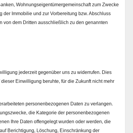
, Banken, Wohnungseigentümergemeinschaft zum Zwecke
 der Immobilie und zur Vorbereitung bzw. Abschluss
n von dem Dritten ausschließlich zu den genannten
willigung jederzeit gegenüber uns zu widerrufen. Dies
 dieser Einwilligung beruhte, für die Zukunft nicht mehr
verarbeiteten personenbezogenen Daten zu verlangen.
itungszwecke, die Kategorie der personenbezogenen
nen Ihre Daten offengelegt wurden oder werden, die
auf Berichtigung, Löschung, Einschränkung der