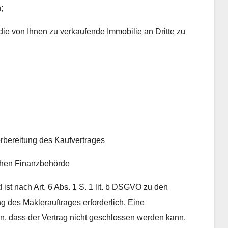
;
die von Ihnen zu verkaufende Immobilie an Dritte zu
rbereitung des Kaufvertrages
ischen Finanzbehörde
 ist nach Art. 6 Abs. 1 S. 1 lit. b DSGVO zu den
des Maklerauftrages erforderlich. Eine
en, dass der Vertrag nicht geschlossen werden kann.