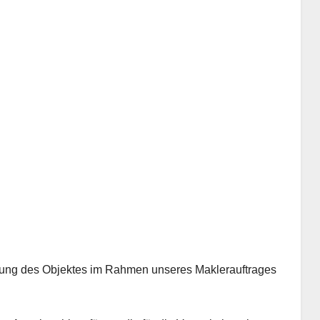
ttlung des Objektes im Rahmen unseres Maklerauftrages