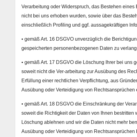
Verarbeitung oder Widerspruch, das Bestehen eines B
nicht bei uns erhoben wurden, sowie über das Beste
einschließlich Profiling und ggf. aussagekräftigen In
• gemäß Art. 16 DSGVO unverzüglich die Berichtigung 
gespeicherten personenbezogenen Daten zu verlang
• gemäß Art. 17 DSGVO die Löschung Ihrer bei uns 
soweit nicht die Ver-arbeitung zur Ausübung des Rec
Erfüllung einer rechtlichen Verpflichtung, aus Gründ
Ausübung oder Verteidigung von Rechtsansprüchen erf
• gemäß Art. 18 DSGVO die Einschränkung der Verar
soweit die Richtigkeit der Daten von Ihnen bestritten 
Löschung ablehnen und wir die Daten nicht mehr ben
Ausübung oder Verteidigung von Rechtsansprüchen 