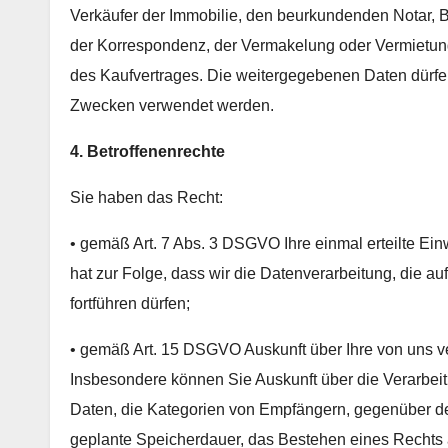
Verkäufer der Immobilie, den beurkundenden Notar
der Korrespondenz, der Vermakelung oder Vermietung
des Kaufvertrages. Die weitergegebenen Daten dürfe
Zwecken verwendet werden.
4. Betroffenenrechte
Sie haben das Recht:
• gemäß Art. 7 Abs. 3 DSGVO Ihre einmal erteilte Ein
hat zur Folge, dass wir die Datenverarbeitung, die auf
fortführen dürfen;
• gemäß Art. 15 DSGVO Auskunft über Ihre von uns 
Insbesondere können Sie Auskunft über die Verarbe
Daten, die Kategorien von Empfängern, gegenüber de
geplante Speicherdauer, das Bestehen eines Rechts 