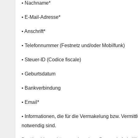
• Nachname*
• E-Mail-Adresse*
• Anschrift*
• Telefonnummer (Festnetz und/oder Mobilfunk)
• Steuer-ID (Codice fiscale)
• Geburtsdatum
• Bankverbindung
• Email*
• Informationen, die für die Vermakelung bzw. Vermi
notwendig sind.