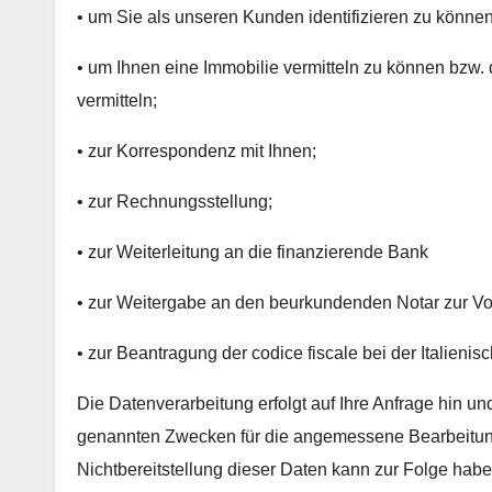
• um Sie als unseren Kunden identifizieren zu können
• um Ihnen eine Immobilie vermitteln zu können bzw. 
vermitteln;
• zur Korrespondenz mit Ihnen;
• zur Rechnungsstellung;
• zur Weiterleitung an die finanzierende Bank
• zur Weitergabe an den beurkundenden Notar zur Vo
• zur Beantragung der codice fiscale bei der Italien
Die Datenverarbeitung erfolgt auf Ihre Anfrage hin und
genannten Zwecken für die angemessene Bearbeitung 
Nichtbereitstellung dieser Daten kann zur Folge hab