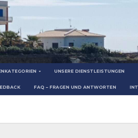
IENKATEGORIEN
UNSERE DIENSTLEISTUNGEN
EEDBACK
FAQ – FRAGEN UND ANTWORTEN
IN