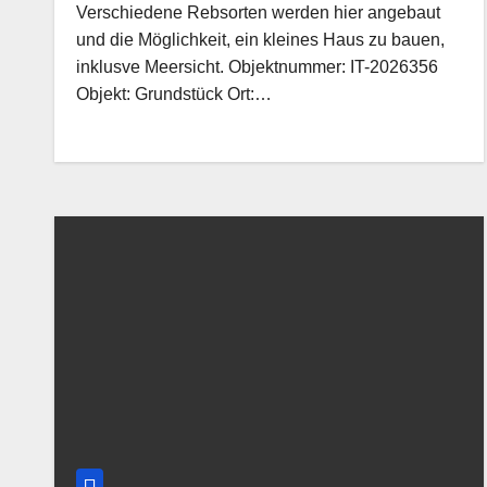
Verschiedene Rebsorten werden hier angebaut
und die Möglichkeit, ein kleines Haus zu bauen,
inklusve Meersicht. Objektnummer: IT-2026356
Objekt: Grundstück Ort:…