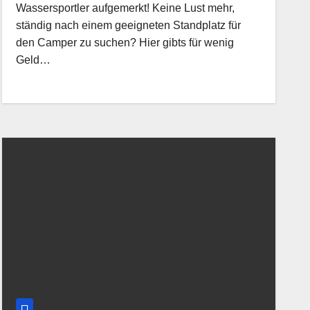
Wassersportler aufgemerkt! Keine Lust mehr,
ständig nach einem geeigneten Standplatz für
den Camper zu suchen? Hier gibts für wenig
Geld…