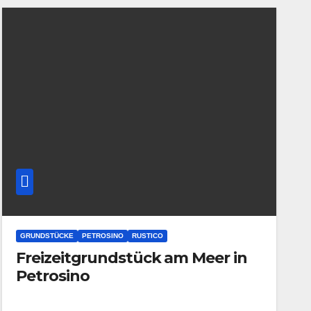
GRUNDSTÜCKE
PETROSINO
RUSTICO
Freizeitgrundstück am Meer in
Petrosino