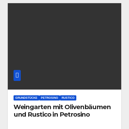
GRUNDSTÜCKE
PETROSINO
RUSTICO
Weingarten mit Olivenbäumen
und Rustico in Petrosino