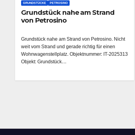
GRUNDSTÜCKE
PETROSINO
Grundstück nahe am Strand
von Petrosino
Grundstück nahe am Strand von Petrosino. Nicht
weit vom Strand und gerade richtig für einen
Wohnwagenstellplatz. Objektnummer: IT-2025313
Objekt: Grundstück…