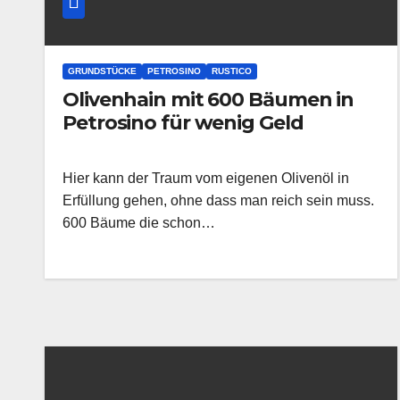
GRUNDSTÜCKE
PETROSINO
RUSTICO
Olivenhain mit 600 Bäumen in
Petrosino für wenig Geld
Hier kann der Traum vom eigenen Olivenöl in
Erfüllung gehen, ohne dass man reich sein muss.
600 Bäume die schon…