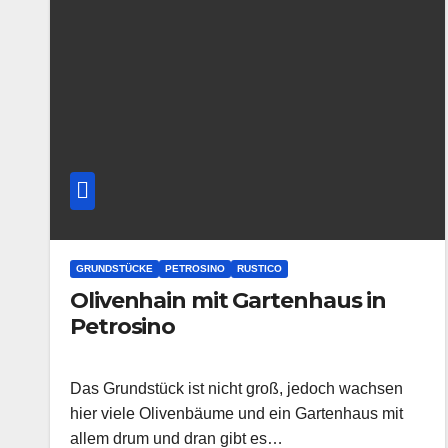
GRUNDSTÜCKE
PETROSINO
RUSTICO
Olivenhain mit Gartenhaus in
Petrosino
Das Grundstück ist nicht groß, jedoch wachsen
hier viele Olivenbäume und ein Gartenhaus mit
allem drum und dran gibt es…