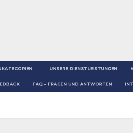
ENKATEGORIEN
UNSERE DIENSTLEISTUNGEN
EEDBACK
FAQ – FRAGEN UND ANTWORTEN
IN