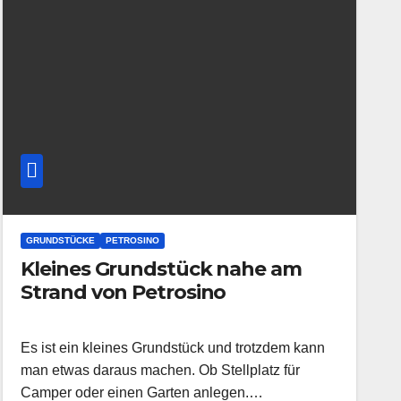
GRUNDSTÜCKE
PETROSINO
Kleines Grundstück nahe am
Strand von Petrosino
Es ist ein kleines Grundstück und trotzdem kann
man etwas daraus machen. Ob Stellplatz für
Camper oder einen Garten anlegen.…