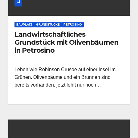
BAUPLATZ
GRUNDSTÜCKE
PETROSINO
Landwirtschaftliches
Grundstück mit Olivenbäumen
in Petrosino
Leben wie Robinson Crusoe auf einer Insel im
Grünen. Olivenbäume und ein Brunnen sind
bereits vorhanden, jetzt fehlt nur noch…