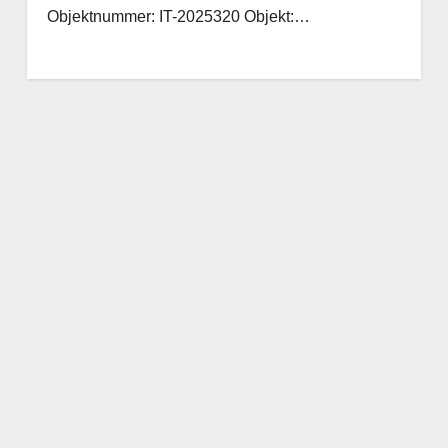
Objektnummer: IT-2025320 Objekt:…