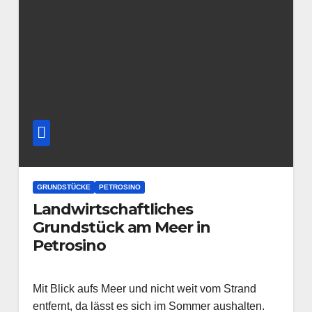
GRUNDSTÜCKE
PETROSINO
Landwirtschaftliches
Grundstück am Meer in
Petrosino
Mit Blick aufs Meer und nicht weit vom Strand
entfernt, da lässt es sich im Sommer aushalten.