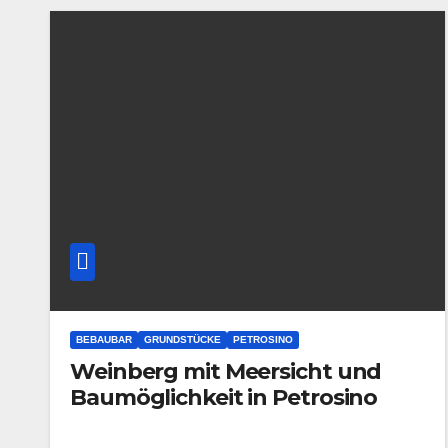
BEBAUBAR
GRUNDSTÜCKE
PETROSINO
Weinberg mit Meersicht und
Baumöglichkeit in Petrosino