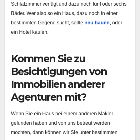
Schlafzimmer verfügt und dazu noch fünf oder sechs
Bäder. Wer also so ein Haus, dazu noch in einer
bestimmten Gegend sucht, sollte
neu bauen
, oder
ein Hotel kaufen.
Kommen Sie zu
Besichtigungen von
Immobilien anderer
Agenturen mit?
Wenn Sie ein Haus bei einem anderen Makler
gefunden haben und von uns betreut werden
möchten, dann können wir Sie unter bestimmten