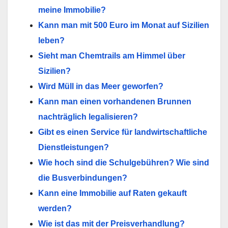
meine Immobilie?
Kann man mit 500 Euro im Monat auf Sizilien
leben?
Sieht man Chemtrails am Himmel über
Sizilien?
Wird Müll in das Meer geworfen?
Kann man einen vorhandenen Brunnen
nachträglich legalisieren?
Gibt es einen Service für landwirtschaftliche
Dienstleistungen?
Wie hoch sind die Schulgebühren? Wie sind
die Busverbindungen?
Kann eine Immobilie auf Raten gekauft
werden?
Wie ist das mit der Preisverhandlung?