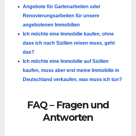
Angebote für Gartenarbeiten oder
Renovierungsarbeiten für unsere
angebotenen Immobilien
Ich möchte eine Immobilie kaufen, ohne
dass ich nach Sizilien reisen muss, geht
das?
Ich möchte eine Immobilie auf Sizilien
kaufen, muss aber erst meine Immobilie in
Deutschland verkaufen, was muss ich tun?
FAQ – Fragen und
Antworten