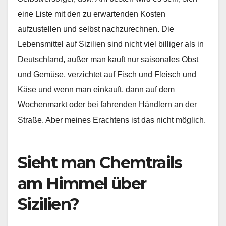
eine Liste mit den zu erwartenden Kosten
aufzustellen und selbst nachzurechnen. Die
Lebensmittel auf Sizilien sind nicht viel billiger als in
Deutschland, außer man kauft nur saisonales Obst
und Gemüse, verzichtet auf Fisch und Fleisch und
Käse und wenn man einkauft, dann auf dem
Wochenmarkt oder bei fahrenden Händlern an der
Straße. Aber meines Erachtens ist das nicht möglich.
Sieht man Chemtrails
am Himmel über
Sizilien?