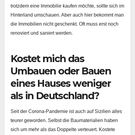
trotzdem eine Immobilie kaufen möchte, sollte sich im
Hinterland umschauen. Aber auch hier bekommt man
die Immobilien nicht geschenkt. Oft muss erst noch
renoviert und saniert werden.
Kostet mich das
Umbauen oder Bauen
eines Hauses weniger
als in Deutschland?
Seit der Corona-Pandemie ist auch auf Sizilien alles
teurer geworden. Selbst die Baumaterialien haben
sich um mehr als das Doppelte verteuert. Kostete