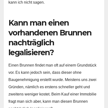
kann ich nicht sagen.
Kann man einen
vorhandenen Brunnen
nachträglich
legalisieren?
Einen Brunnen findet man oft auf einem Grundstück
vor. Es kann jedoch sein, dass dieser ohne
Baugenehmigung erstellt wurde. Meistens uns zwei
Gründen, nämlich es erstens schneller geht und
zweitens weniger kostet. Beim Kauf einer Immobilie
fragt man sich aber, kann man diesen Brunnen