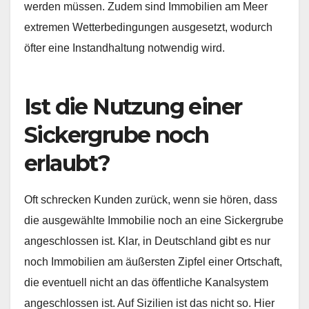
werden müssen. Zudem sind Immobilien am Meer
extremen Wetterbedingungen ausgesetzt, wodurch
öfter eine Instandhaltung notwendig wird.
Ist die Nutzung einer
Sickergrube noch
erlaubt?
Oft schrecken Kunden zurück, wenn sie hören, dass
die ausgewählte Immobilie noch an eine Sickergrube
angeschlossen ist. Klar, in Deutschland gibt es nur
noch Immobilien am äußersten Zipfel einer Ortschaft,
die eventuell nicht an das öffentliche Kanalsystem
angeschlossen ist. Auf Sizilien ist das nicht so. Hier