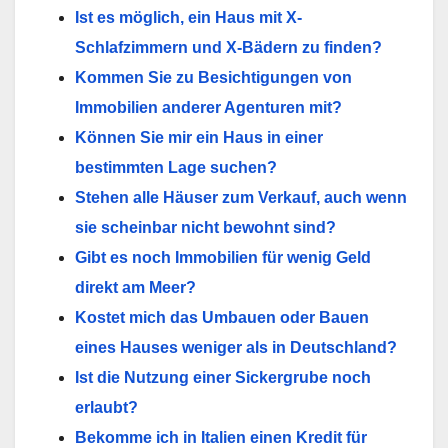
Ist es möglich, ein Haus mit X-
Schlafzimmern und X-Bädern zu finden?
Kommen Sie zu Besichtigungen von
Immobilien anderer Agenturen mit?
Können Sie mir ein Haus in einer
bestimmten Lage suchen?
Stehen alle Häuser zum Verkauf, auch wenn
sie scheinbar nicht bewohnt sind?
Gibt es noch Immobilien für wenig Geld
direkt am Meer?
Kostet mich das Umbauen oder Bauen
eines Hauses weniger als in Deutschland?
Ist die Nutzung einer Sickergrube noch
erlaubt?
Bekomme ich in Italien einen Kredit für