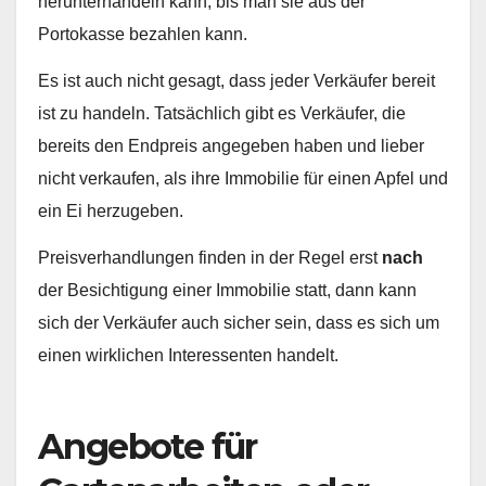
herunterhandeln kann, bis man sie aus der
Portokasse bezahlen kann.
Es ist auch nicht gesagt, dass jeder Verkäufer bereit
ist zu handeln. Tatsächlich gibt es Verkäufer, die
bereits den Endpreis angegeben haben und lieber
nicht verkaufen, als ihre Immobilie für einen Apfel und
ein Ei herzugeben.
Preisverhandlungen finden in der Regel erst
nach
der Besichtigung einer Immobilie statt, dann kann
sich der Verkäufer auch sicher sein, dass es sich um
einen wirklichen Interessenten handelt.
Angebote für