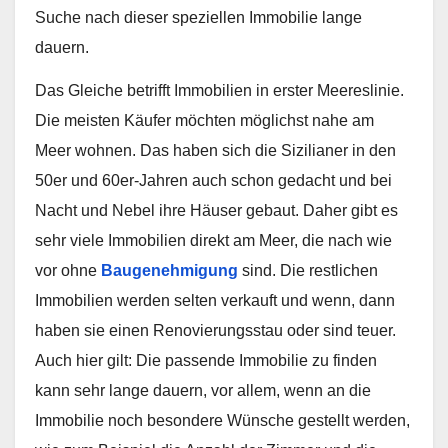
Suche nach dieser speziellen Immobilie lange
dauern.
Das Gleiche betrifft Immobilien in erster Meereslinie.
Die meisten Käufer möchten möglichst nahe am
Meer wohnen. Das haben sich die Sizilianer in den
50er und 60er-Jahren auch schon gedacht und bei
Nacht und Nebel ihre Häuser gebaut. Daher gibt es
sehr viele Immobilien direkt am Meer, die nach wie
vor ohne
Baugenehmigung
sind. Die restlichen
Immobilien werden selten verkauft und wenn, dann
haben sie einen Renovierungsstau oder sind teuer.
Auch hier gilt: Die passende Immobilie zu finden
kann sehr lange dauern, vor allem, wenn an die
Immobilie noch besondere Wünsche gestellt werden,