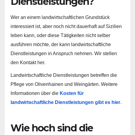
Dienstleistungen?
Wer an einem landwirtschaftlichen Grundstück
interessiert ist, aber noch nicht dauerhaft auf Sizilien
leben kann, oder diese Tätigkeiten nicht selber
ausführen möchte, der kann landwirtschaftliche
Dienstleistungen in Anspruch nehmen. Wir stellen
den Kontakt her.
Landwirtschaftliche Dienstleistungen betreffen die
Pflege von Olivenhainen und Weingärten. Weitere
Informationen über die
Kosten für
landwirtschaftliche Dienstleistungen gibt es hier
.
Wie hoch sind die