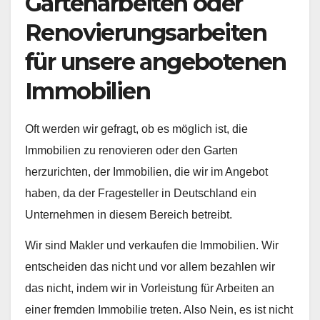
Gartenarbeiten oder
Renovierungsarbeiten
für unsere angebotenen
Immobilien
Oft werden wir gefragt, ob es möglich ist, die
Immobilien zu renovieren oder den Garten
herzurichten, der Immobilien, die wir im Angebot
haben, da der Fragesteller in Deutschland ein
Unternehmen in diesem Bereich betreibt.
Wir sind Makler und verkaufen die Immobilien. Wir
entscheiden das nicht und vor allem bezahlen wir
das nicht, indem wir in Vorleistung für Arbeiten an
einer fremden Immobilie treten. Also Nein, es ist nicht