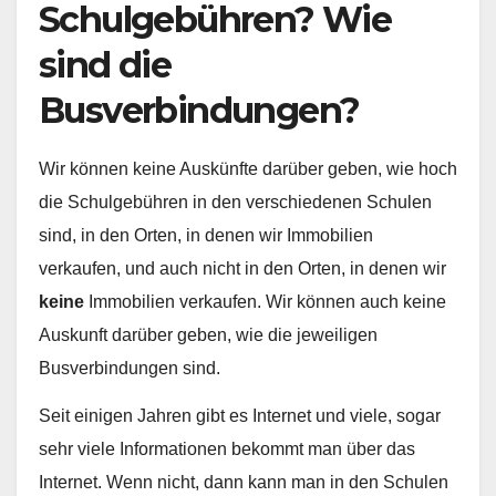
Schulgebühren? Wie
sind die
Busverbindungen?
Wir können keine Auskünfte darüber geben, wie hoch
die Schulgebühren in den verschiedenen Schulen
sind, in den Orten, in denen wir Immobilien
verkaufen, und auch nicht in den Orten, in denen wir
keine
Immobilien verkaufen. Wir können auch keine
Auskunft darüber geben, wie die jeweiligen
Busverbindungen sind.
Seit einigen Jahren gibt es Internet und viele, sogar
sehr viele Informationen bekommt man über das
Internet. Wenn nicht, dann kann man in den Schulen