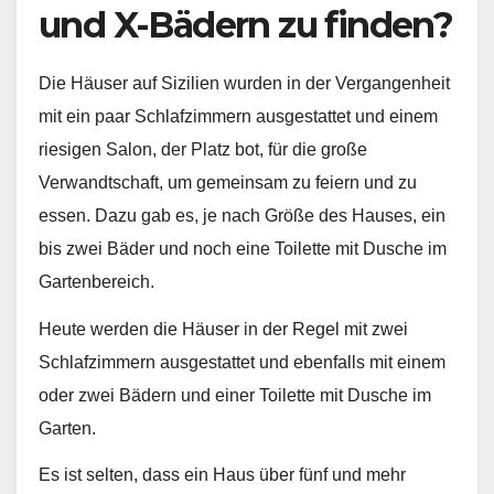
und X-Bädern zu finden?
Die Häuser auf Sizilien wurden in der Vergangenheit
mit ein paar Schlafzimmern ausgestattet und einem
riesigen Salon, der Platz bot, für die große
Verwandtschaft, um gemeinsam zu feiern und zu
essen. Dazu gab es, je nach Größe des Hauses, ein
bis zwei Bäder und noch eine Toilette mit Dusche im
Gartenbereich.
Heute werden die Häuser in der Regel mit zwei
Schlafzimmern ausgestattet und ebenfalls mit einem
oder zwei Bädern und einer Toilette mit Dusche im
Garten.
Es ist selten, dass ein Haus über fünf und mehr