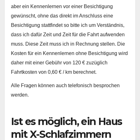
aber ein Kennenlernen vor einer Besichtigung
gewünscht, ohne das direkt im Anschluss eine
Besichtigung stattfindet so bitte ich um Verständnis,
dass ich dafür Zeit und Zeit für die Fahrt aufwenden
muss. Diese Zeit muss ich in Rechnung stellen. Die
Kosten für ein Kennenlernen ohne Besichtigung wird
daher mit einer Gebühr von 120 € zuzüglich
Fahrtkosten von 0,60 € / km berechnet.
Alle Fragen können auch telefonisch besprochen
werden.
Ist es möglich, ein Haus
mit X-Schlafzimmern