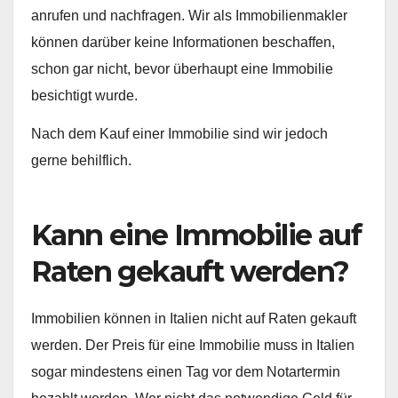
anrufen und nachfragen. Wir als Immobilienmakler
können darüber keine Informationen beschaffen,
schon gar nicht, bevor überhaupt eine Immobilie
besichtigt wurde.
Nach dem Kauf einer Immobilie sind wir jedoch
gerne behilflich.
Kann eine Immobilie auf
Raten gekauft werden?
Immobilien können in Italien nicht auf Raten gekauft
werden. Der Preis für eine Immobilie muss in Italien
sogar mindestens einen Tag vor dem Notartermin