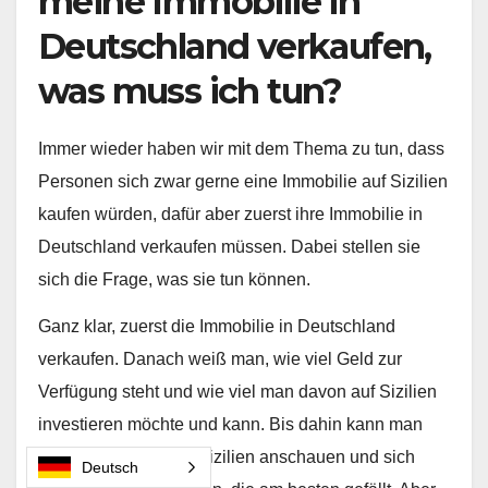
meine Immobilie in
Deutschland verkaufen,
was muss ich tun?
Immer wieder haben wir mit dem Thema zu tun, dass
Personen sich zwar gerne eine Immobilie auf Sizilien
kaufen würden, dafür aber zuerst ihre Immobilie in
Deutschland verkaufen müssen. Dabei stellen sie
sich die Frage, was sie tun können.
Ganz klar, zuerst die Immobilie in Deutschland
verkaufen. Danach weiß man, wie viel Geld zur
Verfügung steht und wie viel man davon auf Sizilien
investieren möchte und kann. Bis dahin kann man
sich die Gegend auf Sizilien anschauen und sich
Deutsch