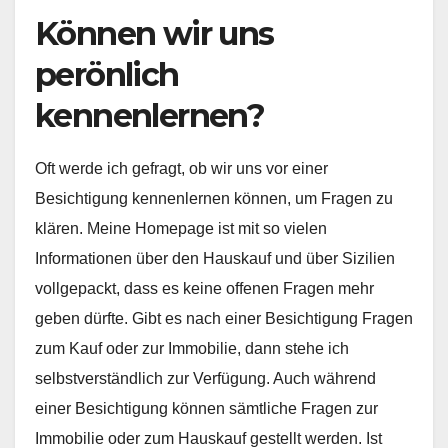
Können wir uns
perönlich
kennenlernen?
Oft werde ich gefragt, ob wir uns vor einer
Besichtigung kennenlernen können, um Fragen zu
klären. Meine Homepage ist mit so vielen
Informationen über den Hauskauf und über Sizilien
vollgepackt, dass es keine offenen Fragen mehr
geben dürfte. Gibt es nach einer Besichtigung Fragen
zum Kauf oder zur Immobilie, dann stehe ich
selbstverständlich zur Verfügung. Auch während
einer Besichtigung können sämtliche Fragen zur
Immobilie oder zum Hauskauf gestellt werden. Ist