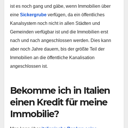
ist es noch gang und gäbe, wenn Immobilien über
eine
Sickergrube
verfügen, da ein öffentliches
Kanalsystem noch nicht in allen Städten und
Gemeinden verfügbar ist und die Immobilien erst
nach und nach angeschlossen werden. Dies kann
aber noch Jahre dauern, bis der größte Teil der
Immobilien an die öffentliche Kanalisation
angeschlossen ist.
Bekomme ich in Italien
einen Kredit für meine
Immobilie?