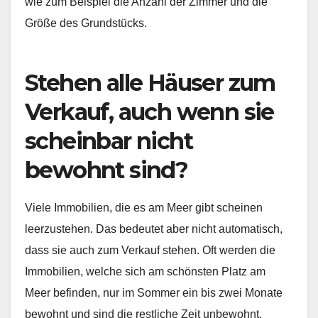
wie zum Beispiel die Anzahl der Zimmer und die
Größe des Grundstücks.
Stehen alle Häuser zum
Verkauf, auch wenn sie
scheinbar nicht
bewohnt sind?
Viele Immobilien, die es am Meer gibt scheinen
leerzustehen. Das bedeutet aber nicht automatisch,
dass sie auch zum Verkauf stehen. Oft werden die
Immobilien, welche sich am schönsten Platz am
Meer befinden, nur im Sommer ein bis zwei Monate
bewohnt und sind die restliche Zeit unbewohnt.