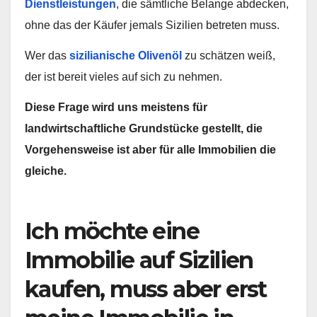
Dienstleistungen
, die sämtliche Belange abdecken,
ohne das der Käufer jemals Sizilien betreten muss.
Wer das
sizilianische Olivenöl
zu schätzen weiß,
der ist bereit vieles auf sich zu nehmen.
Diese Frage wird uns meistens für
landwirtschaftliche Grundstücke gestellt, die
Vorgehensweise ist aber für alle Immobilien die
gleiche.
Ich möchte eine
Immobilie auf Sizilien
kaufen, muss aber erst