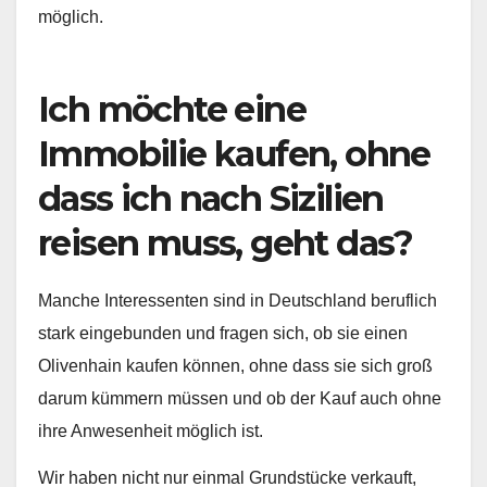
möglich.
Ich möchte eine
Immobilie kaufen, ohne
dass ich nach Sizilien
reisen muss, geht das?
Manche Interessenten sind in Deutschland beruflich
stark eingebunden und fragen sich, ob sie einen
Olivenhain kaufen können, ohne dass sie sich groß
darum kümmern müssen und ob der Kauf auch ohne
ihre Anwesenheit möglich ist.
Wir haben nicht nur einmal Grundstücke verkauft,