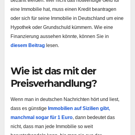
bezahlt werden. Wer nicht das notwendige Geld für
eine Immobilie hat, muss einen Kredit beantragen
oder sich für seine Immobilie in Deutschland um eine
Hypothek oder Grundschuld kümmern. Wie eine
Finanzierung aussehen könnte, können Sie in
diesem Beitrag
lesen.
Wie ist das mit der
Preisverhandlung?
Wenn man in deutschen Nachrichten hört und liest,
dass es günstige
Immobilien auf Sizilien gibt,
manchmal sogar für 1 Euro
, dann bedeutet das
nicht, dass man jede Immobilie so weit