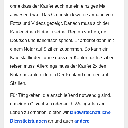
ohne dass der Käufer auch nur ein einziges Mal
anwesend war. Das Grundstück wurde anhand von
Fotos und Videos gezeigt. Danach muss sich der
Käufer einen Notar in seiner Region suchen, der
Deutsch und Italienisch spricht. Er arbeitet dann mit
einem Notar auf Sizilien zusammen. So kann ein
Kauf stattfinden, ohne dass der Käufer nach Sizilien
reisen muss. Allerdings muss der Käufer 2x den
Notar bezahlen, den in Deutschland und den auf
Sizilien.
Für Tätigkeiten, die anschließend notwendig sind,
um einen Olivenhain oder auch Weingarten am
Leben zu erhalten, bieten wir
landwirtschaftliche
Dienstleistungen
an und auch
andere