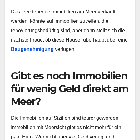
Das leerstehende Immobilien am Meer verkauft
werden, könnte auf Immobilien zutreffen, die
renovierungsbedürftig sind, aber dann stellt sich die
nächste Frage, ob diese Häuser überhaupt über eine
Baugenehmigung
verfügen.
Gibt es noch Immobilien
für wenig Geld direkt am
Meer?
Die Immobilien auf Sizilien sind teurer geworden.
Immobilien mit Meersicht gibt es nicht mehr für ein
paar Euro. Wer nicht über viel Geld verfügt und