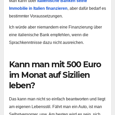
Man kann über
italienische Banken seine
Immobilie in Italien finanzieren
, aber dafür bedarf es
bestimmter Voraussetzungen.
Ich würde aber niemandem eine Finanzierung über
eine italienische Bank empfehlen, wenn die
Sprachkenntnisse dazu nicht ausreichen.
Kann man mit 500 Euro
im Monat auf Sizilien
leben?
Das kann man nicht so einfach beantworten und liegt
am eigenen Lebensstil. Fährt man ein Auto, ist man
Selbstversorger, usw. Am besten wird es sein, sich