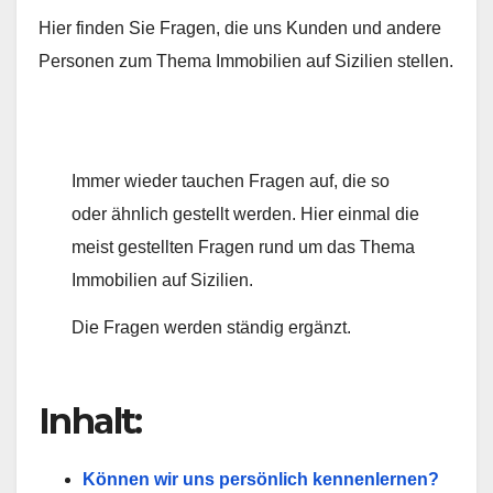
Hier finden Sie Fragen, die uns Kunden und andere
Personen zum Thema Immobilien auf Sizilien stellen.
Immer wieder tauchen Fragen auf, die so
oder ähnlich gestellt werden. Hier einmal die
meist gestellten Fragen rund um das Thema
Immobilien auf Sizilien.
Die Fragen werden ständig ergänzt.
Inhalt:
Können wir uns persönlich kennenlernen?