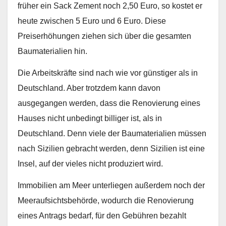
früher ein Sack Zement noch 2,50 Euro, so kostet er
heute zwischen 5 Euro und 6 Euro. Diese
Preiserhöhungen ziehen sich über die gesamten
Baumaterialien hin.
Die Arbeitskräfte sind nach wie vor günstiger als in
Deutschland. Aber trotzdem kann davon
ausgegangen werden, dass die Renovierung eines
Hauses nicht unbedingt billiger ist, als in
Deutschland. Denn viele der Baumaterialien müssen
nach Sizilien gebracht werden, denn Sizilien ist eine
Insel, auf der vieles nicht produziert wird.
Immobilien am Meer unterliegen außerdem noch der
Meeraufsichtsbehörde, wodurch die Renovierung
eines Antrags bedarf, für den Gebühren bezahlt