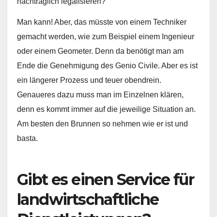
nachträglich legalisieren?
Man kann! Aber, das müsste von einem Techniker
gemacht werden, wie zum Beispiel einem Ingenieur
oder einem Geometer. Denn da benötigt man am
Ende die Genehmigung des Genio Civile. Aber es ist
ein längerer Prozess und teuer obendrein.
Genaueres dazu muss man im Einzelnen klären,
denn es kommt immer auf die jeweilige Situation an.
Am besten den Brunnen so nehmen wie er ist und
basta.
Gibt es einen Service für
landwirtschaftliche