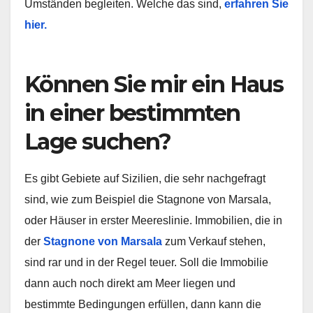
Umständen begleiten. Welche das sind,
erfahren Sie
hier.
Können Sie mir ein Haus
in einer bestimmten
Lage suchen?
Es gibt Gebiete auf Sizilien, die sehr nachgefragt
sind, wie zum Beispiel die Stagnone von Marsala,
oder Häuser in erster Meereslinie. Immobilien, die in
der
Stagnone von Marsala
zum Verkauf stehen,
sind rar und in der Regel teuer. Soll die Immobilie
dann auch noch direkt am Meer liegen und
bestimmte Bedingungen erfüllen, dann kann die