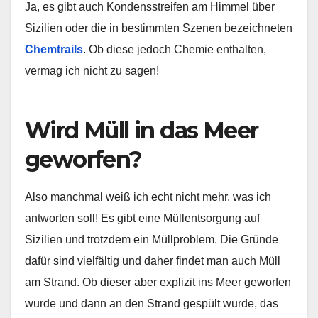
Ja, es gibt auch Kondensstreifen am Himmel über
Sizilien oder die in bestimmten Szenen bezeichneten
Chemtrails
. Ob diese jedoch Chemie enthalten,
vermag ich nicht zu sagen!
Wird Müll in das Meer
geworfen?
Also manchmal weiß ich echt nicht mehr, was ich
antworten soll! Es gibt eine Müllentsorgung auf
Sizilien und trotzdem ein Müllproblem. Die Gründe
dafür sind vielfältig und daher findet man auch Müll
am Strand. Ob dieser aber explizit ins Meer geworfen
wurde und dann an den Strand gespült wurde, das