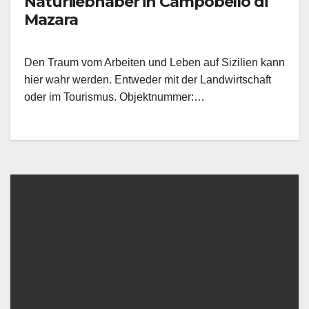
Naturliebhaber in Campobello di
Mazara
Den Traum vom Arbeiten und Leben auf Sizilien kann
hier wahr werden. Entweder mit der Landwirtschaft
oder im Tourismus. Objektnummer:…