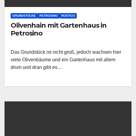
GRUNDSTÜCKE
PETROSINO
RUSTICO
Olivenhain mit Gartenhaus in
Petrosino
Das Grundstück ist nicht groß, jedoch wachsen hier
viele Olivenbäume und ein Gartenhaus mit allem
drum und dran gibt es…