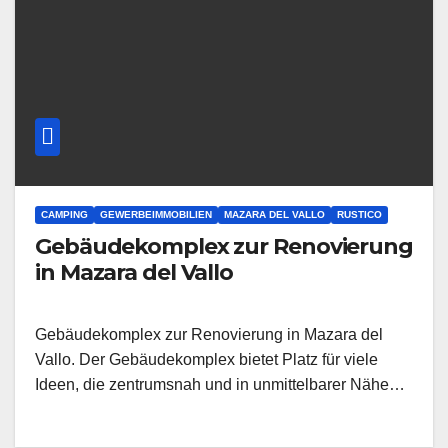
CAMPING
GEWERBEIMMOBILIEN
MAZARA DEL VALLO
RUSTICO
Gebäudekomplex zur Renovierung
in Mazara del Vallo
Gebäudekomplex zur Renovierung in Mazara del
Vallo. Der Gebäudekomplex bietet Platz für viele
Ideen, die zentrumsnah und in unmittelbarer Nähe…