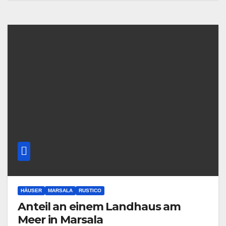
HÄUSER
MARSALA
RUSTICO
Anteil an einem Landhaus am
Meer in Marsala