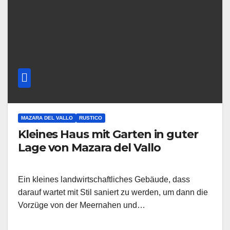
MAZARA DEL VALLO
RUSTICO
Kleines Haus mit Garten in guter
Lage von Mazara del Vallo
Ein kleines landwirtschaftliches Gebäude, dass
darauf wartet mit Stil saniert zu werden, um dann die
Vorzüge von der Meernahen und…