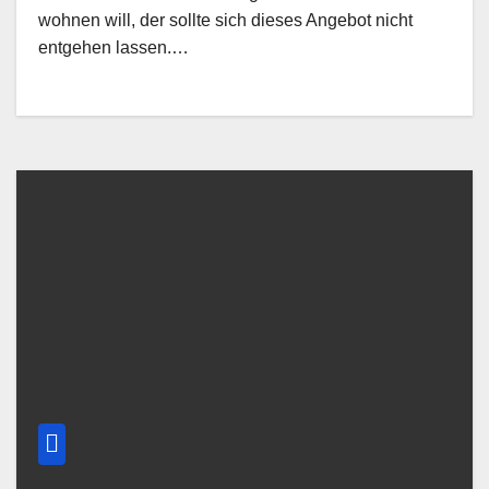
wohnen will, der sollte sich dieses Angebot nicht
entgehen lassen.…