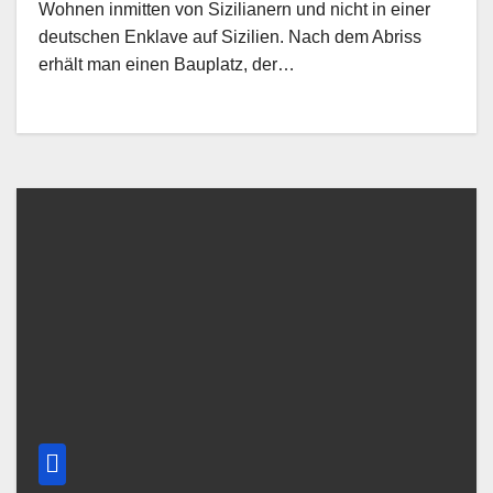
Wohnen inmitten von Sizilianern und nicht in einer
deutschen Enklave auf Sizilien. Nach dem Abriss
erhält man einen Bauplatz, der…