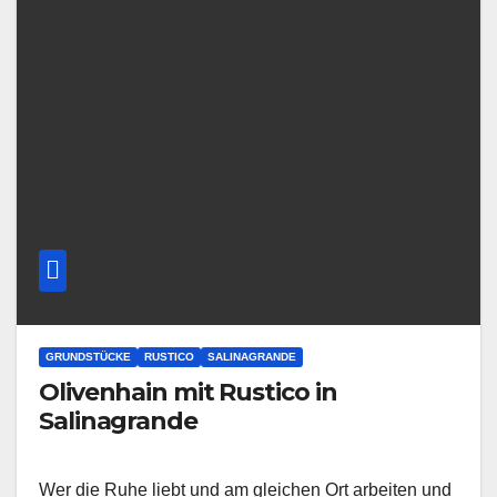
GRUNDSTÜCKE
RUSTICO
SALINAGRANDE
Olivenhain mit Rustico in
Salinagrande
Wer die Ruhe liebt und am gleichen Ort arbeiten und