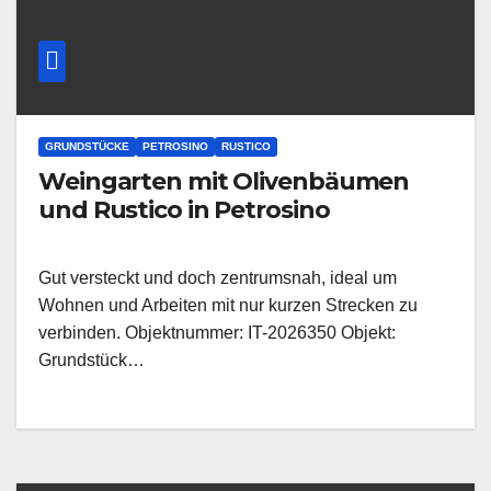
GRUNDSTÜCKE
PETROSINO
RUSTICO
Weingarten mit Olivenbäumen
und Rustico in Petrosino
Gut versteckt und doch zentrumsnah, ideal um
Wohnen und Arbeiten mit nur kurzen Strecken zu
verbinden. Objektnummer: IT-2026350 Objekt:
Grundstück…