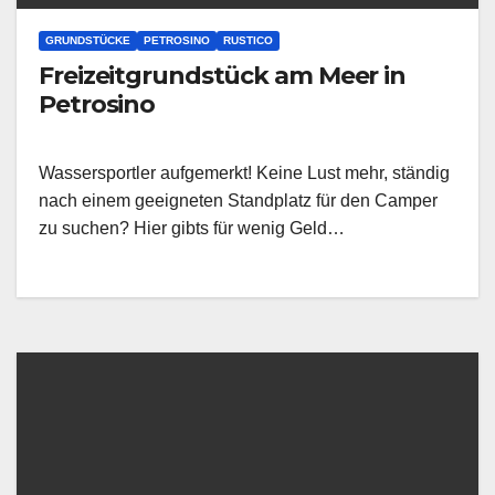
GRUNDSTÜCKE
PETROSINO
RUSTICO
Freizeitgrundstück am Meer in
Petrosino
Wassersportler aufgemerkt! Keine Lust mehr, ständig
nach einem geeigneten Standplatz für den Camper
zu suchen? Hier gibts für wenig Geld…