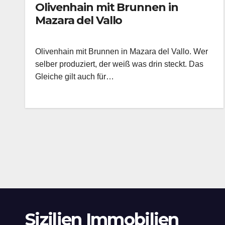
Olivenhain mit Brunnen in
Mazara del Vallo
Olivenhain mit Brunnen in Mazara del Vallo. Wer
selber produziert, der weiß was drin steckt. Das
Gleiche gilt auch für…
Sizilien Immobilien