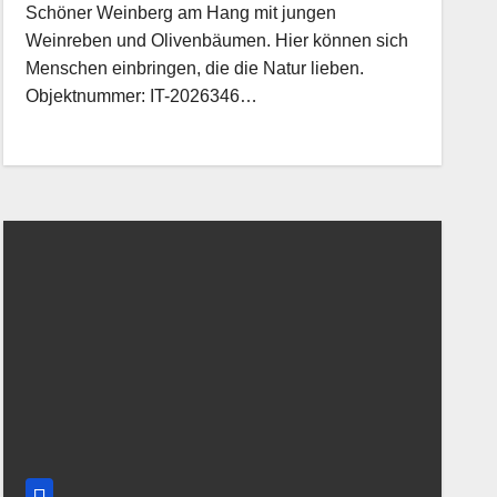
Schöner Weinberg am Hang mit jungen
Weinreben und Olivenbäumen. Hier können sich
Menschen einbringen, die die Natur lieben.
Objektnummer: IT-2026346…