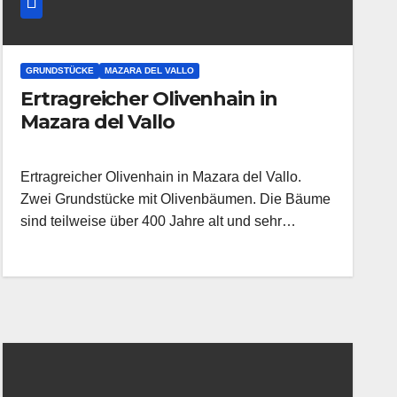
GRUNDSTÜCKE
MAZARA DEL VALLO
Ertragreicher Olivenhain in
Mazara del Vallo
Ertragreicher Olivenhain in Mazara del Vallo.
Zwei Grundstücke mit Olivenbäumen. Die Bäume
sind teilweise über 400 Jahre alt und sehr…