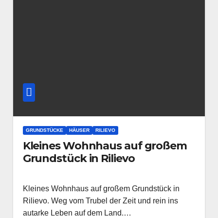
GRUNDSTÜCKE
HÄUSER
RILIEVO
Kleines Wohnhaus auf großem
Grundstück in Rilievo
Kleines Wohnhaus auf großem Grundstück in
Rilievo. Weg vom Trubel der Zeit und rein ins
autarke Leben auf dem Land.…