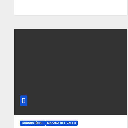
GRUNDSTÜCKE
MAZARA DEL VALLO