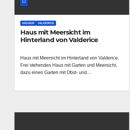
HÄUSER
VALDERICE
Haus mit Meersicht im
Hinterland von Valderice
Haus mit Meersicht im Hinterland von Valderice.
Frei stehendes Haus mit Garten und Meersicht,
dazu einen Garten mit Obst- und…