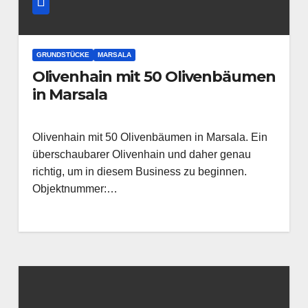
GRUNDSTÜCKE
MARSALA
Olivenhain mit 50 Olivenbäumen
in Marsala
Olivenhain mit 50 Olivenbäumen in Marsala. Ein
überschaubarer Olivenhain und daher genau
richtig, um in diesem Business zu beginnen.
Objektnummer:…