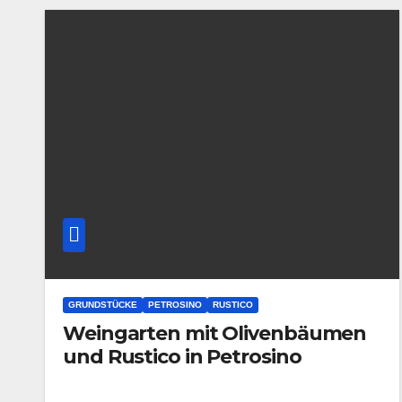
GRUNDSTÜCKE
PETROSINO
RUSTICO
Weingarten mit Olivenbäumen
und Rustico in Petrosino