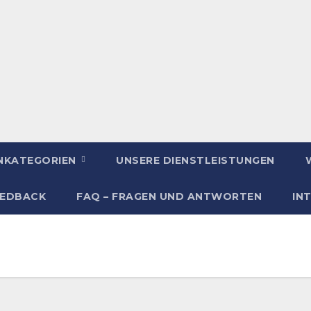
ENKATEGORIEN
UNSERE DIENSTLEISTUNGEN
EEDBACK
FAQ – FRAGEN UND ANTWORTEN
IN