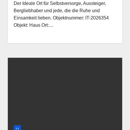
Der Ideale Ort für Selbstversorge, Aussteiger,
Bergliebhaber und jede, die die Ruhe und
Einsamkeit lieben. Objektnummer: IT-2026354
Objekt: Haus Ort:…