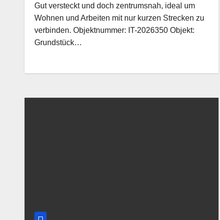
Gut versteckt und doch zentrumsnah, ideal um
Wohnen und Arbeiten mit nur kurzen Strecken zu
verbinden. Objektnummer: IT-2026350 Objekt:
Grundstück…