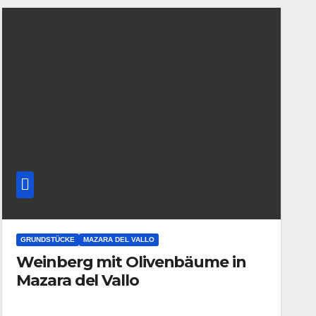
GRUNDSTÜCKE
MAZARA DEL VALLO
Weinberg mit Olivenbäume in
Mazara del Vallo