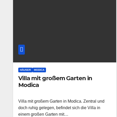
HÄUSER
MODICA
Villa mit großem Garten in
Modica
Villa mit großem Garten in Modica. Zentral und
doch ruhig gelegen, befindet sich die Villa in
einem großen Garten mit…