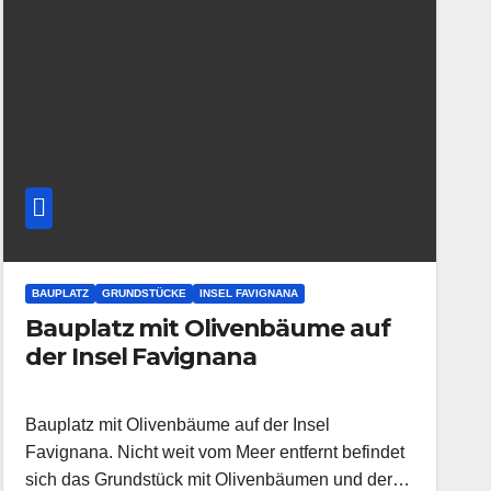
BAUPLATZ
GRUNDSTÜCKE
INSEL FAVIGNANA
Bauplatz mit Olivenbäume auf
der Insel Favignana
Bauplatz mit Olivenbäume auf der Insel
Favignana. Nicht weit vom Meer entfernt befindet
sich das Grundstück mit Olivenbäumen und der…