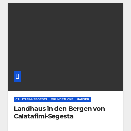
CALATAFIMI-SEGESTA
GRUNDSTÜCKE
HÄUSER
Landhaus in den Bergen von
Calatafimi-Segesta