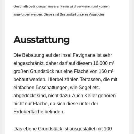
Geschäftsbedingungen unserer Firma wird verwiesen und können
angefordert werden. Diese sind Bestandteil unseres Angebotes.
Ausstattung
Die Bebauung auf der Insel Favignana ist sehr
eingeschränkt, daher darf auf diesem 16.000 m²
großen Grundstück nur eine Fläche von 160 m²
bebaut werden. Hierbei zählen Terrassen, die mit
einfachen Beschattungen, wie Segel etc.
abgedeckt sind, nicht dazu. Auch Keller gehören
nicht nur Fläche, da sich diese unter der
Erdoberfläche befinden.
Das ebene Grundstück ist ausgestattet mit 100