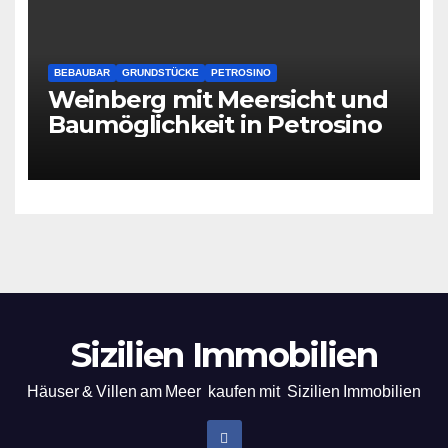
BEBAUBAR
GRUNDSTÜCKE
PETROSINO
Weinberg mit Meersicht und
Baumöglichkeit in Petrosino
Sizilien Immobilien
Häuser & Villen am Meer kaufen mit Sizilien Immobilien