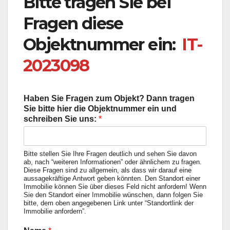
Bitte tragen Sie bei
Fragen diese
Objektnummer ein:
IT-
2023098
Haben Sie Fragen zum Objekt? Dann tragen
Sie bitte hier die Objektnummer ein und
schreiben Sie uns:
*
Bitte stellen Sie Ihre Fragen deutlich und sehen Sie davon
ab, nach “weiteren Informationen” oder ähnlichem zu fragen.
Diese Fragen sind zu allgemein, als dass wir darauf eine
aussagekräftige Antwort geben könnten. Den Standort einer
Immobilie können Sie über dieses Feld nicht anfordern! Wenn
Sie den Standort einer Immobilie wünschen, dann folgen Sie
bitte, dem oben angegebenen Link unter “Standortlink der
Immobilie anfordern”.