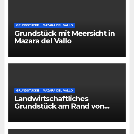
GRUNDSTÜCKE
MAZARA DEL VALLO
Grundstück mit Meersicht in
Mazara del Vallo
GRUNDSTÜCKE
MAZARA DEL VALLO
Landwirtschaftliches
Grundstück am Rand von
Mazara del Vallo