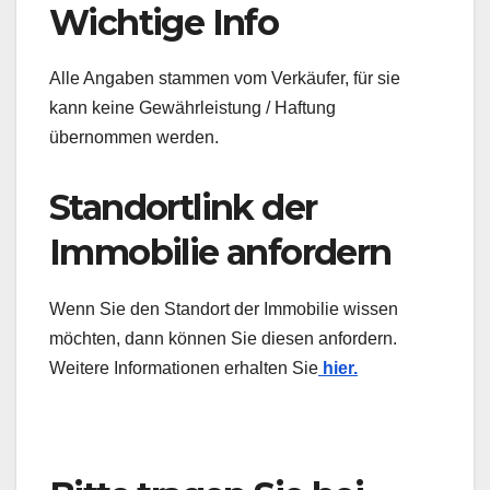
Wichtige Info
Alle Angaben stammen vom Verkäufer, für sie
kann keine Gewährleistung / Haftung
übernommen werden.
Standortlink der
Immobilie anfordern
Wenn Sie den Standort der Immobilie wissen
möchten, dann können Sie diesen anfordern.
Weitere Informationen erhalten Sie
hier.