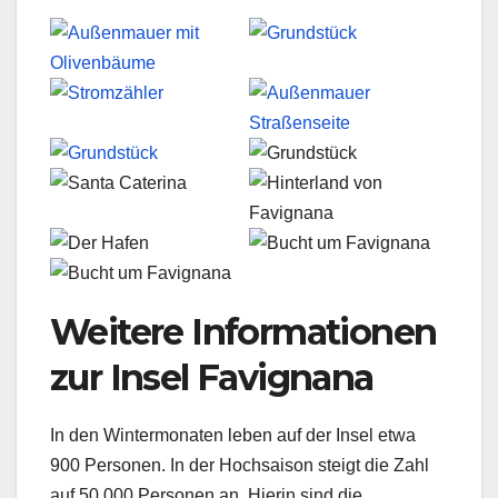
Weitere Informationen
zur Insel Favignana
In den Wintermonaten leben auf der Insel etwa
900 Personen. In der Hochsaison steigt die Zahl
auf 50.000 Personen an. Hierin sind die