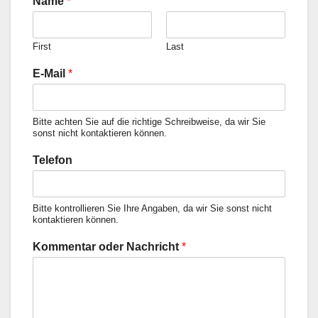
Name
*
First
Last
E-Mail
*
Bitte achten Sie auf die richtige Schreibweise, da wir Sie
sonst nicht kontaktieren können.
Telefon
Bitte kontrollieren Sie Ihre Angaben, da wir Sie sonst nicht
kontaktieren können.
Kommentar oder Nachricht
*