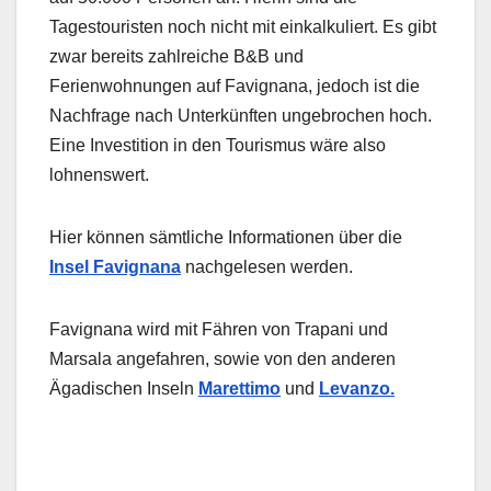
Tagestouristen noch nicht mit einkalkuliert. Es gibt
zwar bereits zahlreiche B&B und
Ferienwohnungen auf Favignana, jedoch ist die
Nachfrage nach Unterkünften ungebrochen hoch.
Eine Investition in den Tourismus wäre also
lohnenswert.
Hier können sämtliche Informationen über die
Insel Favignana
nachgelesen werden.
Favignana wird mit Fähren von Trapani und
Marsala angefahren, sowie von den anderen
Ägadischen Inseln
Marettimo
und
Levanzo.