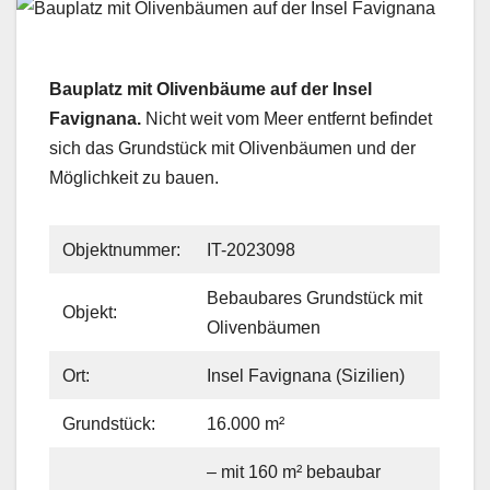
Bauplatz mit Olivenbäume auf der Insel
Favignana.
Nicht weit vom Meer entfernt befindet
sich das Grundstück mit Olivenbäumen und der
Möglichkeit zu bauen.
Objektnummer:
IT-2023098
Bebaubares Grundstück mit
Objekt:
Olivenbäumen
Ort:
Insel Favignana (Sizilien)
Grundstück:
16.000 m²
– mit 160 m² bebaubar