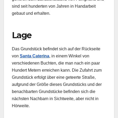
sind seit hunderten von Jahren in Handarbeit
gebaut und erhalten.
Lage
Das Grundstück befindet sich auf der Rückseite
von
Santa Caterina
, in einem Winkel von
verschiedenen Buchten, die man nach ein paar
Hundert Metern erreichen kann. Die Zufahrt zum
Grundstück erfolgt über eine geteerte Straße,
aufgrund der Größe dieses Grundstücks und der
benachbarten Grundstücke befinden sich die
nächsten Nachbarn in Sichtweite, aber nicht in
Hörweite.