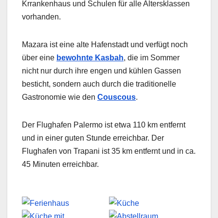
Krrankenhaus und Schulen für alle Altersklassen
vorhanden.
Mazara ist eine alte Hafenstadt und verfügt noch
über eine
bewohnte Kasbah
, die im Sommer
nicht nur durch ihre engen und kühlen Gassen
besticht, sondern auch durch die traditionelle
Gastronomie wie den
Couscous
.
Der Flughafen Palermo ist etwa 110 km entfernt
und in einer guten Stunde erreichbar. Der
Flughafen von Trapani ist 35 km entfernt und in ca.
45 Minuten erreichbar.