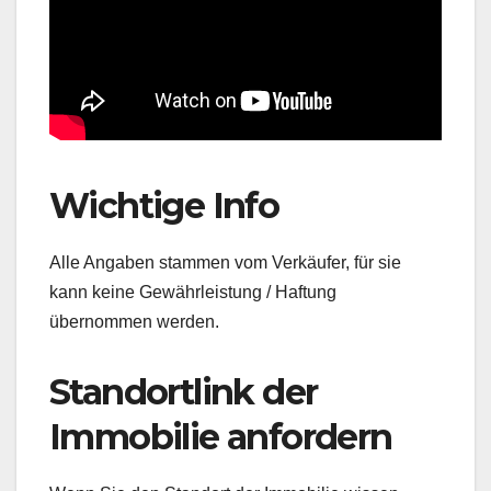
Wichtige Info
Alle Angaben stammen vom Verkäufer, für sie
kann keine Gewährleistung / Haftung
übernommen werden.
Standortlink der
Immobilie anfordern