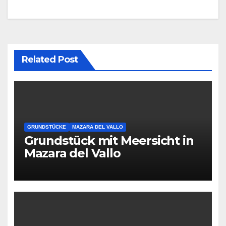
Related Post
GRUNDSTÜCKE
MAZARA DEL VALLO
Grundstück mit Meersicht in
Mazara del Vallo