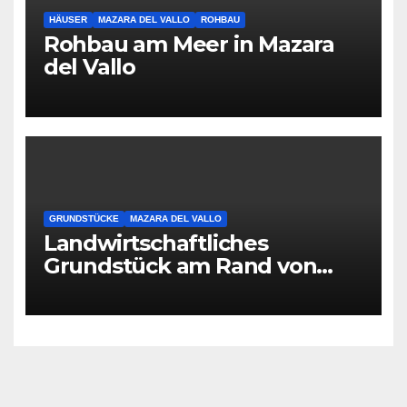
HÄUSER
MAZARA DEL VALLO
ROHBAU
Rohbau am Meer in Mazara
del Vallo
GRUNDSTÜCKE
MAZARA DEL VALLO
Landwirtschaftliches
Grundstück am Rand von
Mazara del Vallo