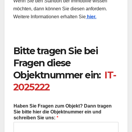
Wenn Sie den Standort der Immobilie wissen
möchten, dann können Sie diesen anfordern.
Weitere Informationen erhalten Sie
hier.
Bitte tragen Sie bei
Fragen diese
Objektnummer ein:
IT-
2025222
Haben Sie Fragen zum Objekt? Dann tragen
Sie bitte hier die Objektnummer ein und
schreiben Sie uns:
*