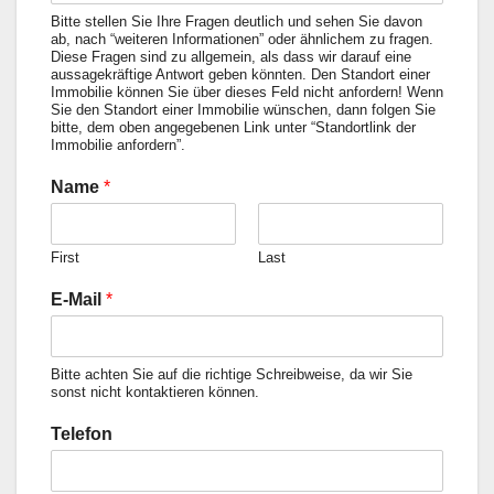
Bitte stellen Sie Ihre Fragen deutlich und sehen Sie davon
ab, nach “weiteren Informationen” oder ähnlichem zu fragen.
Diese Fragen sind zu allgemein, als dass wir darauf eine
aussagekräftige Antwort geben könnten. Den Standort einer
Immobilie können Sie über dieses Feld nicht anfordern! Wenn
Sie den Standort einer Immobilie wünschen, dann folgen Sie
bitte, dem oben angegebenen Link unter “Standortlink der
Immobilie anfordern”.
Name
*
First
Last
E-Mail
*
Bitte achten Sie auf die richtige Schreibweise, da wir Sie
sonst nicht kontaktieren können.
Telefon