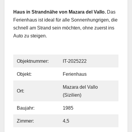
Haus in Strandnähe von Mazara del Vallo.
Das
Ferienhaus ist ideal für alle Sonnenhungrigen, die
schnell am Strand sein möchten, ohne zuerst ins
Auto zu steigen.
Objektnummer:
IT-2025222
Objekt:
Ferienhaus
Mazara del Vallo
Ort:
(Sizilien)
Baujahr:
1985
Zimmer:
4,5