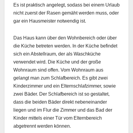
Es ist praktisch angelegt, sodass bei einem Urlaub
nicht zuerst der Rasen gemäht werden muss, oder
gar ein Hausmeister notwendig ist.
Das Haus kann über den Wohnbereich oder über
die Küche betreten werden. In der Küche befindet
sich ein Abstellraum, der als Waschküche
verwendet wird. Die Küche und der große
Wohnraum sind offen. Vom Wohnraum aus
gelangt man zum Schlafbereich. Es gibt zwei
Kinderzimmer und ein Elternschlafzimmer, sowie
zwei Bäder. Der Schlafbereich ist so gestaltet,
dass die beiden Bäder direkt nebeneinander
liegen und im Flur die Zimmer und das Bad der
Kinder mittels einer Tür vom Elternbereich
abgetrennt werden können.