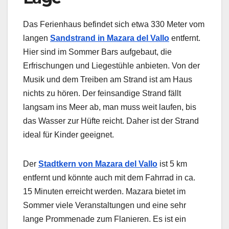
Das Ferienhaus befindet sich etwa 330 Meter vom
langen
Sandstrand in Mazara del Vallo
entfernt.
Hier sind im Sommer Bars aufgebaut, die
Erfrischungen und Liegestühle anbieten. Von der
Musik und dem Treiben am Strand ist am Haus
nichts zu hören. Der feinsandige Strand fällt
langsam ins Meer ab, man muss weit laufen, bis
das Wasser zur Hüfte reicht. Daher ist der Strand
ideal für Kinder geeignet.
Der
Stadtkern von Mazara del Vallo
ist 5 km
entfernt und könnte auch mit dem Fahrrad in ca.
15 Minuten erreicht werden. Mazara bietet im
Sommer viele Veranstaltungen und eine sehr
lange Prommenade zum Flanieren. Es ist ein