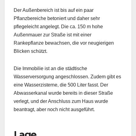
Der Außenbereich ist bis auf ein paar
Pflanzbereiche betoniert und daher sehr
pflegeleicht angelegt. Die ca. 150 m hohe
Außenmauer zur Straße ist mit einer
Rankepflanze bewachsen, die vor neugierigen
Blicken schützt.
Die Immobilie ist an die städtische
Wasserversorgung angeschlossen. Zudem gibt es
eine Wasserzisterne, die 500 Liter fasst. Der
Abwasserkanal wurde bereits in dieser Straße
verlegt, und der Anschluss zum Haus wurde
beantragt, aber noch nicht ausgeführt.
Lage