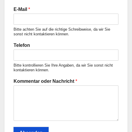
E-Mail
*
Bitte achten Sie auf die richtige Schreibweise, da wir Sie
sonst nicht kontaktieren können.
Telefon
Bitte kontrollieren Sie Ihre Angaben, da wir Sie sonst nicht
kontaktieren können.
Kommentar oder Nachricht
*