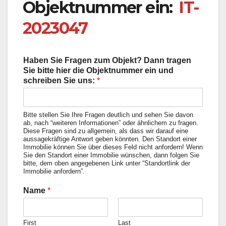
Objektnummer ein:
IT-
2023047
Haben Sie Fragen zum Objekt? Dann tragen
Sie bitte hier die Objektnummer ein und
schreiben Sie uns:
*
Bitte stellen Sie Ihre Fragen deutlich und sehen Sie davon
ab, nach “weiteren Informationen” oder ähnlichem zu fragen.
Diese Fragen sind zu allgemein, als dass wir darauf eine
aussagekräftige Antwort geben könnten. Den Standort einer
Immobilie können Sie über dieses Feld nicht anfordern! Wenn
Sie den Standort einer Immobilie wünschen, dann folgen Sie
bitte, dem oben angegebenen Link unter “Standortlink der
Immobilie anfordern”.
Name
*
First
Last