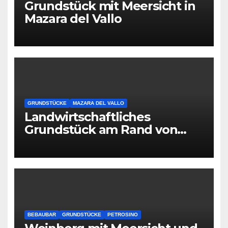
Grundstück mit Meersicht in
Mazara del Vallo
GRUNDSTÜCKE
MAZARA DEL VALLO
Landwirtschaftliches
Grundstück am Rand von
Mazara del Vallo
BEBAUBAR
GRUNDSTÜCKE
PETROSINO