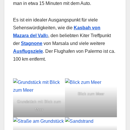
man in etwa 15 Minuten mit dem Auto.
Es ist ein idealer Ausgangspunkt für viele
Sehenswürdigkeiten, wie die
Kasbah von
Mazara del Vall
o
, den beliebten Kiter Treffpunkt
der
Stagnone
von Marsala und viele weitere
Ausflugsziele
. Der Flughafen von Palermo ist ca.
100 km entfernt.
Blick zum Meer
Grundstück mit Blick zum
Meer