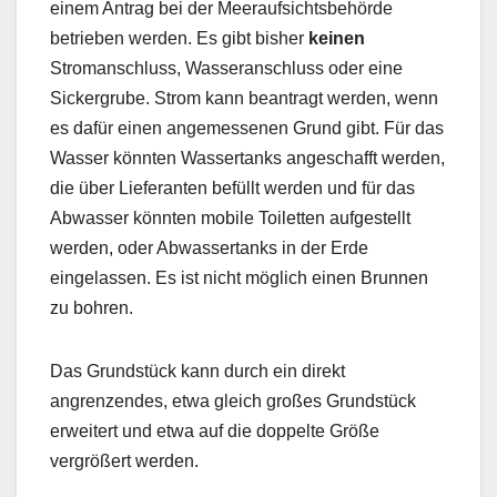
einem Antrag bei der Meeraufsichtsbehörde
betrieben werden. Es gibt bisher
keinen
Stromanschluss, Wasseranschluss oder eine
Sickergrube. Strom kann beantragt werden, wenn
es dafür einen angemessenen Grund gibt. Für das
Wasser könnten Wassertanks angeschafft werden,
die über Lieferanten befüllt werden und für das
Abwasser könnten mobile Toiletten aufgestellt
werden, oder Abwassertanks in der Erde
eingelassen. Es ist nicht möglich einen Brunnen
zu bohren.
Das Grundstück kann durch ein direkt
angrenzendes, etwa gleich großes Grundstück
erweitert und etwa auf die doppelte Größe
vergrößert werden.