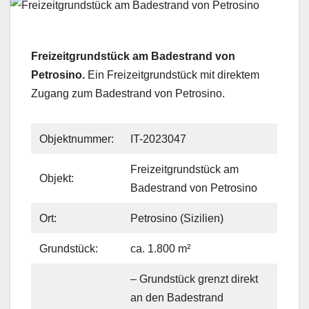
Freizeitgrundstück am Badestrand von
Petrosino.
Ein Freizeitgrundstück mit direktem
Zugang zum Badestrand von Petrosino.
Objektnummer:
IT-2023047
Freizeitgrundstück am
Objekt:
Badestrand von Petrosino
Ort:
Petrosino (Sizilien)
Grundstück:
ca. 1.800 m²
– Grundstück grenzt direkt
an den Badestrand