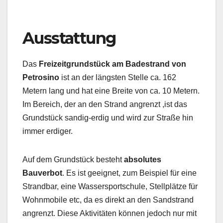
Ausstattung
Das
Freizeitgrundstück am Badestrand von
Petrosino
ist an der längsten Stelle ca. 162
Metern lang und hat eine Breite von ca. 10 Metern.
Im Bereich, der an den Strand angrenzt ,ist das
Grundstück sandig-erdig und wird zur Straße hin
immer erdiger.
Auf dem Grundstück besteht
absolutes
Bauverbot
. Es ist geeignet, zum Beispiel für eine
Strandbar, eine Wassersportschule, Stellplätze für
Wohnmobile etc, da es direkt an den Sandstrand
angrenzt. Diese Aktivitäten können jedoch nur mit