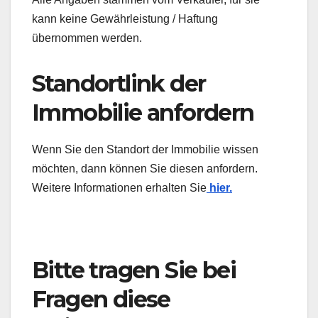
kann keine Gewährleistung / Haftung
übernommen werden.
Standortlink der
Immobilie anfordern
Wenn Sie den Standort der Immobilie wissen
möchten, dann können Sie diesen anfordern.
Weitere Informationen erhalten Sie
hier.
Bitte tragen Sie bei
Fragen diese