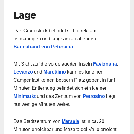
Lage
Das Grundstück befindet sich direkt am
feinsandigen und langsam abfallenden
Badestrand von Petrosino.
Mit Sicht auf die vorgelagerten Inseln
Favignana
,
Levanzo
und
Marettimo
kann es für einen
Camper fast keinen bessern Platz geben. In fünf
Minuten Entfernung befindet sich ein kleiner
Minimarkt
und das Zentrum von
Petrosino
liegt
nur wenige Minuten weiter.
Das Stadtzentrum von
Marsala
ist in ca. 20
Minuten erreichbar und Mazara del Vallo erreicht