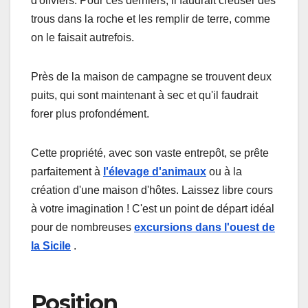
d'oliviers. Pour ces derniers, il faudrait creuser des
trous dans la roche et les remplir de terre, comme
on le faisait autrefois.
Près de la maison de campagne se trouvent deux
puits, qui sont maintenant à sec et qu'il faudrait
forer plus profondément.
Cette propriété, avec son vaste entrepôt, se prête
parfaitement à
l'élevage d'animaux
ou à la
création d'une maison d'hôtes. Laissez libre cours
à votre imagination ! C'est un point de départ idéal
pour de nombreuses
excursions dans l'ouest de
la Sicile
.
Position