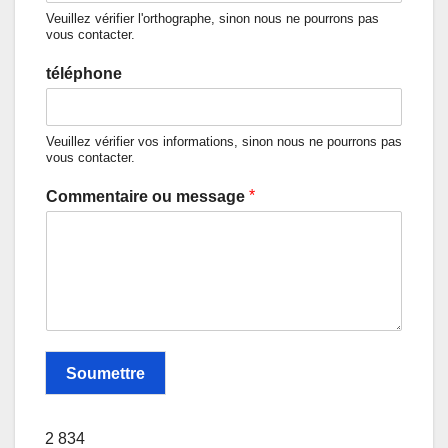
Veuillez vérifier l'orthographe, sinon nous ne pourrons pas
vous contacter.
téléphone
Veuillez vérifier vos informations, sinon nous ne pourrons pas
vous contacter.
*
Commentaire ou message
Soumettre
2 834