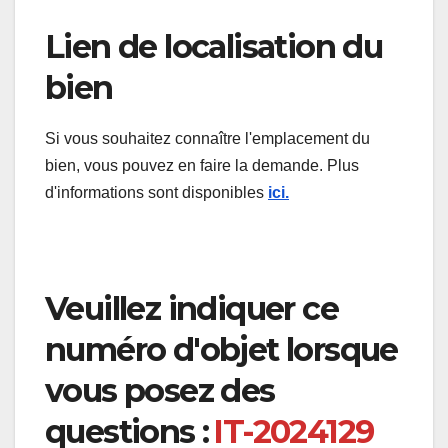
Lien de localisation du
bien
Si vous souhaitez connaître l'emplacement du
bien, vous pouvez en faire la demande. Plus
d'informations sont disponibles
ici.
Veuillez indiquer ce
numéro d'objet lorsque
vous posez des
questions :
IT-2024129