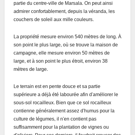
partie du centre-ville de Marsala. On peut ainsi
admirer confortablement, depuis la véranda, les
couchers de soleil aux mille couleurs.
La propriété mesure environ 540 mètres de long. À
son point le plus large, où se trouve la maison de
campagne, elle mesure environ 50 mètres de
large, et à son point le plus étroit, environ 38
mètres de large.
Le terrain est en pente douce et sa partie
supérieure a déjà été labourée afin d'améliorer le
sous-sol rocailleux. Bien que ce sol rocailleux
contienne généralement assez d'humus pour la
culture de légumes, il n'en contient pas
suffisamment pour la plantation de vignes ou