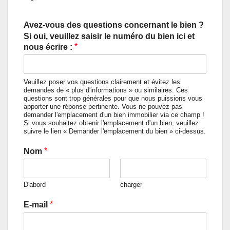
Avez-vous des questions concernant le bien ?
Si oui, veuillez saisir le numéro du bien ici et
*
nous écrire :
Veuillez poser vos questions clairement et évitez les
demandes de « plus d'informations » ou similaires. Ces
questions sont trop générales pour que nous puissions vous
apporter une réponse pertinente. Vous ne pouvez pas
demander l'emplacement d'un bien immobilier via ce champ !
Si vous souhaitez obtenir l'emplacement d'un bien, veuillez
suivre le lien « Demander l'emplacement du bien » ci-dessus.
*
Nom
D'abord
charger
*
E-mail