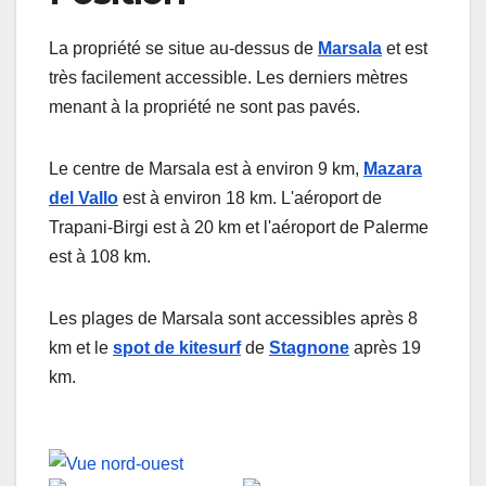
La propriété se situe au-dessus de
Marsala
et est
très facilement accessible. Les derniers mètres
menant à la propriété ne sont pas pavés.
Le centre de Marsala est à environ 9 km,
Mazara
del Vallo
est à environ 18 km. L'aéroport de
Trapani-Birgi est à 20 km et l'aéroport de Palerme
est à 108 km.
Les plages de Marsala sont accessibles après 8
km et le
spot de kitesurf
de
Stagnone
après 19
km.