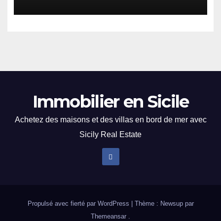
Immobilier en Sicile
Achetez des maisons et des villas en bord de mer avec
Sicily Real Estate
Propulsé avec fierté par WordPress
|
Thème : Newsup par
Themeansar
.