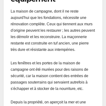
La maison de campagne, dont il ne reste
aujourd'hui que les fondations, nécessite une
rénovation complète. Ceux qui tiennent aux murs
d'origine peuvent les restaurer ; les autres peuvent
les démolir et les reconstruire. La maçonnerie
restante est construite en tuf ancien, une pierre
très dure et résistante aux intempéries.
Les fenêtres et les portes de la maison de
campagne ont été murées pour des raisons de
sécurité, car la maison contient des entrées de
passages souterrains qui servaient autrefois à
s'échapper et à stocker de la nourriture, etc.
Depuis la propriété, on aperçoit la mer et une