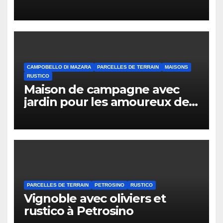
CAMPOBELLO DI MAZARA
PARCELLES DE TERRAIN
MAISONS
RUSTICO
Maison de campagne avec
jardin pour les amoureux de
la nature à Campobello di
Mazara
PARCELLES DE TERRAIN
PETROSINO
RUSTICO
Vignoble avec oliviers et
rustico à Petrosino