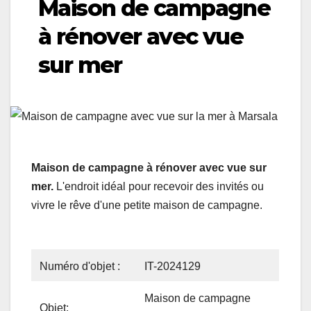
Maison de campagne
à rénover avec vue
sur mer
Maison de campagne à rénover avec vue sur
mer.
L'endroit idéal pour recevoir des invités ou
vivre le rêve d'une petite maison de campagne.
Numéro d'objet :
IT-2024129
Maison de campagne
Objet: