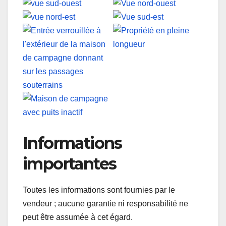
Informations
importantes
Toutes les informations sont fournies par le
vendeur ; aucune garantie ni responsabilité ne
peut être assumée à cet égard.