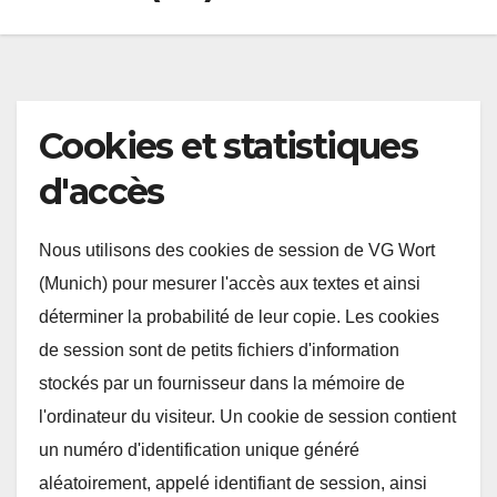
Cookies et statistiques
d'accès
Nous utilisons des cookies de session de VG Wort
(Munich) pour mesurer l'accès aux textes et ainsi
déterminer la probabilité de leur copie. Les cookies
de session sont de petits fichiers d'information
stockés par un fournisseur dans la mémoire de
l'ordinateur du visiteur. Un cookie de session contient
un numéro d'identification unique généré
aléatoirement, appelé identifiant de session, ainsi