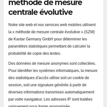
méthode de mesure
centrale évolutive
Notre site web et nos services web mobiles utilisent
la « méthode de mesure centrale évolutive » (SZM)
de Kantar Germany GmbH pour déterminer les
paramètres statistiques permettant de calculer la
probabilité de copie des textes.
Des données de mesure anonymes sont collectées.
Pour identifier les systèmes informatiques, la mesure
des statistiques d'accès utilise soit un cookie de
session, soit une signature générée à partir de
diverses informations transmises automatiquement
par votre navigateur. Les adresses IP sont traitées
uniquement sous forme anonymisée.