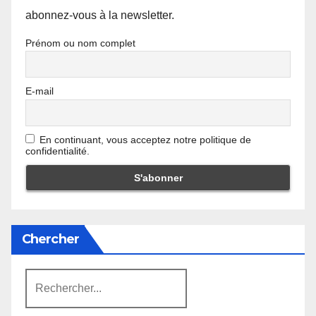
abonnez-vous à la newsletter.
Prénom ou nom complet
E-mail
En continuant, vous acceptez notre politique de
confidentialité.
Chercher
Rechercher: