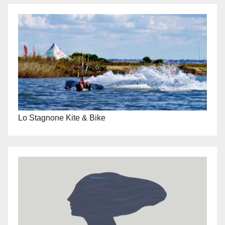
Lo Stagnone Kite & Bike