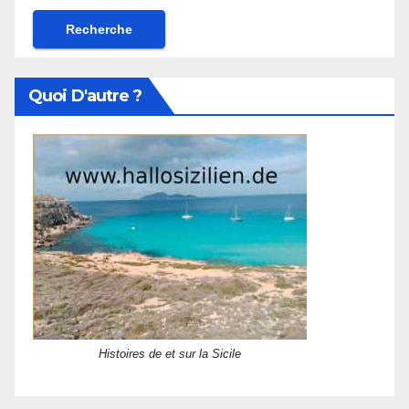
Quoi D'autre ?
Histoires de et sur la Sicile