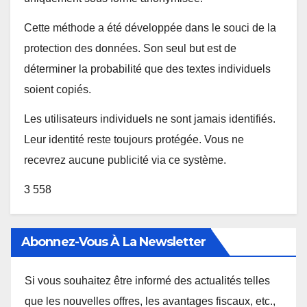
Cette méthode a été développée dans le souci de la
protection des données. Son seul but est de
déterminer la probabilité que des textes individuels
soient copiés.
Les utilisateurs individuels ne sont jamais identifiés.
Leur identité reste toujours protégée. Vous ne
recevrez aucune publicité via ce système.
3 558
Abonnez-Vous À La Newsletter
Si vous souhaitez être informé des actualités telles
que les nouvelles offres, les avantages fiscaux, etc.,