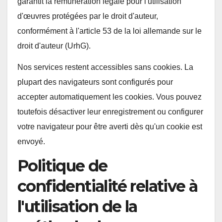
garantit la rémunération légale pour l'utilisation
d'œuvres protégées par le droit d'auteur,
conformément à l'article 53 de la loi allemande sur le
droit d'auteur (UrhG).
Nos services restent accessibles sans cookies. La
plupart des navigateurs sont configurés pour
accepter automatiquement les cookies. Vous pouvez
toutefois désactiver leur enregistrement ou configurer
votre navigateur pour être averti dès qu'un cookie est
envoyé.
Politique de
confidentialité relative à
l'utilisation de la