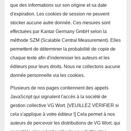
que des informations sur son origine et sa date
d'expiration. Les cookies de session ne peuvent
stocker aucune autre donnée. Ces mesures sont
effectuées par Kantar Germany GmbH selon la
méthode SZM (Scalable Central Measurement). Elles
permettent de déterminer la probabilité de copie de
chaque texte afin d'indemniser les auteurs et les
éditeurs pour leurs droits. Nous ne collectons aucune
donnée personnelle via les cookies.
Plusieurs de nos pages contiennent des appels
JavaScript qui signalent l'accès à la société de
gestion collective VG Wort. [VEUILLEZ VÉRIFIER si
cela s'applique à votre éditeur !] Cela permet à nos
auteurs de percevoir les distributions de VG Wort, qui