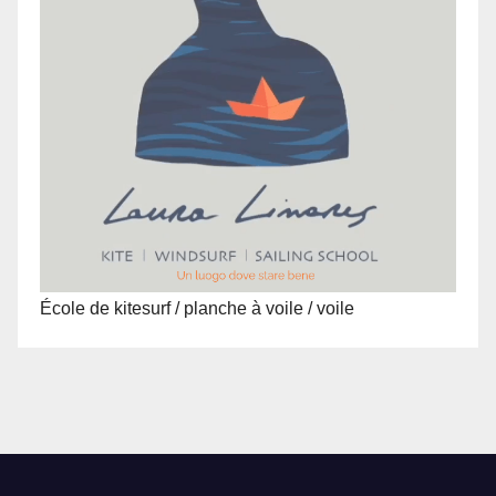
École de kitesurf / planche à voile / voile