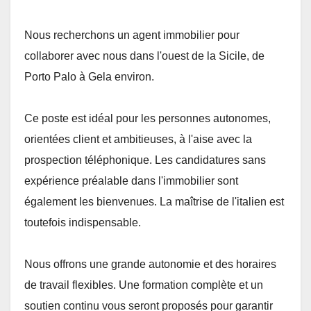
Nous recherchons un agent immobilier pour
collaborer avec nous dans l'ouest de la Sicile, de
Porto Palo à Gela environ.
Ce poste est idéal pour les personnes autonomes,
orientées client et ambitieuses, à l'aise avec la
prospection téléphonique. Les candidatures sans
expérience préalable dans l'immobilier sont
également les bienvenues. La maîtrise de l'italien est
toutefois indispensable.
Nous offrons une grande autonomie et des horaires
de travail flexibles. Une formation complète et un
soutien continu vous seront proposés pour garantir