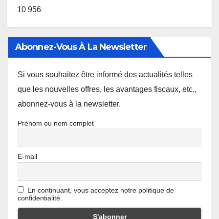
10 956
Abonnez-Vous À La Newsletter
Si vous souhaitez être informé des actualités telles
que les nouvelles offres, les avantages fiscaux, etc.,
abonnez-vous à la newsletter.
Prénom ou nom complet
E-mail
En continuant, vous acceptez notre politique de
confidentialité.