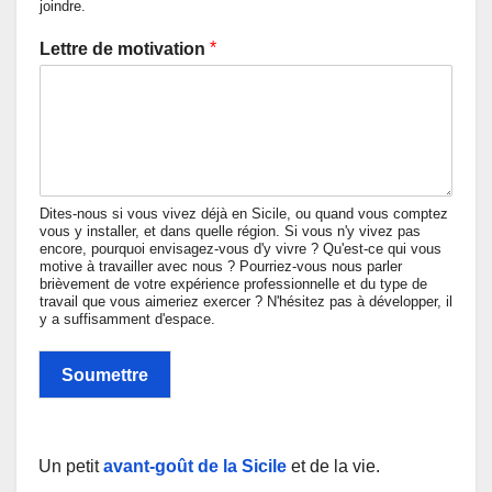
joindre.
*
Lettre de motivation
Dites-nous si vous vivez déjà en Sicile, ou quand vous comptez
vous y installer, et dans quelle région. Si vous n'y vivez pas
encore, pourquoi envisagez-vous d'y vivre ? Qu'est-ce qui vous
motive à travailler avec nous ? Pourriez-vous nous parler
brièvement de votre expérience professionnelle et du type de
travail que vous aimeriez exercer ? N'hésitez pas à développer, il
y a suffisamment d'espace.
Soumettre
Un petit
avant-goût de la Sicile
et de la vie.