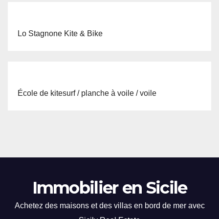
Lo Stagnone Kite & Bike
École de kitesurf / planche à voile / voile
Immobilier en Sicile
Achetez des maisons et des villas en bord de mer avec