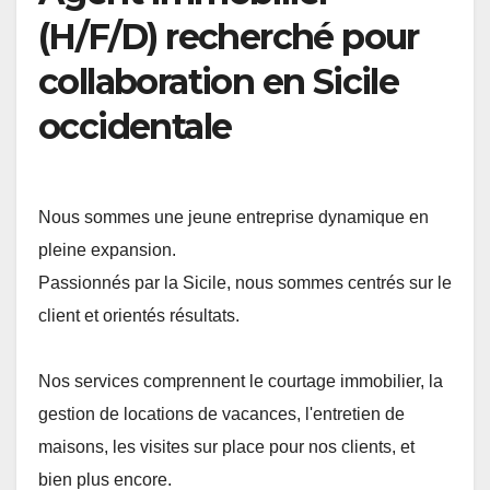
(H/F/D) recherché pour
collaboration en Sicile
occidentale
Nous sommes une jeune entreprise dynamique en
pleine expansion.
Passionnés par la Sicile, nous sommes centrés sur le
client et orientés résultats.
Nos services comprennent le courtage immobilier, la
gestion de locations de vacances, l'entretien de
maisons, les visites sur place pour nos clients, et
bien plus encore.