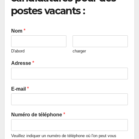
postes vacants :
*
Nom
D'abord
charger
*
Adresse
*
E-mail
*
Numéro de téléphone
Veuillez indiquer un numéro de téléphone où l'on peut vous