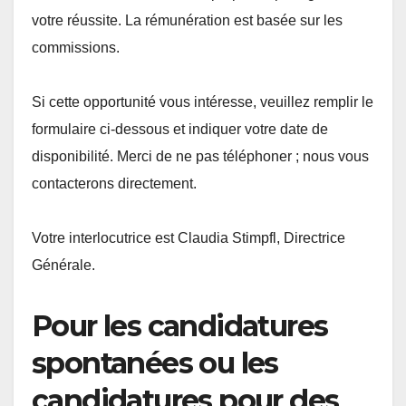
votre réussite. La rémunération est basée sur les
commissions.
Si cette opportunité vous intéresse, veuillez remplir le
formulaire ci-dessous et indiquer votre date de
disponibilité. Merci de ne pas téléphoner ; nous vous
contacterons directement.
Votre interlocutrice est Claudia Stimpfl, Directrice
Générale.
Pour les candidatures
spontanées ou les
candidatures pour des