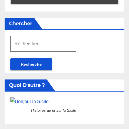
Chercher
Rechercher:
Quoi D'autre ?
Histoires de et sur la Sicile