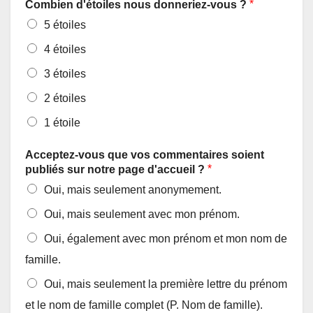
*
Combien d'étoiles nous donneriez-vous ?
5 étoiles
4 étoiles
3 étoiles
2 étoiles
1 étoile
Acceptez-vous que vos commentaires soient
*
publiés sur notre page d'accueil ?
Oui, mais seulement anonymement.
Oui, mais seulement avec mon prénom.
Oui, également avec mon prénom et mon nom de
famille.
Oui, mais seulement la première lettre du prénom
et le nom de famille complet (P. Nom de famille).