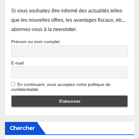
Si vous souhaitez être informé des actualités telles
que les nouvelles offres, les avantages fiscaux, etc.,
abonnez-vous à la newsletter.
Prénom ou nom complet
E-mail
En continuant, vous acceptez notre politique de
confidentialité.
Chercher