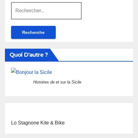
Rechercher:
Quoi D'autre ?
Histoires de et sur la Sicile
Lo Stagnone Kite & Bike