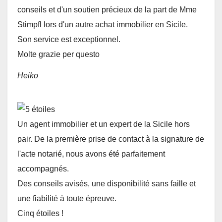
conseils et d'un soutien précieux de la part de Mme
Stimpfl lors d'un autre achat immobilier en Sicile.
Son service est exceptionnel.
Molte grazie per questo
Heiko
Un agent immobilier et un expert de la Sicile hors
pair. De la première prise de contact à la signature de
l'acte notarié, nous avons été parfaitement
accompagnés.
Des conseils avisés, une disponibilité sans faille et
une fiabilité à toute épreuve.
Cinq étoiles !