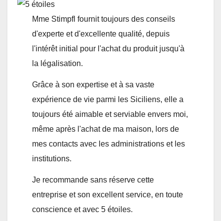
Mme Stimpfl fournit toujours des conseils
d'experte et d'excellente qualité, depuis
l'intérêt initial pour l'achat du produit jusqu'à
la légalisation.
Grâce à son expertise et à sa vaste
expérience de vie parmi les Siciliens, elle a
toujours été aimable et serviable envers moi,
même après l'achat de ma maison, lors de
mes contacts avec les administrations et les
institutions.
Je recommande sans réserve cette
entreprise et son excellent service, en toute
conscience et avec 5 étoiles.