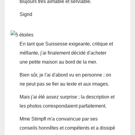
toujours très aimable et serviable.
Sigrid
En tant que Suissesse exigeante, critique et
méfiante, j'ai finalement décidé d'acheter
une petite maison au bord de la mer.
Bien sûr, je l'ai d'abord vu en personne ; on
ne peut pas se fier au texte et aux images.
Mais j'ai été assez surprise ; la description et
les photos correspondaient parfaitement.
Mme Stimpfl m'a convaincue par ses
conseils honnêtes et compétents et a dissipé