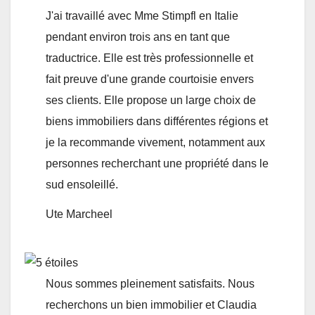
J'ai travaillé avec Mme Stimpfl en Italie
pendant environ trois ans en tant que
traductrice. Elle est très professionnelle et
fait preuve d'une grande courtoisie envers
ses clients. Elle propose un large choix de
biens immobiliers dans différentes régions et
je la recommande vivement, notamment aux
personnes recherchant une propriété dans le
sud ensoleillé.
Ute Marcheel
Nous sommes pleinement satisfaits. Nous
recherchons un bien immobilier et Claudia