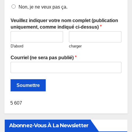
Non, je ne veux pas ça.
Veuillez indiquer votre nom complet (publication
*
uniquement, comme indiqué ci-dessus)
D'abord
charger
*
Courriel (ne sera pas publié)
Soumettre
5 607
Abonnez-Vous À La Newsletter