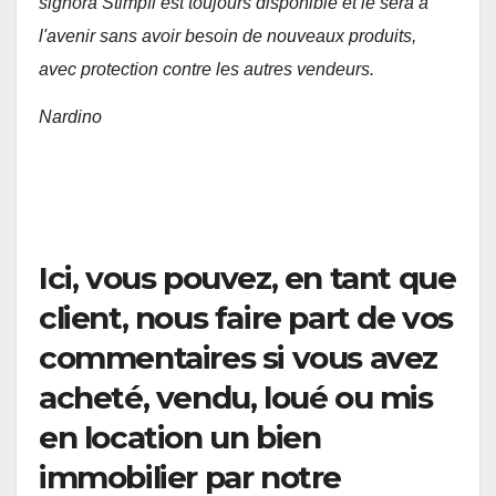
signora Stimpfl est toujours disponible et le sera à
l'avenir sans avoir besoin de nouveaux produits,
avec protection contre les autres vendeurs.
Nardino
Ici, vous pouvez, en tant que
client, nous faire part de vos
commentaires si vous avez
acheté, vendu, loué ou mis
en location un bien
immobilier par notre