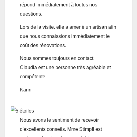
répond immédiatement à toutes nos
questions.
Lors de la visite, elle a amené un artisan afin
que nous connaissions immédiatement le
coût des rénovations.
Nous sommes toujours en contact.
Claudia est une personne très agréable et
compétente.
Karin
Nous avons le sentiment de recevoir
d'excellents conseils. Mme Stimpfl est