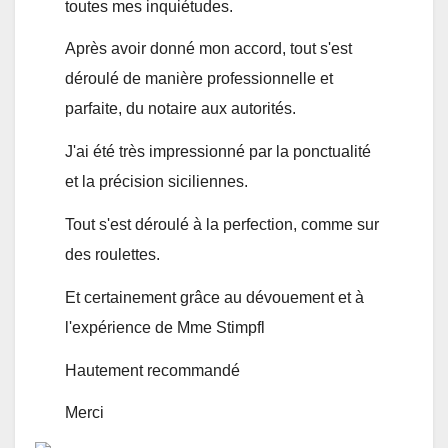
toutes mes inquiétudes.
Après avoir donné mon accord, tout s'est
déroulé de manière professionnelle et
parfaite, du notaire aux autorités.
J'ai été très impressionné par la ponctualité
et la précision siciliennes.
Tout s'est déroulé à la perfection, comme sur
des roulettes.
Et certainement grâce au dévouement et à
l'expérience de Mme Stimpfl
Hautement recommandé
Merci