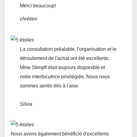
Merci beaucoup!
chrétien
La consultation préalable, l'organisation et le
déroulement de l'achat ont été excellents.
Mme Stimpfl était toujours disponible et
notre interlocutrice privilégiée. Nous nous
sommes sentis très à l'aise.
Silvia
Nous avons également bénéficié d'excellents