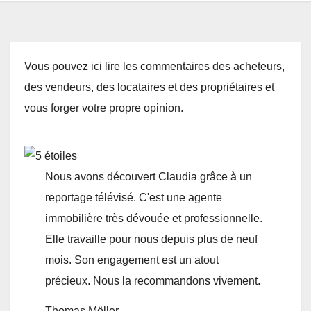
Vous pouvez ici lire les commentaires des acheteurs,
des vendeurs, des locataires et des propriétaires et
vous forger votre propre opinion.
Nous avons découvert Claudia grâce à un
reportage télévisé. C'est une agente
immobilière très dévouée et professionnelle.
Elle travaille pour nous depuis plus de neuf
mois. Son engagement est un atout
précieux. Nous la recommandons vivement.
Thomas Möller