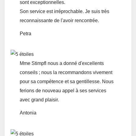
sont exceptionnelles.
Son service est irréprochable. Je suis très
reconnaissante de l'avoir rencontrée.
Petra
Mme Stimpfl nous a donné d'excellents
conseils ; nous la recommandons vivement
pour sa compétence et sa gentillesse. Nous
ferions de nouveau appel à ses services
avec grand plaisir.
Antonia