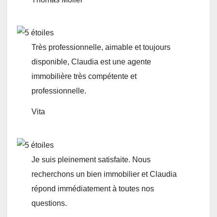
Très professionnelle, aimable et toujours
disponible, Claudia est une agente
immobilière très compétente et
professionnelle.
Vita
Je suis pleinement satisfaite. Nous
recherchons un bien immobilier et Claudia
répond immédiatement à toutes nos
questions.