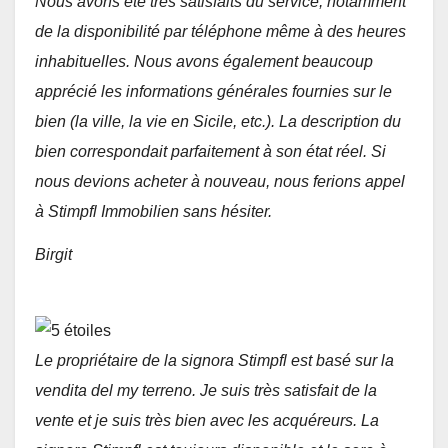
Nous avons été très satisfaits du service, notamment
de la disponibilité par téléphone même à des heures
inhabituelles. Nous avons également beaucoup
apprécié les informations générales fournies sur le
bien (la ville, la vie en Sicile, etc.). La description du
bien correspondait parfaitement à son état réel. Si
nous devions acheter à nouveau, nous ferions appel
à Stimpfl Immobilien sans hésiter.
Birgit
Le propriétaire de la signora Stimpfl est basé sur la
vendita del my terreno. Je suis très satisfait de la
vente et je suis très bien avec les acquéreurs. La