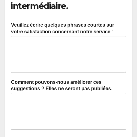
intermédiaire.
Veuillez écrire quelques phrases courtes sur
votre satisfaction concernant notre service :
Comment pouvons-nous améliorer ces
suggestions ? Elles ne seront pas publiées.