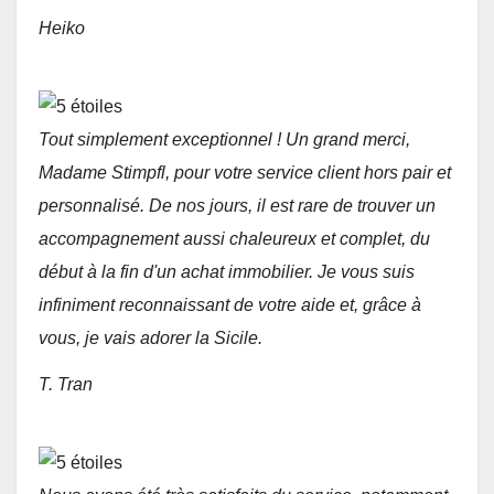
Heiko
Tout simplement exceptionnel ! Un grand merci,
Madame Stimpfl, pour votre service client hors pair et
personnalisé. De nos jours, il est rare de trouver un
accompagnement aussi chaleureux et complet, du
début à la fin d'un achat immobilier. Je vous suis
infiniment reconnaissant de votre aide et, grâce à
vous, je vais adorer la Sicile.
T. Tran