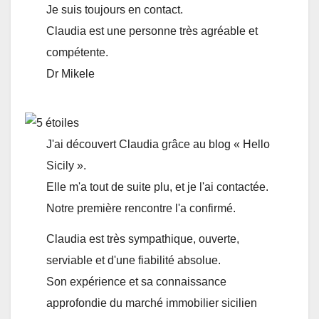
Je suis toujours en contact.
Claudia est une personne très agréable et
compétente.
Dr Mikele
J'ai découvert Claudia grâce au blog « Hello
Sicily ».
Elle m'a tout de suite plu, et je l'ai contactée.
Notre première rencontre l'a confirmé.
Claudia est très sympathique, ouverte,
serviable et d'une fiabilité absolue.
Son expérience et sa connaissance
approfondie du marché immobilier sicilien