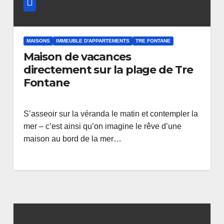
MAISONS
IMMEUBLE D'APPARTEMENTS
TRE FONTANE
Maison de vacances
directement sur la plage de Tre
Fontane
S’asseoir sur la véranda le matin et contempler la
mer – c’est ainsi qu’on imagine le rêve d’une
maison au bord de la mer…