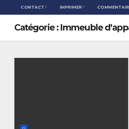
CONTACT
IMPRIMER
COMMENTAIR
Catégorie :
Immeuble d'app