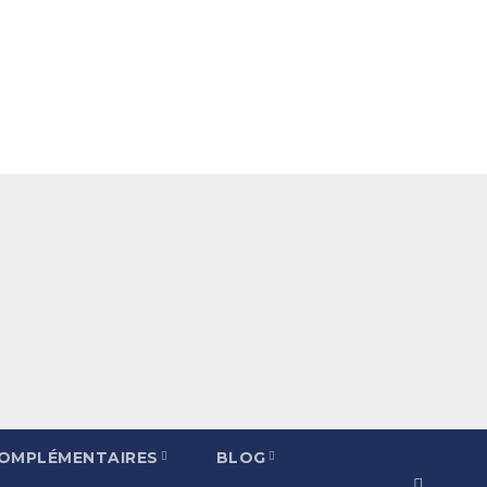
COMPLÉMENTAIRES
BLOG