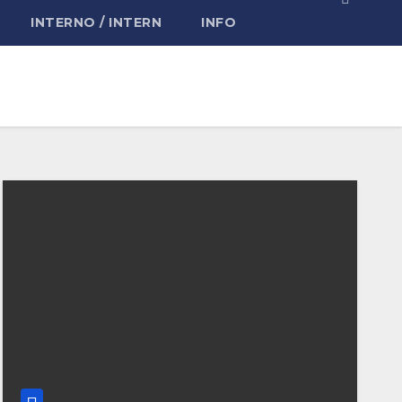
INTERNO / INTERN
INFO