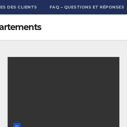
ES DES CLIENTS
FAQ – QUESTIONS ET RÉPONSES
artements