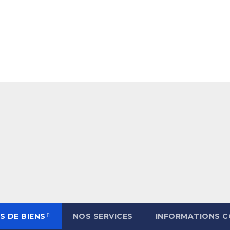
S DE BIENS
NOS SERVICES
INFORMATIONS 