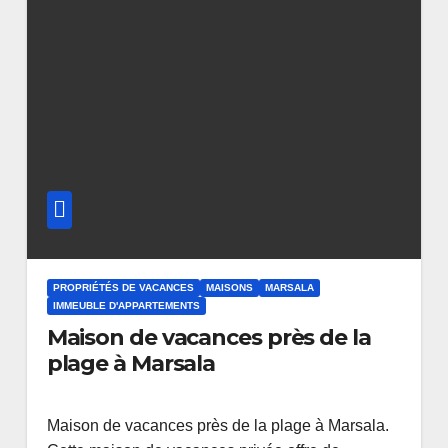
PROPRIÉTÉS DE VACANCES
MAISONS
MARSALA
IMMEUBLE D'APPARTEMENTS
Maison de vacances près de la
plage à Marsala
Maison de vacances près de la plage à Marsala.