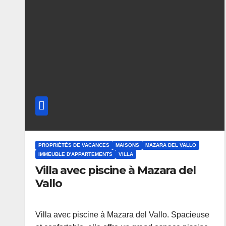
PROPRIÉTÉS DE VACANCES
MAISONS
MAZARA DEL VALLO
IMMEUBLE D'APPARTEMENTS
VILLA
Villa avec piscine à Mazara del
Vallo
Villa avec piscine à Mazara del Vallo. Spacieuse