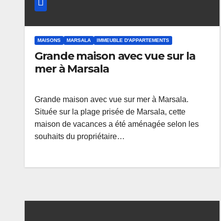
MAISONS
MARSALA
IMMEUBLE D'APPARTEMENTS
Grande maison avec vue sur la
mer à Marsala
Grande maison avec vue sur mer à Marsala.
Située sur la plage prisée de Marsala, cette
maison de vacances a été aménagée selon les
souhaits du propriétaire…