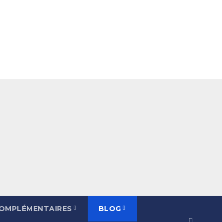
COMPLÉMENTAIRES
BLOG