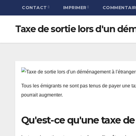
CONTACT
IMPRIMER
COMMENTAIR
Taxe de sortie lors d'un d
Tous les émigrants ne sont pas tenus de payer une ta
pourrait augmenter.
Qu'est-ce qu'une taxe de 