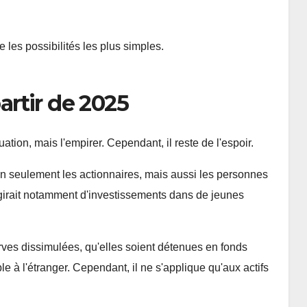
e les possibilités les plus simples.
rtir de 2025
tion, mais l'empirer. Cependant, il reste de l'espoir.
n seulement les actionnaires, mais aussi les personnes
agirait notamment d'investissements dans de jeunes
rves dissimulées, qu'elles soient détenues en fonds
le à l'étranger. Cependant, il ne s'applique qu'aux actifs