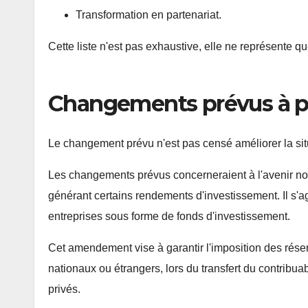
Transformation en partenariat.
Cette liste n'est pas exhaustive, elle ne représente qu
Changements prévus à pa
Le changement prévu n'est pas censé améliorer la situa
Les changements prévus concerneraient à l'avenir no
générant certains rendements d'investissement. Il s'
entreprises sous forme de fonds d'investissement.
Cet amendement vise à garantir l'imposition des rése
nationaux ou étrangers, lors du transfert du contribuab
privés.