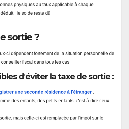
ersonnes physiques au taux applicable à chaque
déduit ; le solde reste dû.
e sortie ?
ceux-ci dépendent fortement de la situation personnelle de
 conseiller fiscal dans tous les cas.
es d'éviter la taxe de sortie :
gistrer une seconde résidence à l'étranger
.
mme des enfants, des petits-enfants, c'est-à-dire ceux
sortie, mais celle-ci est remplacée par l'impôt sur le