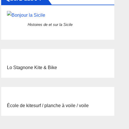
Histoires de et sur la Sicile
Lo Stagnone Kite & Bike
École de kitesurf / planche à voile / voile