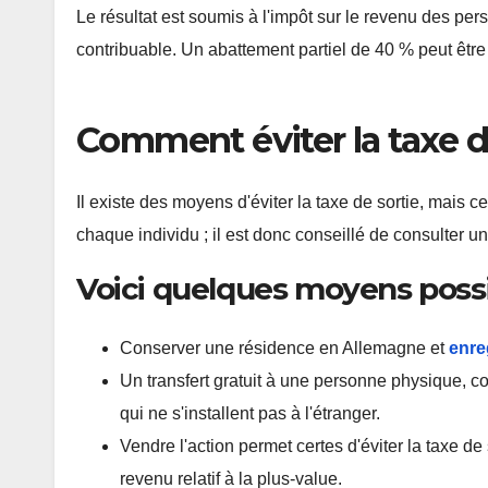
Le résultat est soumis à l'impôt sur le revenu des p
contribuable. Un abattement partiel de 40 % peut être 
Comment éviter la taxe d
Il existe des moyens d'éviter la taxe de sortie, mais 
chaque individu ; il est donc conseillé de consulter un
Voici quelques moyens possibl
Conserver une résidence en Allemagne et
enre
Un transfert gratuit à une personne physique, co
qui ne s'installent pas à l'étranger.
Vendre l'action permet certes d'éviter la taxe de 
revenu relatif à la plus-value.