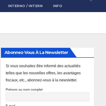
INTERNO / INTERN
INFO
Abonnez-Vous À La Newsletter
Si vous souhaitez être informé des actualités
telles que les nouvelles offres, les avantages
fiscaux, etc., abonnez-vous à la newsletter.
Prénom ou nom complet
E-mail