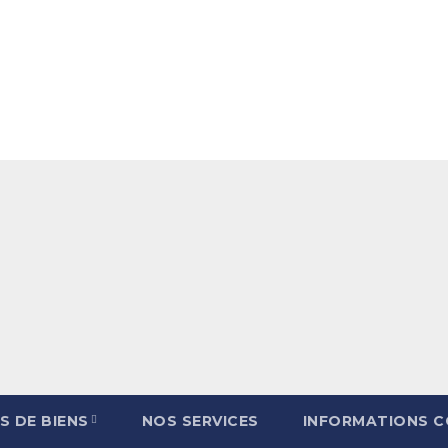
S DE BIENS
NOS SERVICES
INFORMATIONS 