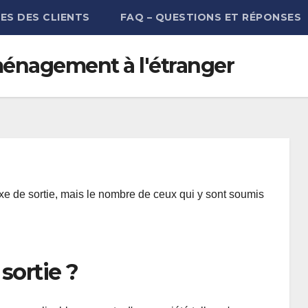
ES DES CLIENTS
FAQ – QUESTIONS ET RÉPONSES
éménagement à l'étranger
xe de sortie, mais le nombre de ceux qui y sont soumis
sortie ?