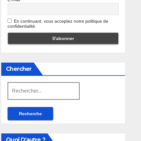
En continuant, vous acceptez notre politique de
confidentialité.
Chercher
Rechercher:
Quoi D'autre ?