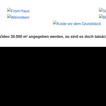
ideo 30.000 m² angegeben werden, so sind es doch tatsäch