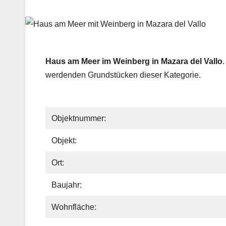
Haus am Meer im Weinberg in Mazara del Vallo
werdenden Grundstücken dieser Kategorie.
Objektnummer:
Objekt:
Ort:
Baujahr:
Wohnfläche: