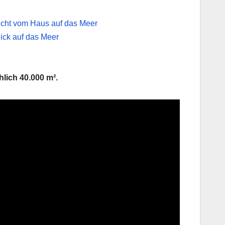
lich 40.000 m².