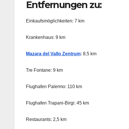
Entfernungen zu:
Einkaufsmöglichkeiten: 7 km
Krankenhaus: 9 km
Mazara del Vallo Zentrum
: 8,5 km
Tre Fontane: 9 km
Flughafen Palermo: 110 km
Flughafen Trapani-Birgi: 45 km
Restaurants: 2,5 km