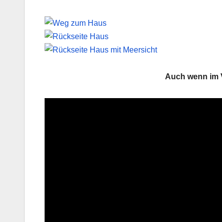
Auch wenn im V