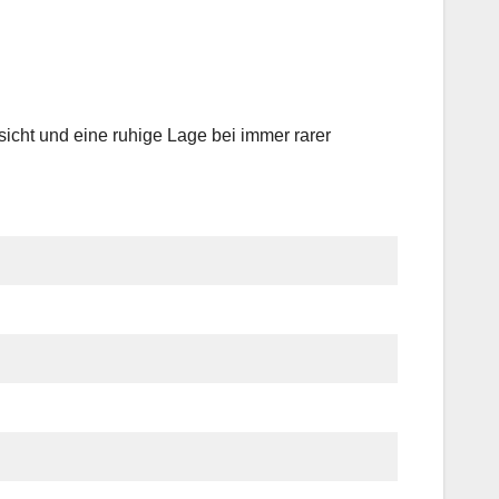
sicht und eine ruhige Lage bei immer rarer