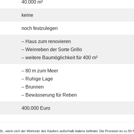
40.000 m²
keine
noch festzulegen
– Haus zum renovieren
– Weinreben der Sorte Grillo
– weitere Baumöglichkeit für 400 m²
– 80 m zum Meer
– Ruhige Lage
– Brunnen
– Bewässerung für Reben
400.000 Euro
, wenn sich der Wohnsitz des Käufers außerhalb Italiens befindet. Die Provision ist zu 50