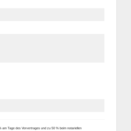
 % am Tage des Vorvertrages und zu 50 % beim notariellen