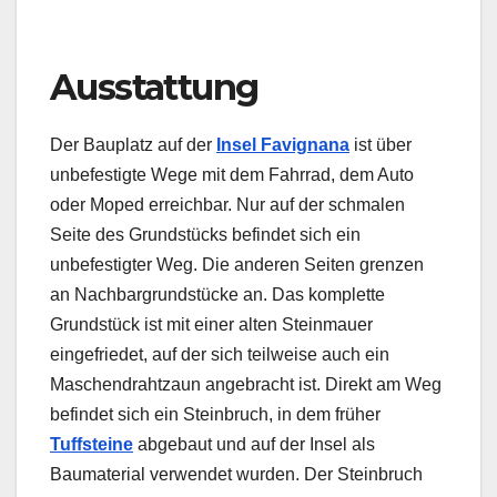
Ausstattung
Der Bauplatz auf der
Insel Favignana
ist über
unbefestigte Wege mit dem Fahrrad, dem Auto
oder Moped erreichbar. Nur auf der schmalen
Seite des Grundstücks befindet sich ein
unbefestigter Weg. Die anderen Seiten grenzen
an Nachbargrundstücke an. Das komplette
Grundstück ist mit einer alten Steinmauer
eingefriedet, auf der sich teilweise auch ein
Maschendrahtzaun angebracht ist. Direkt am Weg
befindet sich ein Steinbruch, in dem früher
Tuffsteine
abgebaut und auf der Insel als
Baumaterial verwendet wurden. Der Steinbruch