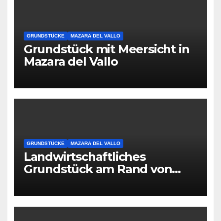
GRUNDSTÜCKE
MAZARA DEL VALLO
Grundstück mit Meersicht in
Mazara del Vallo
GRUNDSTÜCKE
MAZARA DEL VALLO
Landwirtschaftliches
Grundstück am Rand von
Mazara del Vallo