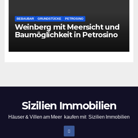
BEBAUBAR
GRUNDSTÜCKE
PETROSINO
Weinberg mit Meersicht und
Baumöglichkeit in Petrosino
Sizilien Immobilien
Häuser & Villen am Meer kaufen mit Sizilien Immobilien