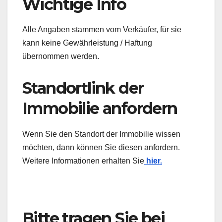
Wichtige Info
Alle Angaben stammen vom Verkäufer, für sie
kann keine Gewährleistung / Haftung
übernommen werden.
Standortlink der
Immobilie anfordern
Wenn Sie den Standort der Immobilie wissen
möchten, dann können Sie diesen anfordern.
Weitere Informationen erhalten Sie
hier.
Bitte tragen Sie bei