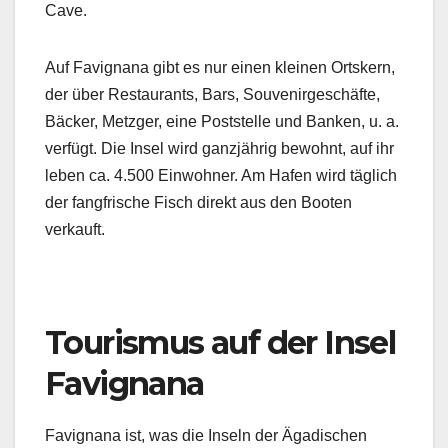
Cave.
Auf Favignana gibt es nur einen kleinen Ortskern,
der über Restaurants, Bars, Souvenirgeschäfte,
Bäcker, Metzger, eine Poststelle und Banken, u. a.
verfügt. Die Insel wird ganzjährig bewohnt, auf ihr
leben ca. 4.500 Einwohner. Am Hafen wird täglich
der fangfrische Fisch direkt aus den Booten
verkauft.
Tourismus auf der Insel
Favignana
Favignana ist, was die Inseln der Ägadischen