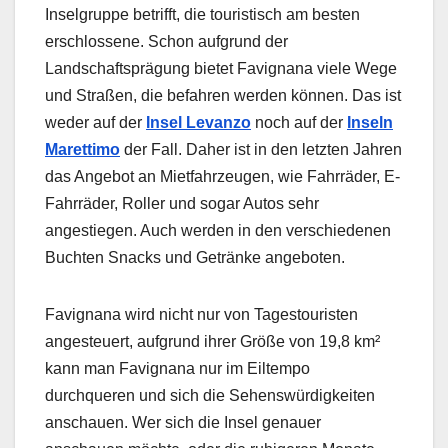
Inselgruppe betrifft, die touristisch am besten
erschlossene. Schon aufgrund der
Landschaftsprägung bietet Favignana viele Wege
und Straßen, die befahren werden können. Das ist
weder auf der
Insel Levanzo
noch auf der
Inseln
Marettimo
der Fall. Daher ist in den letzten Jahren
das Angebot an Mietfahrzeugen, wie Fahrräder, E-
Fahrräder, Roller und sogar Autos sehr
angestiegen. Auch werden in den verschiedenen
Buchten Snacks und Getränke angeboten.
Favignana wird nicht nur von Tagestouristen
angesteuert, aufgrund ihrer Größe von 19,8 km²
kann man Favignana nur im Eiltempo
durchqueren und sich die Sehenswürdigkeiten
anschauen. Wer sich die Insel genauer