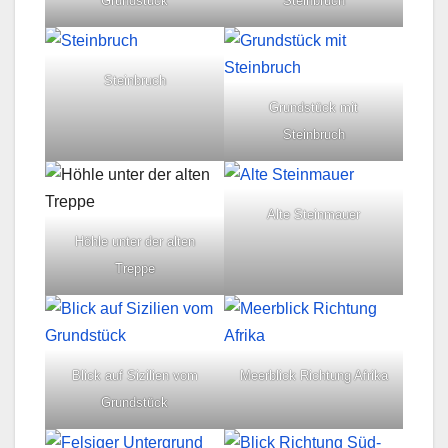
Grundstück
Steinbruch
Steinbruch
Grundstück mit
Steinbruch
Alte Steinmauer
Höhle unter der alten
Treppe
Blick auf Sizilien vom
Meerblick Richtung Afrika
Grundstück