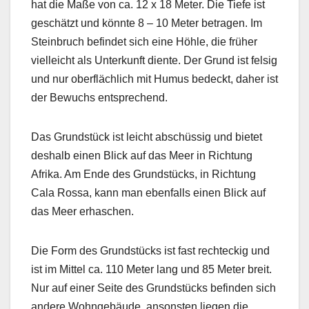
hat die Maße von ca. 12 x 18 Meter. Die Tiefe ist
geschätzt und könnte 8 – 10 Meter betragen. Im
Steinbruch befindet sich eine Höhle, die früher
vielleicht als Unterkunft diente. Der Grund ist felsig
und nur oberflächlich mit Humus bedeckt, daher ist
der Bewuchs entsprechend.
Das Grundstück ist leicht abschüssig und bietet
deshalb einen Blick auf das Meer in Richtung
Afrika. Am Ende des Grundstücks, in Richtung
Cala Rossa, kann man ebenfalls einen Blick auf
das Meer erhaschen.
Die Form des Grundstücks ist fast rechteckig und
ist im Mittel ca. 110 Meter lang und 85 Meter breit.
Nur auf einer Seite des Grundstücks befinden sich
andere Wohngebäude, ansonsten liegen die