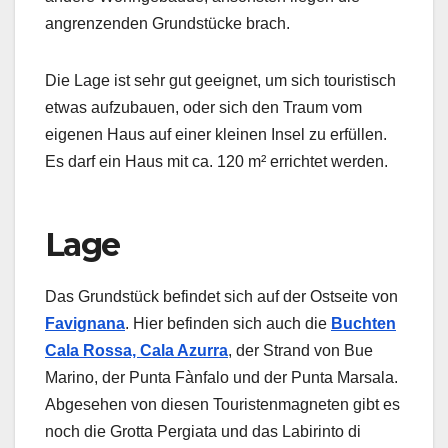
angrenzenden Grundstücke brach.
Die Lage ist sehr gut geeignet, um sich touristisch
etwas aufzubauen, oder sich den Traum vom
eigenen Haus auf einer kleinen Insel zu erfüllen.
Es darf ein Haus mit ca. 120 m² errichtet werden.
Lage
Das Grundstück befindet sich auf der Ostseite von
Favignana
. Hier befinden sich auch die
Buchten
Cala Rossa, Cala Azurra
, der Strand von Bue
Marino, der Punta Fànfalo und der Punta Marsala.
Abgesehen von diesen Touristenmagneten gibt es
noch die Grotta Pergiata und das Labirinto di