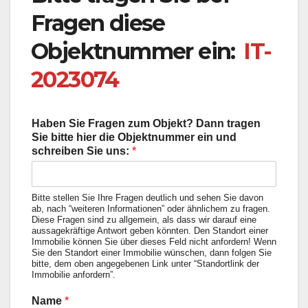
Fragen diese
Objektnummer ein:
IT-
2023074
Haben Sie Fragen zum Objekt? Dann tragen
Sie bitte hier die Objektnummer ein und
schreiben Sie uns:
*
Bitte stellen Sie Ihre Fragen deutlich und sehen Sie davon
ab, nach “weiteren Informationen” oder ähnlichem zu fragen.
Diese Fragen sind zu allgemein, als dass wir darauf eine
aussagekräftige Antwort geben könnten. Den Standort einer
Immobilie können Sie über dieses Feld nicht anfordern! Wenn
Sie den Standort einer Immobilie wünschen, dann folgen Sie
bitte, dem oben angegebenen Link unter “Standortlink der
Immobilie anfordern”.
Name
*