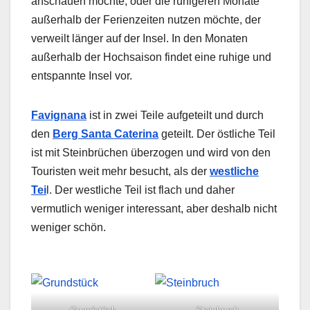
anschauen möchte, oder die ruhigeren Monate
außerhalb der Ferienzeiten nutzen möchte, der
verweilt länger auf der Insel. In den Monaten
außerhalb der Hochsaison findet eine ruhige und
entspannte Insel vor.
Favignana
ist in zwei Teile aufgeteilt und durch
den
Berg Santa Caterina
geteilt. Der östliche Teil
ist mit Steinbrüchen überzogen und wird von den
Touristen weit mehr besucht, als der
westliche
Tei
l. Der westliche Teil ist flach und daher
vermutlich weniger interessant, aber deshalb nicht
weniger schön.