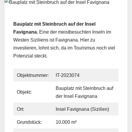
Bauplatz mit Steinbruch auf der Insel
Favignana.
Eine der meistbesuchten Inseln im
Westen Siziliens ist Favignana. Hier zu
investieren, lohnt sich, da im Tourismus noch viel
Potenzial steckt.
Objektnummer:
IT-2023074
Bauplatz mit Steinbruch auf
Objekt:
der Insel Favignana
Ort:
Insel Favignana (Sizilien)
Grundstück:
10.000 m²