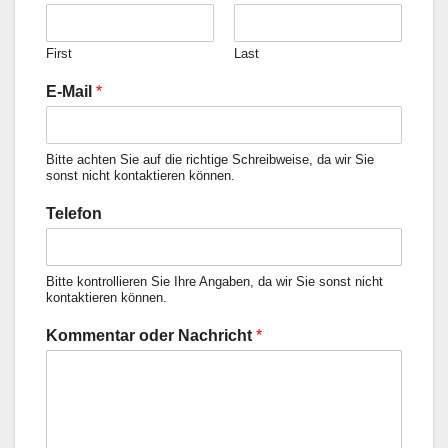
First
Last
E-Mail
*
Bitte achten Sie auf die richtige Schreibweise, da wir Sie
sonst nicht kontaktieren können.
Telefon
Bitte kontrollieren Sie Ihre Angaben, da wir Sie sonst nicht
kontaktieren können.
Kommentar oder Nachricht
*