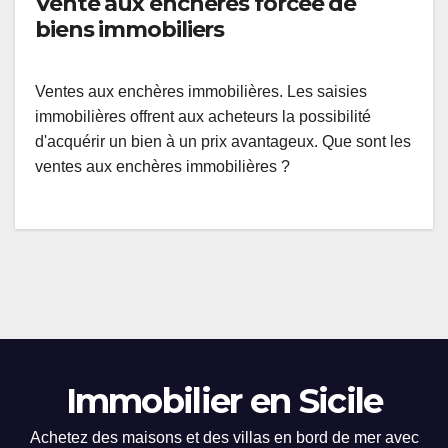
Vente aux enchères forcée de
biens immobiliers
Ventes aux enchères immobilières. Les saisies
immobilières offrent aux acheteurs la possibilité
d'acquérir un bien à un prix avantageux. Que sont les
ventes aux enchères immobilières ?
Immobilier en Sicile
Achetez des maisons et des villas en bord de mer avec