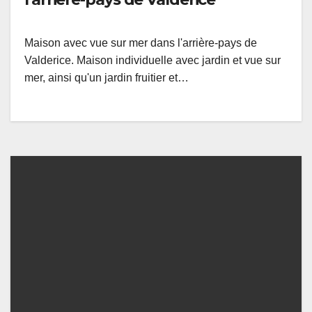
Maison avec vue sur mer dans l'arrière-pays de
Valderice. Maison individuelle avec jardin et vue sur
mer, ainsi qu'un jardin fruitier et…