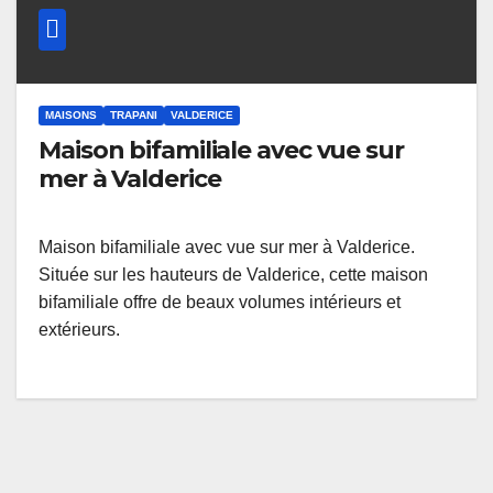
MAISONS
TRAPANI
VALDERICE
Maison bifamiliale avec vue sur
mer à Valderice
Maison bifamiliale avec vue sur mer à Valderice.
Située sur les hauteurs de Valderice, cette maison
bifamiliale offre de beaux volumes intérieurs et
extérieurs.