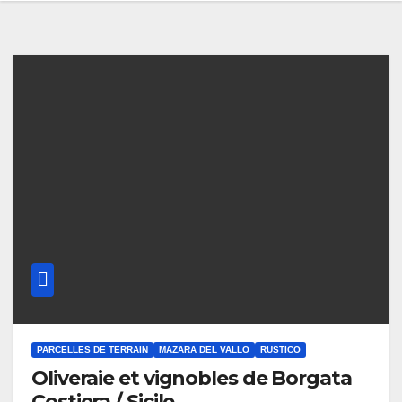
PARCELLES DE TERRAIN
MAZARA DEL VALLO
RUSTICO
Oliveraie et vignobles de Borgata
Costiera / Sicile