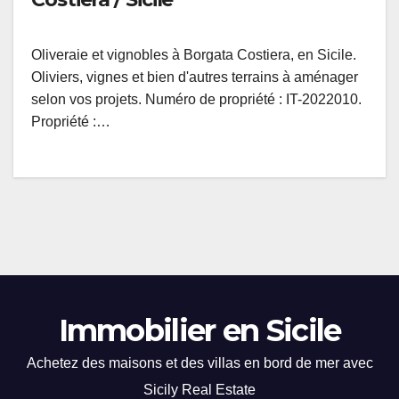
Oliveraie et vignobles à Borgata Costiera, en Sicile.
Oliviers, vignes et bien d'autres terrains à aménager
selon vos projets. Numéro de propriété : IT-2022010.
Propriété :…
Immobilier en Sicile
Achetez des maisons et des villas en bord de mer avec
Sicily Real Estate