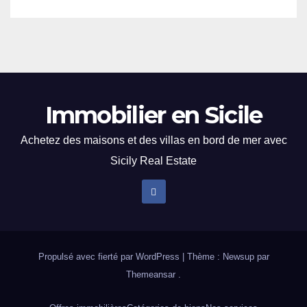
Immobilier en Sicile
Achetez des maisons et des villas en bord de mer avec
Sicily Real Estate
Propulsé avec fierté par WordPress
|
Thème : Newsup par
Themeansar
.