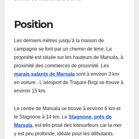
Position
Les derniers mètres jusqu'à la maison de
campagne se font par un chemin de terre. La
propriété est située sur les hauteurs de Marsala, à
proximité des commerces de proximité. Les
marais salants de Marsala
sont à environ 3 km
en voiture . L'aéroport de Trapani-Birgi se trouve à
environ 15 km.
Le centre de Marsala se trouve à environ 6 km et
le Stagnone à 14 km. Le
Stagnone, près de
Marsala,
est très prisé des kitesurfeurs car la mer
y est peu profonde, idéale pour les débutants.