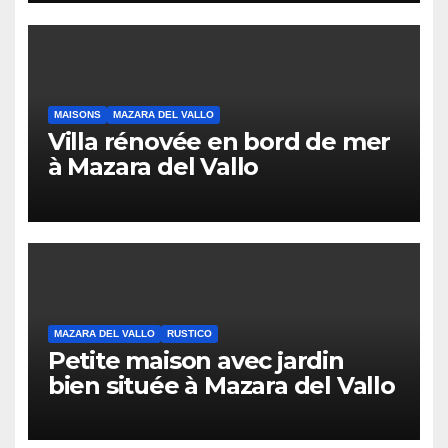
MAISONS
MAZARA DEL VALLO
Villa rénovée en bord de mer
à Mazara del Vallo
MAZARA DEL VALLO
RUSTICO
Petite maison avec jardin
bien située à Mazara del Vallo