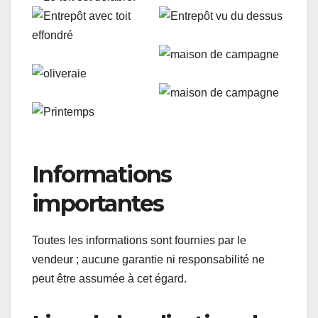
Informations
importantes
Toutes les informations sont fournies par le
vendeur ; aucune garantie ni responsabilité ne
peut être assumée à cet égard.