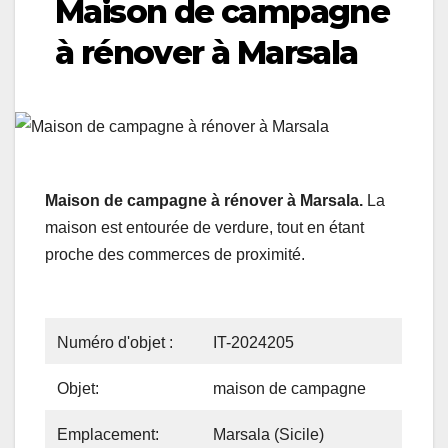
Maison de campagne
à rénover à Marsala
Maison de campagne à rénover à Marsala.
La
maison est entourée de verdure, tout en étant
proche des commerces de proximité.
Numéro d'objet :
IT-2024205
Objet:
maison de campagne
Emplacement:
Marsala (Sicile)