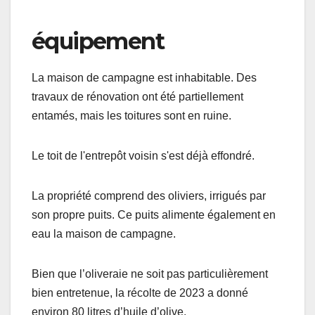
équipement
La maison de campagne est inhabitable. Des
travaux de rénovation ont été partiellement
entamés, mais les toitures sont en ruine.
Le toit de l'entrepôt voisin s'est déjà effondré.
La propriété comprend des oliviers, irrigués par
son propre puits. Ce puits alimente également en
eau la maison de campagne.
Bien que l’oliveraie ne soit pas particulièrement
bien entretenue, la récolte de 2023 a donné
environ 80 litres d’huile d’olive.