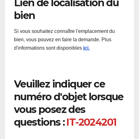
Lien de localisation du
bien
Si vous souhaitez connaître l'emplacement du
bien, vous pouvez en faire la demande. Plus
d'informations sont disponibles
ici.
Veuillez indiquer ce
numéro d'objet lorsque
vous posez des
questions :
IT-2024201