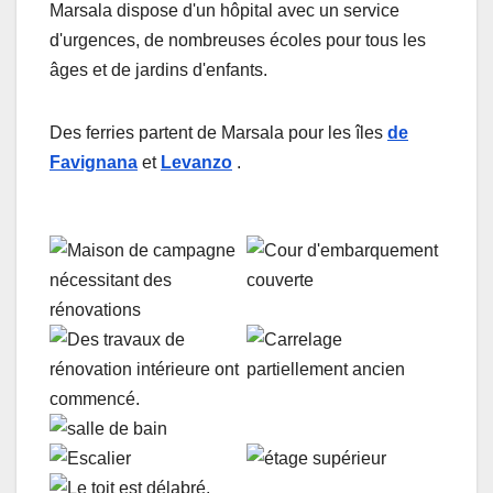
Marsala dispose d'un hôpital avec un service
d'urgences, de nombreuses écoles pour tous les
âges et de jardins d'enfants.
Des ferries partent de Marsala pour les îles
de
Favignana
et
Levanzo
.