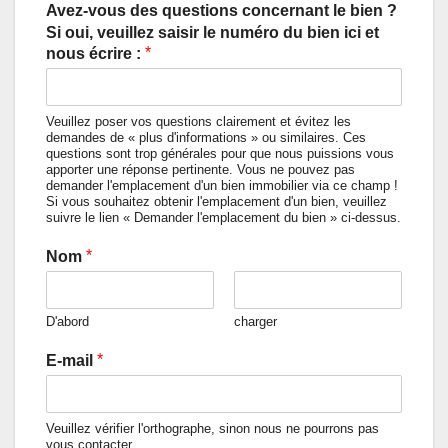
Avez-vous des questions concernant le bien ?
Si oui, veuillez saisir le numéro du bien ici et
*
nous écrire :
Veuillez poser vos questions clairement et évitez les
demandes de « plus d'informations » ou similaires. Ces
questions sont trop générales pour que nous puissions vous
apporter une réponse pertinente. Vous ne pouvez pas
demander l'emplacement d'un bien immobilier via ce champ !
Si vous souhaitez obtenir l'emplacement d'un bien, veuillez
suivre le lien « Demander l'emplacement du bien » ci-dessus.
*
Nom
D'abord
charger
*
E-mail
Veuillez vérifier l'orthographe, sinon nous ne pourrons pas
vous contacter.