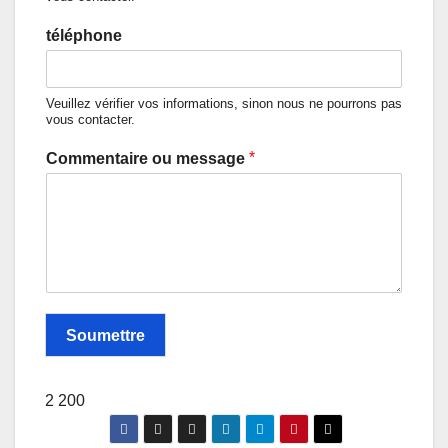
téléphone
Veuillez vérifier vos informations, sinon nous ne pourrons pas
vous contacter.
*
Commentaire ou message
Soumettre
2 200