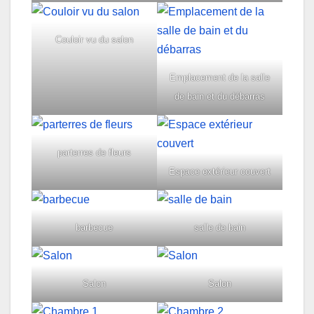
Couloir vu du salon
Emplacement de la salle
de bain et du débarras
parterres de fleurs
Espace extérieur couvert
barbecue
salle de bain
Salon
Salon