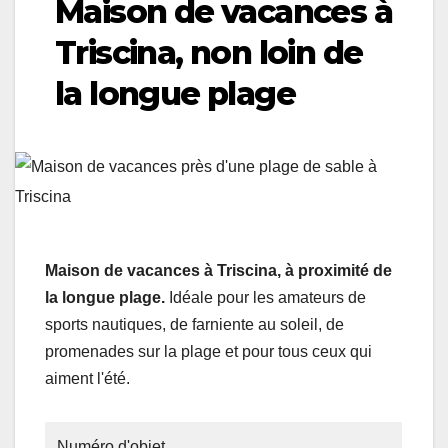
Maison de vacances à
Triscina, non loin de
la longue plage
Maison de vacances à Triscina, à proximité de
la longue plage.
Idéale pour les amateurs de
sports nautiques, de farniente au soleil, de
promenades sur la plage et pour tous ceux qui
aiment l'été.
Numéro d'objet