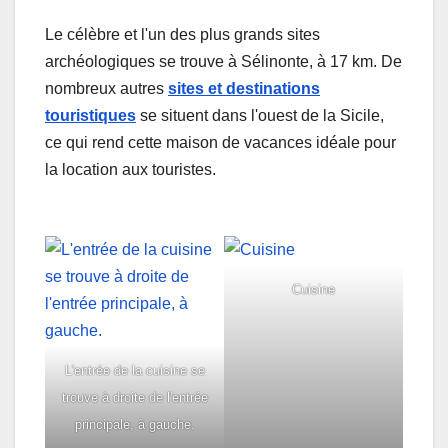
Le célèbre et l'un des plus grands sites
archéologiques se trouve à Sélinonte, à 17 km. De
nombreux autres
sites et destinations
touristiques
se situent dans l'ouest de la Sicile,
ce qui rend cette maison de vacances idéale pour
la location aux touristes.
Cuisine
L'entrée de la cuisine se
trouve à droite de l'entrée
principale, à gauche.