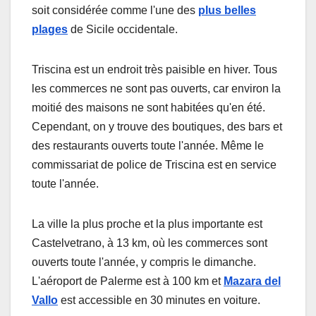
soit considérée comme l'une des
plus belles
plages
de Sicile occidentale.
Triscina est un endroit très paisible en hiver. Tous
les commerces ne sont pas ouverts, car environ la
moitié des maisons ne sont habitées qu'en été.
Cependant, on y trouve des boutiques, des bars et
des restaurants ouverts toute l'année. Même le
commissariat de police de Triscina est en service
toute l'année.
La ville la plus proche et la plus importante est
Castelvetrano, à 13 km, où les commerces sont
ouverts toute l'année, y compris le dimanche.
L'aéroport de Palerme est à 100 km et
Mazara del
Vallo
est accessible en 30 minutes en voiture.