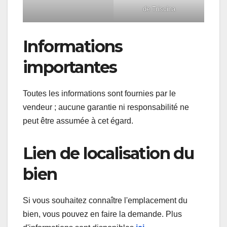
de Triscina
Informations
importantes
Toutes les informations sont fournies par le
vendeur ; aucune garantie ni responsabilité ne
peut être assumée à cet égard.
Lien de localisation du
bien
Si vous souhaitez connaître l'emplacement du
bien, vous pouvez en faire la demande. Plus