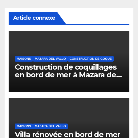
Article connexe
MAISONS
MAZARA DEL VALLO
CONSTRUCTION DE COQUE
Construction de coquillages
en bord de mer à Mazara del
Vallo
MAISONS
MAZARA DEL VALLO
Villa rénovée en bord de mer