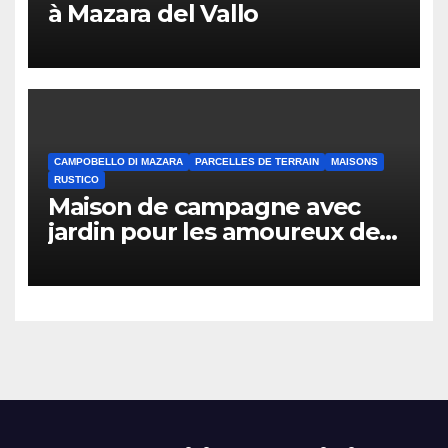
à Mazara del Vallo
CAMPOBELLO DI MAZARA
PARCELLES DE TERRAIN
MAISONS
RUSTICO
Maison de campagne avec
jardin pour les amoureux de
la nature à Campobello di
Mazara