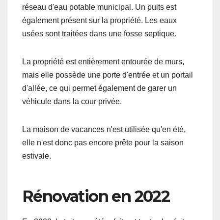
réseau d'eau potable municipal. Un puits est
également présent sur la propriété. Les eaux
usées sont traitées dans une fosse septique.
La propriété est entièrement entourée de murs,
mais elle possède une porte d'entrée et un portail
d'allée, ce qui permet également de garer un
véhicule dans la cour privée.
La maison de vacances n'est utilisée qu'en été,
elle n'est donc pas encore prête pour la saison
estivale.
Rénovation en 2022