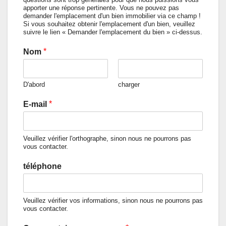
apporter une réponse pertinente. Vous ne pouvez pas
demander l'emplacement d'un bien immobilier via ce champ !
Si vous souhaitez obtenir l'emplacement d'un bien, veuillez
suivre le lien « Demander l'emplacement du bien » ci-dessus.
*
Nom
D'abord
charger
*
E-mail
Veuillez vérifier l'orthographe, sinon nous ne pourrons pas
vous contacter.
téléphone
Veuillez vérifier vos informations, sinon nous ne pourrons pas
vous contacter.