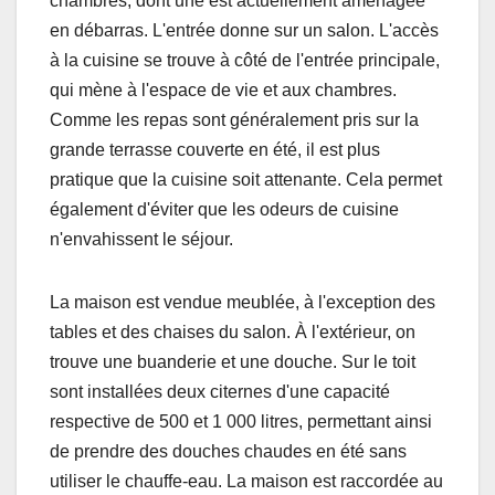
chambres, dont une est actuellement aménagée
en débarras. L'entrée donne sur un salon. L'accès
à la cuisine se trouve à côté de l'entrée principale,
qui mène à l'espace de vie et aux chambres.
Comme les repas sont généralement pris sur la
grande terrasse couverte en été, il est plus
pratique que la cuisine soit attenante. Cela permet
également d'éviter que les odeurs de cuisine
n'envahissent le séjour.
La maison est vendue meublée, à l'exception des
tables et des chaises du salon. À l'extérieur, on
trouve une buanderie et une douche. Sur le toit
sont installées deux citernes d'une capacité
respective de 500 et 1 000 litres, permettant ainsi
de prendre des douches chaudes en été sans
utiliser le chauffe-eau. La maison est raccordée au