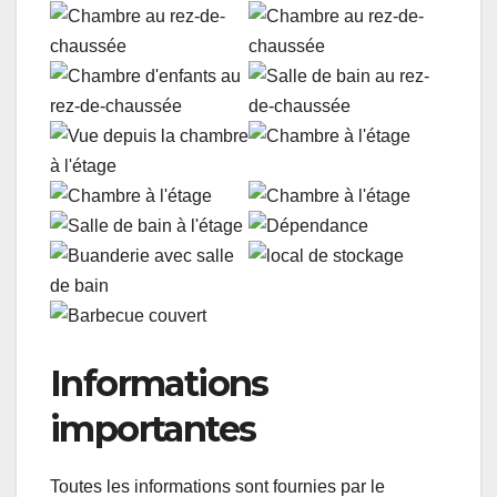
Informations
importantes
Toutes les informations sont fournies par le