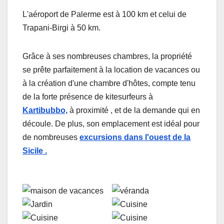
L'aéroport de Palerme est à 100 km et celui de
Trapani-Birgi à 50 km.
Grâce à ses nombreuses chambres, la propriété
se prête parfaitement à la location de vacances ou
à la création d'une chambre d'hôtes, compte tenu
de la forte présence de kitesurfeurs à
Kartibubbo,
à proximité , et de la demande qui en
découle. De plus, son emplacement est
idéal pour
de nombreuses
excursions dans l'ouest de la
Sicile .