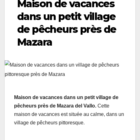
Maison de vacances
dans un petit village
de pêcheurs près de
Mazara
Maison de vacances dans un petit village de
pêcheurs près de Mazara
del Vallo.
Cette
maison de vacances est située au calme, dans un
village de pêcheurs pittoresque.