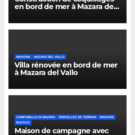
en bord de mer à Mazara del
Vallo
MAISONS
MAZARA DEL VALLO
Villa rénovée en bord de mer
à Mazara del Vallo
CAMPOBELLO DI MAZARA
PARCELLES DE TERRAIN
MAISONS
RUSTICO
Maison de campagne avec