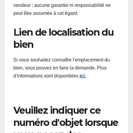
vendeur ; aucune garantie ni responsabilité ne
peut être assumée à cet égard.
Lien de localisation du
bien
Si vous souhaitez connaître l'emplacement du
bien, vous pouvez en faire la demande. Plus
d'informations sont disponibles
ici.
Veuillez indiquer ce
numéro d'objet lorsque