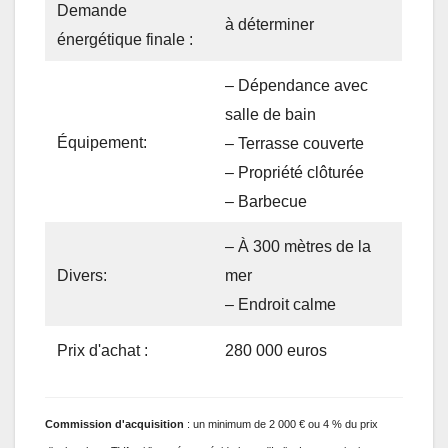
Demande
à déterminer
énergétique finale :
– Dépendance avec
salle de bain
Équipement:
– Terrasse couverte
– Propriété clôturée
– Barbecue
– À 300 mètres de la
mer
Divers:
– Endroit calme
Prix ​​d'achat :
280 000 euros
Commission
d'acquisition
: un minimum de 2 000 € ou 4 % du prix