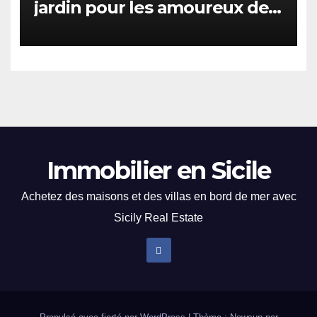
jardin pour les amoureux de
la nature à Campobello di
Mazara
Immobilier en Sicile
Achetez des maisons et des villas en bord de mer avec
Sicily Real Estate