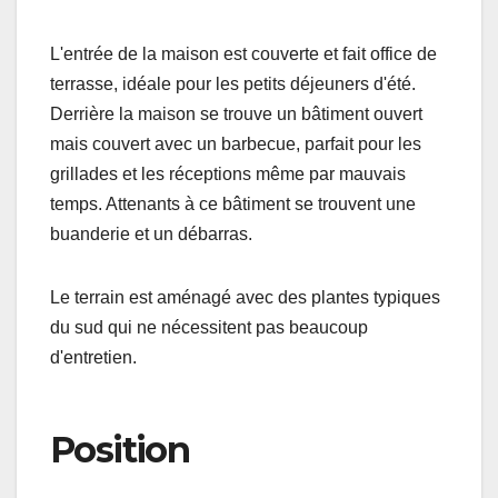
L'entrée de la maison est couverte et fait office de
terrasse, idéale pour les petits déjeuners d'été.
Derrière la maison se trouve un bâtiment ouvert
mais couvert avec un barbecue, parfait pour les
grillades et les réceptions même par mauvais
temps. Attenants à ce bâtiment se trouvent une
buanderie et un débarras.
Le terrain est aménagé avec des plantes typiques
du sud qui ne nécessitent pas beaucoup
d'entretien.
Position