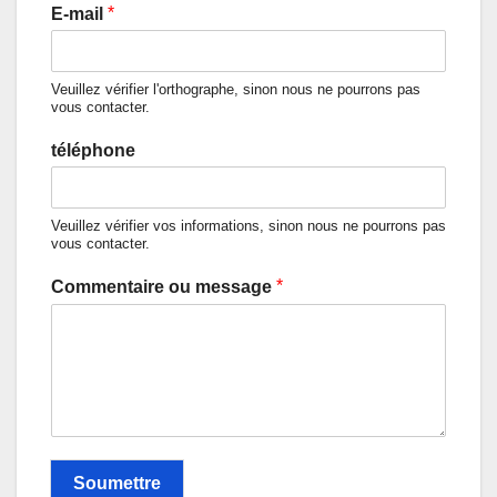
*
E-mail
Veuillez vérifier l'orthographe, sinon nous ne pourrons pas
vous contacter.
téléphone
Veuillez vérifier vos informations, sinon nous ne pourrons pas
vous contacter.
*
Commentaire ou message
Soumettre