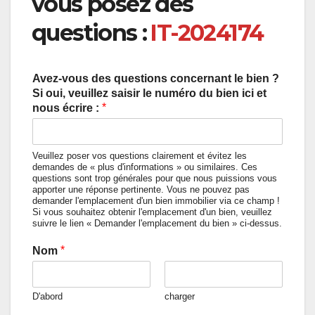
vous posez des
questions :
IT-2024174
Avez-vous des questions concernant le bien ?
Si oui, veuillez saisir le numéro du bien ici et
*
nous écrire :
Veuillez poser vos questions clairement et évitez les
demandes de « plus d'informations » ou similaires. Ces
questions sont trop générales pour que nous puissions vous
apporter une réponse pertinente. Vous ne pouvez pas
demander l'emplacement d'un bien immobilier via ce champ !
Si vous souhaitez obtenir l'emplacement d'un bien, veuillez
suivre le lien « Demander l'emplacement du bien » ci-dessus.
*
Nom
D'abord
charger