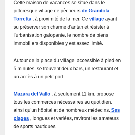
Cette maison de vacances se situe dans le
pittoresque village de pêcheurs
de Granitola
Torretta
, à proximité de la mer. Ce
village
ayant
su préserver son charme d'antan et résister à
l'urbanisation galopante, le nombre de biens
immobiliers disponibles y est assez limité.
Autour de la place du village, accessible à pied en
5 minutes, se trouvent deux bars, un restaurant et
un accès à un petit port.
Mazara del Vallo
, à seulement 11 km, propose
tous les commerces nécessaires au quotidien,
ainsi qu'un hôpital et de nombreux médecins.
Ses
plages
, longues et variées, raviront les amateurs
de sports nautiques.