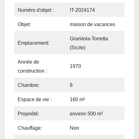
Numéro d'objet :
IT-2024174
Objet:
maison de vacances
Granitola-Torretta
Emplacement:
(Sicile)
Année de
1970
construction :
Chambre:
6
Espace de vie :
160 m²
Propriété:
environ 500 m²
Chauffage:
Non