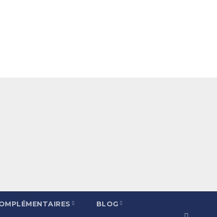
COMPLÉMENTAIRES
BLOG