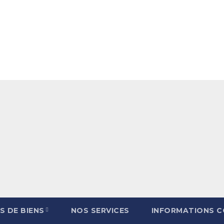
S DE BIENS
NOS SERVICES
INFORMATIONS 