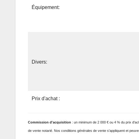
Équipement:
Divers:
Prix ​​d'achat :
Commission
d'acquisition
: un minimum de 2 000 € ou 4 % du prix d'achat
de vente notarié. Nos conditions générales de vente s'appliquent et peuven