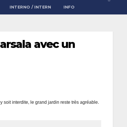
INTERNO / INTERN
INFO
arsala avec un
 soit interdite, le grand jardin reste très agréable.