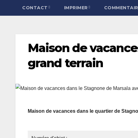
CONTACT
IMPRIMER
COMMENTAIR
Maison de vacances
grand terrain
Maison de vacances dans le quartier de Stagnon