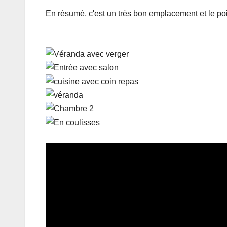
En résumé, c'est un très bon emplacement et le po