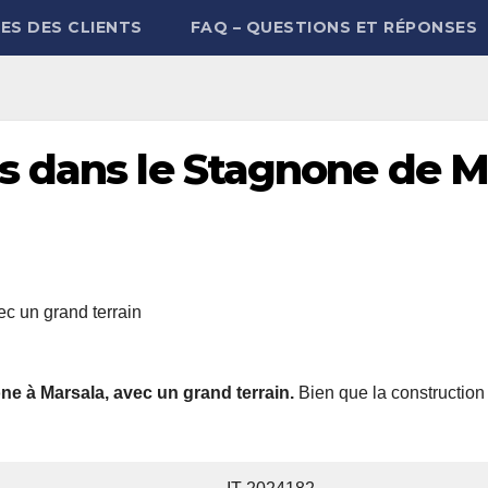
ES DES CLIENTS
FAQ – QUESTIONS ET RÉPONSES
 dans le Stagnone de M
e à Marsala, avec un grand terrain.
Bien que la construction y