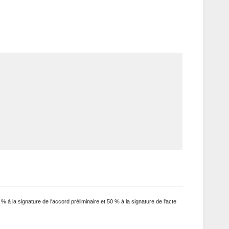
 à la signature de l'accord préliminaire et 50 % à la signature de l'acte