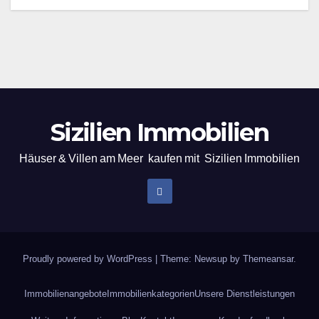
Sizilien Immobilien
Häuser & Villen am Meer kaufen mit Sizilien Immobilien
Proudly powered by WordPress
|
Theme: Newsup by
Themeansar
.
Immobilienangebote
Immobilienkategorien
Unsere Dienstleistungen