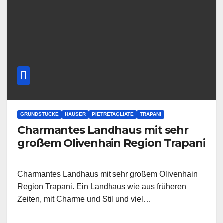
GRUNDSTÜCKE
HÄUSER
PIETRETAGLIATE
TRAPANI
Charmantes Landhaus mit sehr
großem Olivenhain Region Trapani
Charmantes Landhaus mit sehr großem Olivenhain
Region Trapani. Ein Landhaus wie aus früheren
Zeiten, mit Charme und Stil und viel…