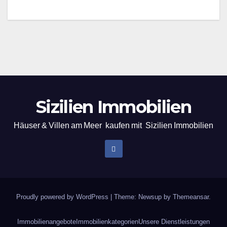
Sizilien Immobilien
Häuser & Villen am Meer kaufen mit Sizilien Immobilien
Proudly powered by WordPress
|
Theme: Newsup by
Themeansar
.
Immobilienangebote
Immobilienkategorien
Unsere Dienstleistungen