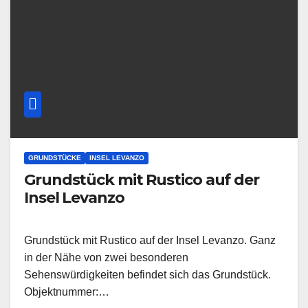
GRUNDSTÜCKE
INSEL LEVANZO
Grundstück mit Rustico auf der
Insel Levanzo
Grundstück mit Rustico auf der Insel Levanzo. Ganz
in der Nähe von zwei besonderen
Sehenswürdigkeiten befindet sich das Grundstück.
Objektnummer:…