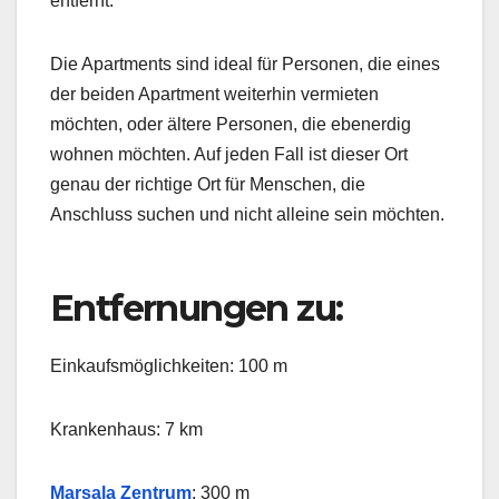
entfernt.
Die Apartments sind ideal für Personen, die eines
der beiden Apartment weiterhin vermieten
möchten, oder ältere Personen, die ebenerdig
wohnen möchten. Auf jeden Fall ist dieser Ort
genau der richtige Ort für Menschen, die
Anschluss suchen und nicht alleine sein möchten.
Entfernungen zu:
Einkaufsmöglichkeiten: 100 m
Krankenhaus: 7 km
Marsala Zentrum
: 300 m