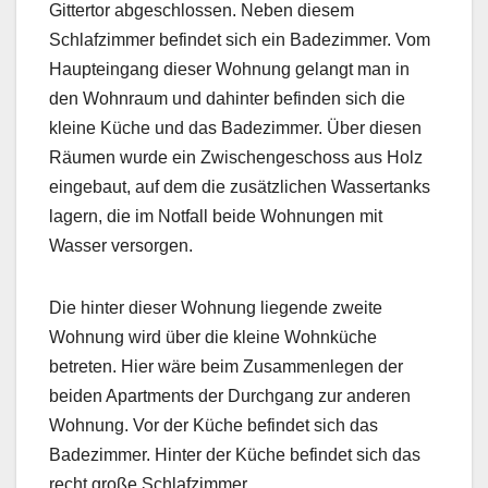
Gittertor abgeschlossen. Neben diesem
Schlafzimmer befindet sich ein Badezimmer. Vom
Haupteingang dieser Wohnung gelangt man in
den Wohnraum und dahinter befinden sich die
kleine Küche und das Badezimmer. Über diesen
Räumen wurde ein Zwischengeschoss aus Holz
eingebaut, auf dem die zusätzlichen Wassertanks
lagern, die im Notfall beide Wohnungen mit
Wasser versorgen.
Die hinter dieser Wohnung liegende zweite
Wohnung wird über die kleine Wohnküche
betreten. Hier wäre beim Zusammenlegen der
beiden Apartments der Durchgang zur anderen
Wohnung. Vor der Küche befindet sich das
Badezimmer. Hinter der Küche befindet sich das
recht große Schlafzimmer.