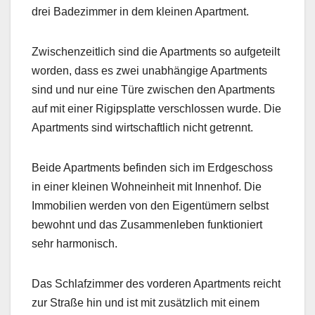
drei Badezimmer in dem kleinen Apartment.
Zwischenzeitlich sind die Apartments so aufgeteilt
worden, dass es zwei unabhängige Apartments
sind und nur eine Türe zwischen den Apartments
auf mit einer Rigipsplatte verschlossen wurde. Die
Apartments sind wirtschaftlich nicht getrennt.
Beide Apartments befinden sich im Erdgeschoss
in einer kleinen Wohneinheit mit Innenhof. Die
Immobilien werden von den Eigentümern selbst
bewohnt und das Zusammenleben funktioniert
sehr harmonisch.
Das Schlafzimmer des vorderen Apartments reicht
zur Straße hin und ist mit zusätzlich mit einem