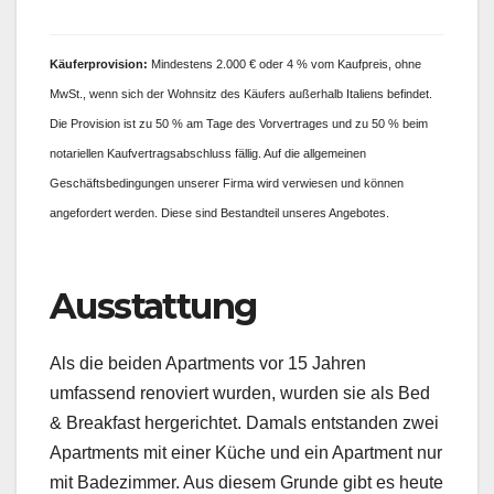
Käufer
provision:
Mindestens 2.000 € oder 4 % vom Kaufpreis, ohne
MwSt., wenn sich der Wohnsitz des Käufers außerhalb Italiens befindet.
Die Provision ist zu 50 % am Tage des Vorvertrages und zu 50 % beim
notariellen Kaufvertragsabschluss fällig. Auf die allgemeinen
Geschäftsbedingungen unserer Firma wird verwiesen und können
angefordert werden. Diese sind Bestandteil unseres Angebotes.
Ausstattung
Als die beiden Apartments vor 15 Jahren
umfassend renoviert wurden, wurden sie als Bed
& Breakfast hergerichtet. Damals entstanden zwei
Apartments mit einer Küche und ein Apartment nur
mit Badezimmer. Aus diesem Grunde gibt es heute