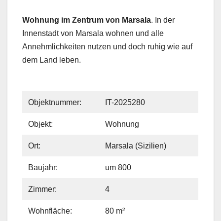
Wohnung im Zentrum von Marsala
. In der
Innenstadt von Marsala wohnen und alle
Annehmlichkeiten nutzen und doch ruhig wie auf
dem Land leben.
Objektnummer:
IT-2025280
Objekt:
Wohnung
Ort:
Marsala (Sizilien)
Baujahr:
um 800
Zimmer:
4
Wohnfläche:
80 m²