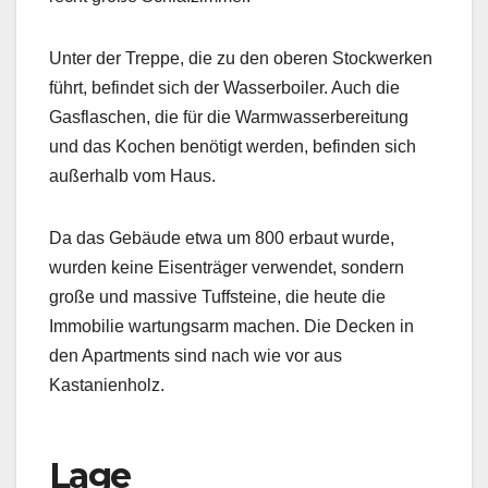
Unter der Treppe, die zu den oberen Stockwerken
führt, befindet sich der Wasserboiler. Auch die
Gasflaschen, die für die Warmwasserbereitung
und das Kochen benötigt werden, befinden sich
außerhalb vom Haus.
Da das Gebäude etwa um 800 erbaut wurde,
wurden keine Eisenträger verwendet, sondern
große und massive Tuffsteine, die heute die
Immobilie wartungsarm machen. Die Decken in
den Apartments sind nach wie vor aus
Kastanienholz.
Lage