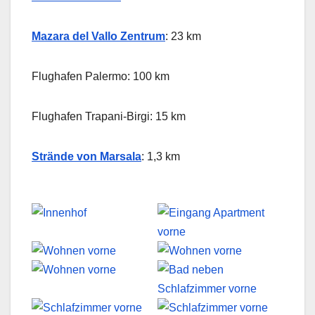
Mazara del Vallo Zentrum
: 23 km
Flughafen Palermo: 100 km
Flughafen Trapani-Birgi: 15 km
Strände von Marsala
: 1,3 km