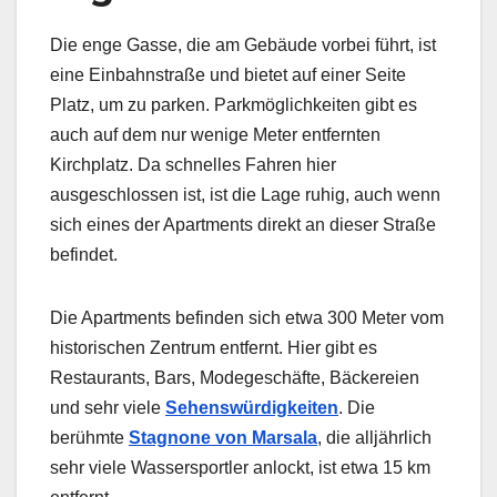
Die enge Gasse, die am Gebäude vorbei führt, ist
eine Einbahnstraße und bietet auf einer Seite
Platz, um zu parken. Parkmöglichkeiten gibt es
auch auf dem nur wenige Meter entfernten
Kirchplatz. Da schnelles Fahren hier
ausgeschlossen ist, ist die Lage ruhig, auch wenn
sich eines der Apartments direkt an dieser Straße
befindet.
Die Apartments befinden sich etwa 300 Meter vom
historischen Zentrum entfernt. Hier gibt es
Restaurants, Bars, Modegeschäfte, Bäckereien
und sehr viele
Sehenswürdigkeiten
. Die
berühmte
Stagnone von Marsala
, die alljährlich
sehr viele Wassersportler anlockt, ist etwa 15 km