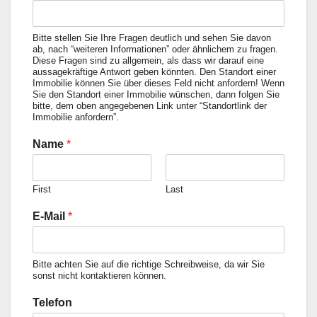
Bitte stellen Sie Ihre Fragen deutlich und sehen Sie davon
ab, nach “weiteren Informationen” oder ähnlichem zu fragen.
Diese Fragen sind zu allgemein, als dass wir darauf eine
aussagekräftige Antwort geben könnten. Den Standort einer
Immobilie können Sie über dieses Feld nicht anfordern! Wenn
Sie den Standort einer Immobilie wünschen, dann folgen Sie
bitte, dem oben angegebenen Link unter “Standortlink der
Immobilie anfordern”.
Name
*
First
Last
E-Mail
*
Bitte achten Sie auf die richtige Schreibweise, da wir Sie
sonst nicht kontaktieren können.
Telefon