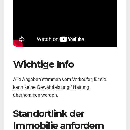
Wichtige Info
Alle Angaben stammen vom Verkäufer, für sie
kann keine Gewährleistung / Haftung
übernommen werden.
Standortlink der
Immobilie anfordern