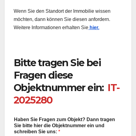
Wenn Sie den Standort der Immobilie wissen
möchten, dann können Sie diesen anfordern.
Weitere Informationen erhalten Sie
hier.
Bitte tragen Sie bei
Fragen diese
Objektnummer ein:
IT-
2025280
Haben Sie Fragen zum Objekt? Dann tragen
Sie bitte hier die Objektnummer ein und
schreiben Sie uns:
*