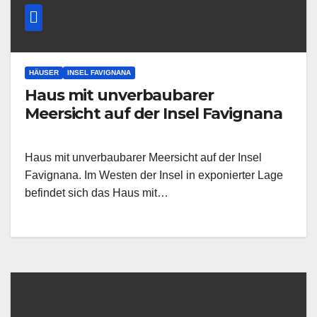
HÄUSER
INSEL FAVIGNANA
Haus mit unverbaubarer
Meersicht auf der Insel Favignana
Haus mit unverbaubarer Meersicht auf der Insel
Favignana. Im Westen der Insel in exponierter Lage
befindet sich das Haus mit…