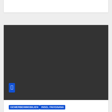
GEWERBEIMMOBILIEN
INSEL FAVIGNANA