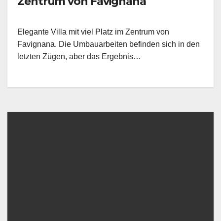
Zentrum von Favignana
Elegante Villa mit viel Platz im Zentrum von
Favignana. Die Umbauarbeiten befinden sich in den
letzten Zügen, aber das Ergebnis…