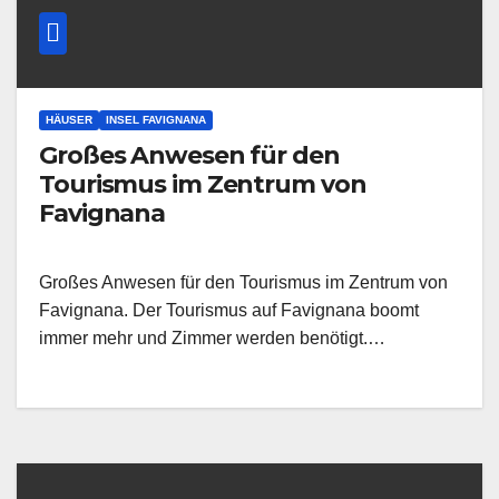
HÄUSER
INSEL FAVIGNANA
Großes Anwesen für den
Tourismus im Zentrum von
Favignana
Großes Anwesen für den Tourismus im Zentrum von
Favignana. Der Tourismus auf Favignana boomt
immer mehr und Zimmer werden benötigt.…