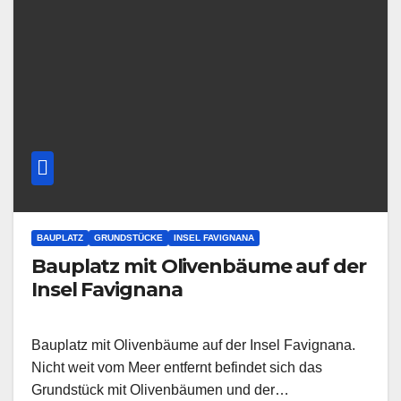
BAUPLATZ
GRUNDSTÜCKE
INSEL FAVIGNANA
Bauplatz mit Olivenbäume auf der
Insel Favignana
Bauplatz mit Olivenbäume auf der Insel Favignana.
Nicht weit vom Meer entfernt befindet sich das
Grundstück mit Olivenbäumen und der…