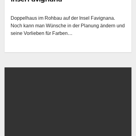
Doppelhaus im Rohbau auf der Insel Favignana.
Noch kann man Wünsche in der Planung ändern und
seine Vorlieben für Farben…