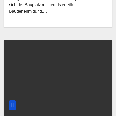
sich der Bauplatz mit bereits erteilter
Baugenehmigung.…