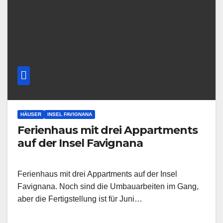
HÄUSER
INSEL FAVIGNANA
Ferienhaus mit drei Appartments
auf der Insel Favignana
Ferienhaus mit drei Appartments auf der Insel
Favignana. Noch sind die Umbauarbeiten im Gang,
aber die Fertigstellung ist für Juni…