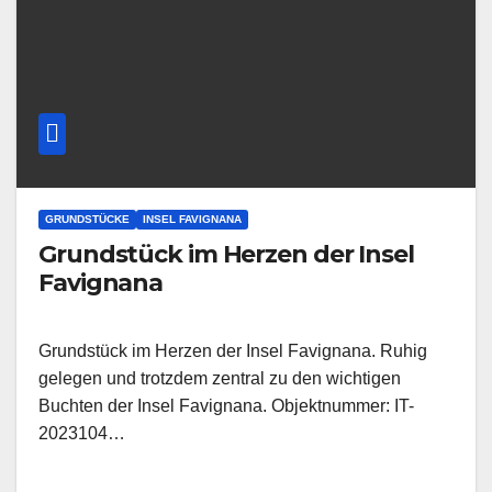
GRUNDSTÜCKE
INSEL FAVIGNANA
Grundstück im Herzen der Insel
Favignana
Grundstück im Herzen der Insel Favignana. Ruhig
gelegen und trotzdem zentral zu den wichtigen
Buchten der Insel Favignana. Objektnummer: IT-
2023104…