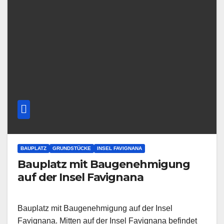
BAUPLATZ
GRUNDSTÜCKE
INSEL FAVIGNANA
Bauplatz mit Baugenehmigung
auf der Insel Favignana
Bauplatz mit Baugenehmigung auf der Insel
Favignana. Mitten auf der Insel Favignana befindet