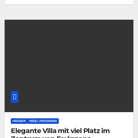
HÄUSER
INSEL FAVIGNANA
Elegante Villa mit viel Platz im