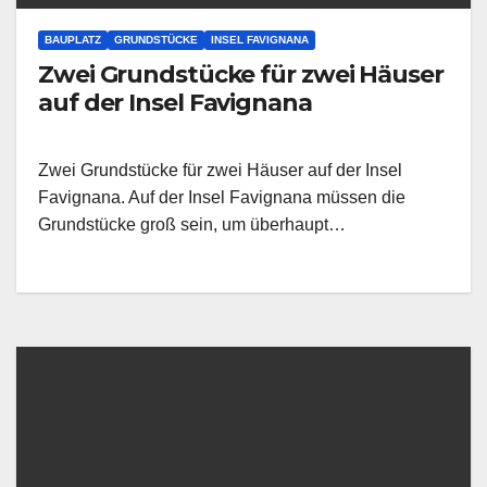
BAUPLATZ
GRUNDSTÜCKE
INSEL FAVIGNANA
Zwei Grundstücke für zwei Häuser
auf der Insel Favignana
Zwei Grundstücke für zwei Häuser auf der Insel
Favignana. Auf der Insel Favignana müssen die
Grundstücke groß sein, um überhaupt…