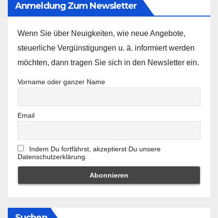
Anmeldung Zum Newsletter
Wenn Sie über Neuigkeiten, wie neue Angebote,
steuerliche Vergünstigungen u. ä. informiert werden
möchten, dann tragen Sie sich in den Newsletter ein.
Vorname oder ganzer Name
Email
Indem Du fortfährst, akzeptierst Du unsere
Datenschutzerklärung.
Suchen