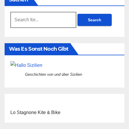
Search
for:
Was Es Sonst Noch Gibt
Geschichten von und über Sizilien
Lo Stagnone Kite & Bike