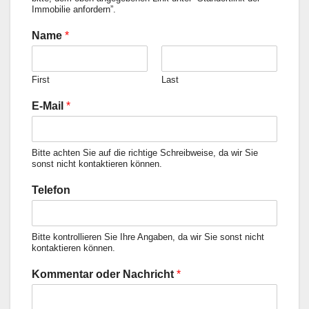
Immobilie anfordern”.
Name
*
First
Last
E-Mail
*
Bitte achten Sie auf die richtige Schreibweise, da wir Sie
sonst nicht kontaktieren können.
Telefon
Bitte kontrollieren Sie Ihre Angaben, da wir Sie sonst nicht
kontaktieren können.
Kommentar oder Nachricht
*