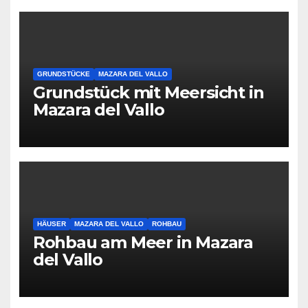
GRUNDSTÜCKE
MAZARA DEL VALLO
Grundstück mit Meersicht in
Mazara del Vallo
HÄUSER
MAZARA DEL VALLO
ROHBAU
Rohbau am Meer in Mazara
del Vallo