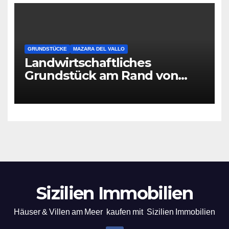
GRUNDSTÜCKE
MAZARA DEL VALLO
Landwirtschaftliches
Grundstück am Rand von
Mazara del Vallo
Sizilien Immobilien
Häuser & Villen am Meer kaufen mit Sizilien Immobilien