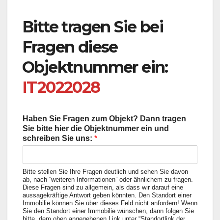
Bitte tragen Sie bei
Fragen diese
Objektnummer ein:
IT2022028
Haben Sie Fragen zum Objekt? Dann tragen
Sie bitte hier die Objektnummer ein und
schreiben Sie uns:
*
Bitte stellen Sie Ihre Fragen deutlich und sehen Sie davon
ab, nach “weiteren Informationen” oder ähnlichem zu fragen.
Diese Fragen sind zu allgemein, als dass wir darauf eine
aussagekräftige Antwort geben könnten. Den Standort einer
Immobilie können Sie über dieses Feld nicht anfordern! Wenn
Sie den Standort einer Immobilie wünschen, dann folgen Sie
bitte, dem oben angegebenen Link unter “Standortlink der