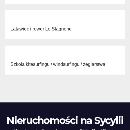
Latawiec i rower Lo Stagnone
Szkoła kitesurfingu / windsurfingu / żeglarstwa
Nieruchomości na Sycylii