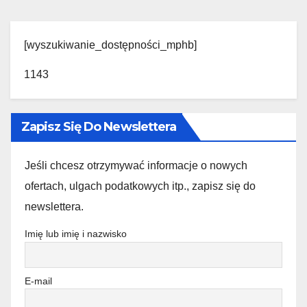
[wyszukiwanie_dostępności_mphb]
1143
Zapisz Się Do Newslettera
Jeśli chcesz otrzymywać informacje o nowych
ofertach, ulgach podatkowych itp., zapisz się do
newslettera.
Imię lub imię i nazwisko
E-mail