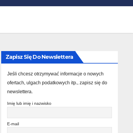
Zapisz Się Do Newslettera
Jeśli chcesz otrzymywać informacje o nowych
ofertach, ulgach podatkowych itp., zapisz się do
newslettera.
Imię lub imię i nazwisko
E-mail