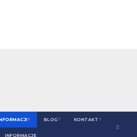
INFORMACJI
BLOG
KONTAKT
INFORMACJE