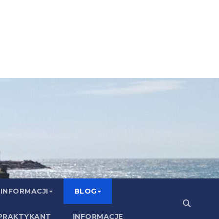
 INFORMACJI
BLOG
PRAKTYKANT
INFORMACJE