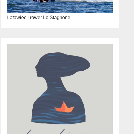
Latawiec i rower Lo Stagnone