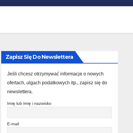
Zapisz Się Do Newslettera
Jeśli chcesz otrzymywać informacje o nowych
ofertach, ulgach podatkowych itp., zapisz się do
newslettera.
Imię lub imię i nazwisko
E-mail