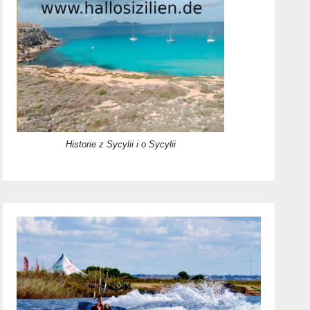
Historie z Sycylii i o Sycylii