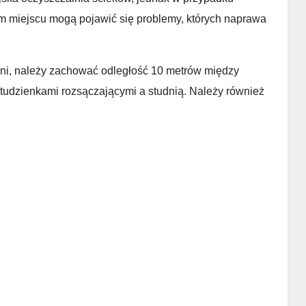
 miejscu mogą pojawić się problemy, których naprawa
ni, należy zachować odległość 10 metrów między
tudzienkami rozsączającymi a studnią. Należy również