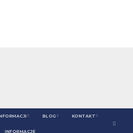
INFORMACJI
BLOG
KONTAKT
INFORMACJE