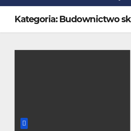
Kategoria:
Budownictwo s