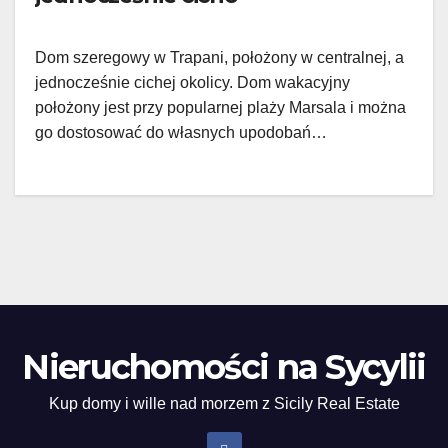
Dom szeregowy w Trapani, położony w centralnej, a
jednocześnie cichej okolicy. Dom wakacyjny
położony jest przy popularnej plaży Marsala i można
go dostosować do własnych upodobań…
Nieruchomości na Sycylii
Kup domy i wille nad morzem z Sicily Real Estate