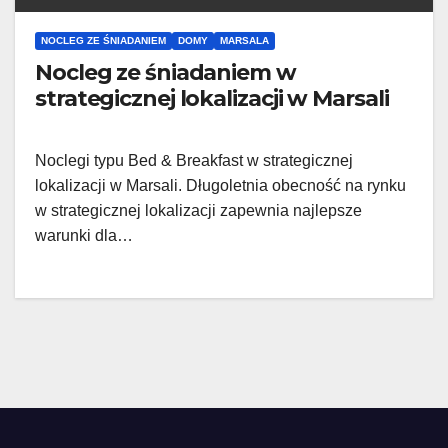
NOCLEG ZE ŚNIADANIEM
DOMY
MARSALA
Nocleg ze śniadaniem w
strategicznej lokalizacji w Marsali
Noclegi typu Bed & Breakfast w strategicznej
lokalizacji w Marsali. Długoletnia obecność na rynku
w strategicznej lokalizacji zapewnia najlepsze
warunki dla…