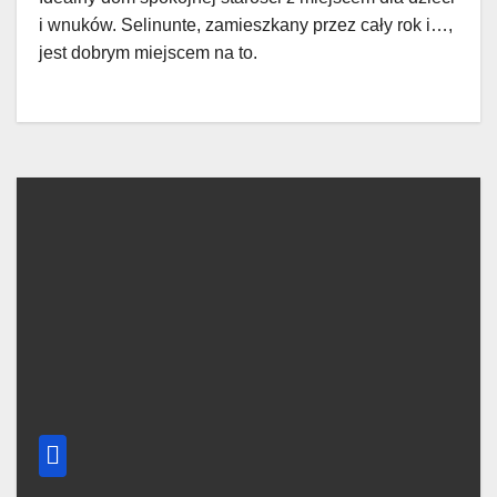
i wnuków. Selinunte, zamieszkany przez cały rok i…,
jest dobrym miejscem na to.