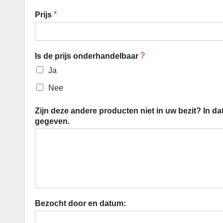
*
Prijs
?
Is de prijs onderhandelbaar
Ja
Nee
Zijn deze andere producten niet in uw bezit? In da
gegeven.
Bezocht door en datum: