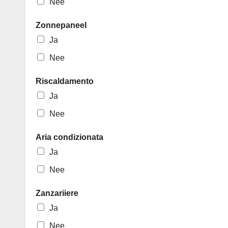
Nee
Zonnepaneel
Ja
Nee
Riscaldamento
Ja
Nee
Aria condizionata
Ja
Nee
Zanzariiere
Ja
Nee