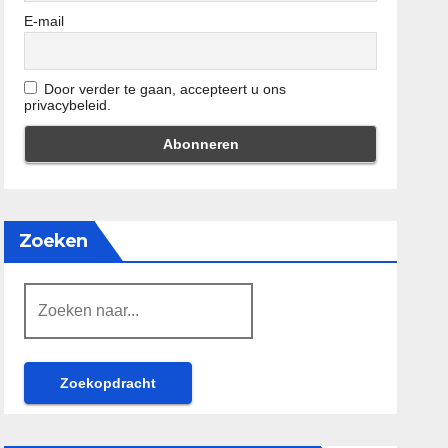
E-mail
Door verder te gaan, accepteert u ons
privacybeleid.
Zoeken
Zoeken
naar: