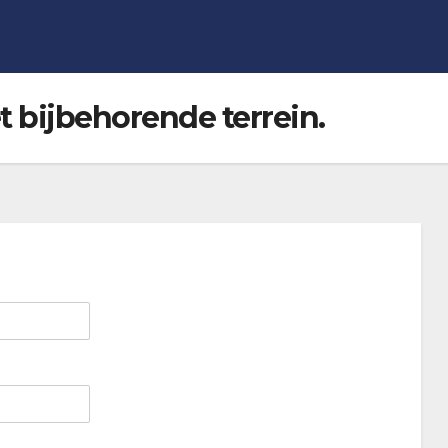
t bijbehorende terrein.