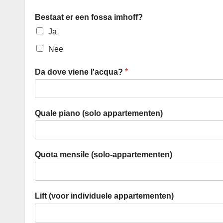
Bestaat er een fossa imhoff?
Ja
Nee
*
Da dove viene l'acqua?
Quale piano (solo appartementen)
Quota mensile (solo-appartementen)
Lift (voor individuele appartementen)