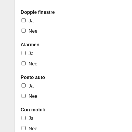
Doppie finestre
Ja
Nee
Alarmen
Ja
Nee
Posto auto
Ja
Nee
Con mobili
Ja
Nee