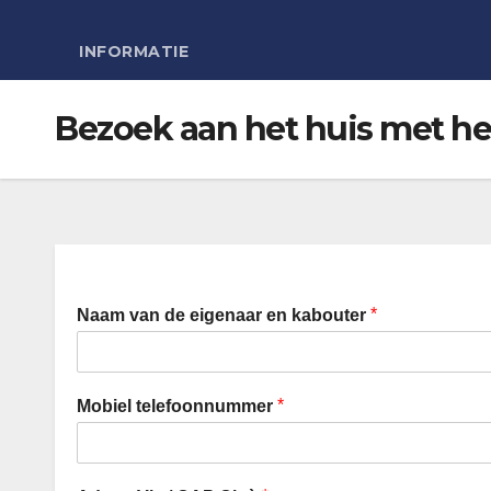
INFORMATIE
Bezoek aan het huis met he
*
Naam van de eigenaar en kabouter
*
Mobiel telefoonnummer