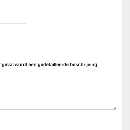
t geval wordt een gedetailleerde beschrijving