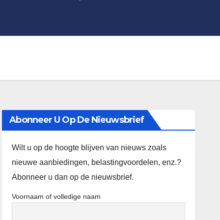
Abonneer U Op De Nieuwsbrief
Wilt u op de hoogte blijven van nieuws zoals
nieuwe aanbiedingen, belastingvoordelen, enz.?
Abonneer u dan op de nieuwsbrief.
Voornaam of volledige naam