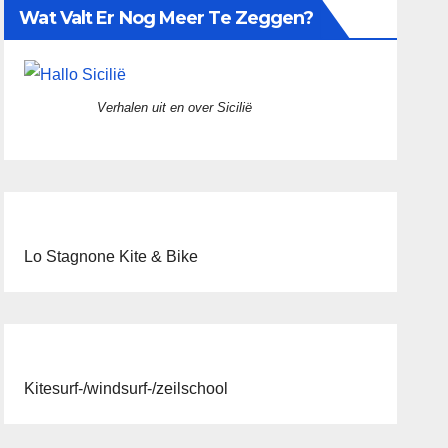
Wat Valt Er Nog Meer Te Zeggen?
Verhalen uit en over Sicilië
Lo Stagnone Kite & Bike
Kitesurf-/windsurf-/zeilschool