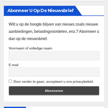
Abonneer U Op De Nieuwsbrief
Wilt u op de hoogte blijven van nieuws zoals nieuwe
aanbiedingen, belastingvoordelen, enz.? Abonneer u
dan op de nieuwsbrief.
Voornaam of volledige naam
E-mail
Door verder te gaan, accepteert u ons privacybeleid.