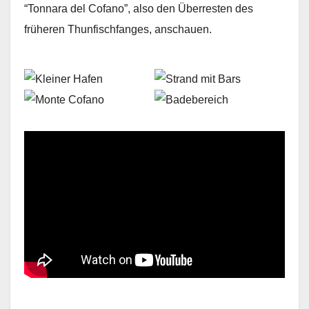
“Tonnara del Cofano”, also den Überresten des
früheren Thunfischfanges, anschauen.