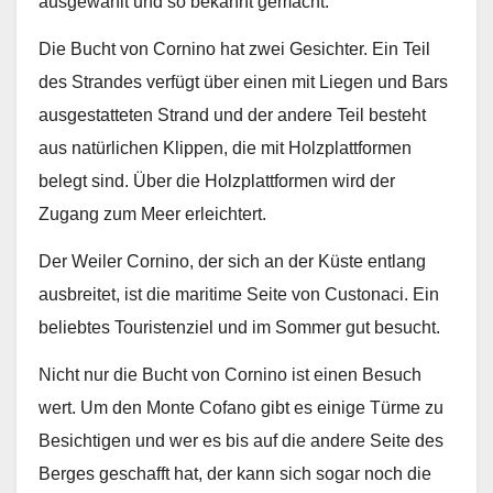
ausgewählt und so bekannt gemacht.
Die Bucht von Cornino hat zwei Gesichter. Ein Teil
des Strandes verfügt über einen mit Liegen und Bars
ausgestatteten Strand und der andere Teil besteht
aus natürlichen Klippen, die mit Holzplattformen
belegt sind. Über die Holzplattformen wird der
Zugang zum Meer erleichtert.
Der Weiler Cornino, der sich an der Küste entlang
ausbreitet, ist die maritime Seite von Custonaci. Ein
beliebtes Touristenziel und im Sommer gut besucht.
Nicht nur die Bucht von Cornino ist einen Besuch
wert. Um den Monte Cofano gibt es einige Türme zu
Besichtigen und wer es bis auf die andere Seite des
Berges geschafft hat, der kann sich sogar noch die