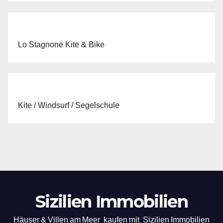
Lo Stagnone Kite & Bike
Kite / Windsurf / Segelschule
Sizilien Immobilien
Häuser & Villen am Meer kaufen mit Sizilien Immobilien