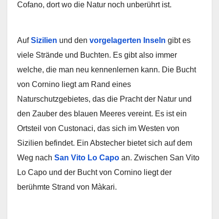
Cofano, dort wo die Natur noch unberührt ist.
Auf
Sizilien
und den
vorgelagerten Inseln
gibt es
viele Strände und Buchten. Es gibt also immer
welche, die man neu kennenlernen kann. Die Bucht
von Cornino liegt am Rand eines
Naturschutzgebietes, das die Pracht der Natur und
den Zauber des blauen Meeres vereint. Es ist ein
Ortsteil von Custonaci, das sich im Westen von
Sizilien befindet. Ein Abstecher bietet sich auf dem
Weg nach
San Vito Lo Capo
an. Zwischen San Vito
Lo Capo und der Bucht von Cornino liegt der
berühmte Strand von Màkari.