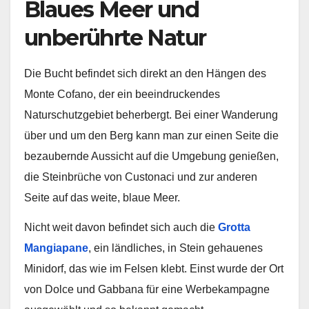
Blaues Meer und
unberührte Natur
Die Bucht befindet sich direkt an den Hängen des
Monte Cofano, der ein beeindruckendes
Naturschutzgebiet beherbergt. Bei einer Wanderung
über und um den Berg kann man zur einen Seite die
bezaubernde Aussicht auf die Umgebung genießen,
die Steinbrüche von Custonaci und zur anderen
Seite auf das weite, blaue Meer.
Nicht weit davon befindet sich auch die
Grotta
Mangiapane
, ein ländliches, in Stein gehauenes
Minidorf, das wie im Felsen klebt. Einst wurde der Ort
von Dolce und Gabbana für eine Werbekampagne