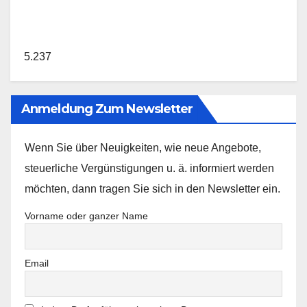
5.237
Anmeldung Zum Newsletter
Wenn Sie über Neuigkeiten, wie neue Angebote,
steuerliche Vergünstigungen u. ä. informiert werden
möchten, dann tragen Sie sich in den Newsletter ein.
Vorname oder ganzer Name
Email