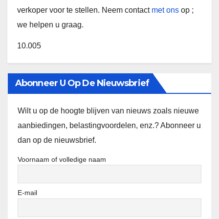
verkoper voor te stellen. Neem contact
met ons
op ;
we helpen u graag.
10.005
Abonneer U Op De Nieuwsbrief
Wilt u op de hoogte blijven van nieuws zoals nieuwe
aanbiedingen, belastingvoordelen, enz.? Abonneer u
dan op de nieuwsbrief.
Voornaam of volledige naam
E-mail