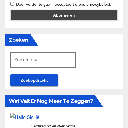
Door verder te gaan, accepteert u ons privacybeleid.
Zoeken
Zoeken
naar:
Wat Valt Er Nog Meer Te Zeggen?
Verhalen uit en over Sicilië