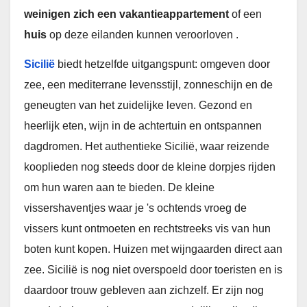
weinigen zich een vakantieappartement
of een
huis
op deze eilanden kunnen veroorloven
.
Sicilië
biedt hetzelfde uitgangspunt: omgeven door
zee, een mediterrane levensstijl, zonneschijn en de
geneugten van het zuidelijke leven. Gezond en
heerlijk eten, wijn in de achtertuin en ontspannen
dagdromen. Het authentieke Sicilië, waar reizende
kooplieden nog steeds door de kleine dorpjes rijden
om hun waren aan te bieden. De kleine
vissershaventjes waar je 's ochtends vroeg de
vissers kunt ontmoeten en rechtstreeks vis van hun
boten kunt kopen. Huizen met wijngaarden direct aan
zee. Sicilië is nog niet overspoeld door toeristen en is
daardoor trouw gebleven aan zichzelf. Er zijn nog