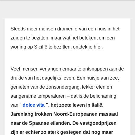
Steeds meer mensen dromen ervan een huis in het
zuiden te bezitten, maar wat het betekent om een ​​
woning op Sicilië te bezitten, ontdek je hier.
Veel mensen verlangen ernaar te ontsnappen aan de
drukte van het dagelijks leven. Een huisje aan zee,
genieten van de zonsondergang, lekker eten en
aangename temperaturen – dat is de belichaming
van "
dolce vita
", het zoete leven in Italië.
Jarenlang trokken Noord-Europeanen massaal
naar de Spaanse eilanden. De vastgoedprijzen
zijn er echter zo sterk gestegen dat nog maar