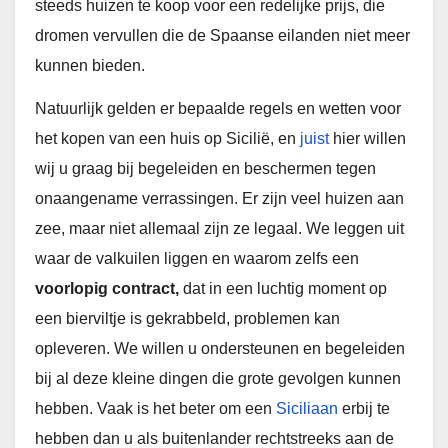
steeds huizen te koop voor een redelijke prijs, die
dromen vervullen die de Spaanse eilanden niet meer
kunnen bieden.
Natuurlijk gelden er bepaalde regels en wetten voor
het kopen van een huis op Sicilië, en
juist
hier willen
wij u graag bij begeleiden en beschermen tegen
onaangename verrassingen. Er zijn veel huizen aan
zee, maar niet allemaal zijn ze legaal. We leggen uit
waar de valkuilen liggen en waarom zelfs een
voorlopig contract,
dat in een luchtig moment op
een bierviltje is gekrabbeld, problemen kan
opleveren. We willen u ondersteunen en begeleiden
bij al deze kleine dingen die grote gevolgen kunnen
hebben. Vaak is het beter om een
​​Siciliaan
erbij te
hebben dan u als buitenlander rechtstreeks aan de