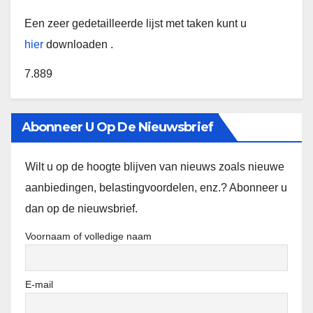
Een zeer gedetailleerde lijst met taken kunt u
hier
downloaden .
7.889
Abonneer U Op De Nieuwsbrief
Wilt u op de hoogte blijven van nieuws zoals nieuwe
aanbiedingen, belastingvoordelen, enz.? Abonneer u
dan op de nieuwsbrief.
Voornaam of volledige naam
E-mail