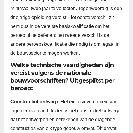
minimaal twee jaar te voltooien. Tegenwoordig is een
driejarige opleiding vereist. Het eerste verschil zit
hem dus in de vereiste basiskwalificatie om het
beroep uit te oefenen; het tweede verschil is de
andere beroepskwalificatie die nodig is om legaal in
de bouwsector te mogen werken.
Welke technische vaardigheden zijn
vereist volgens de nationale
bouwvoorschriften? Uitgesplitst per
beroep:
Constructief ontwerp:
Het exclusieve domein van
ingenieurs en architecten is het constructief ontwerp,
dat het ontwerpen en berekenen van de dragende
constructies van elk type gebouw omvat. Dit omvat