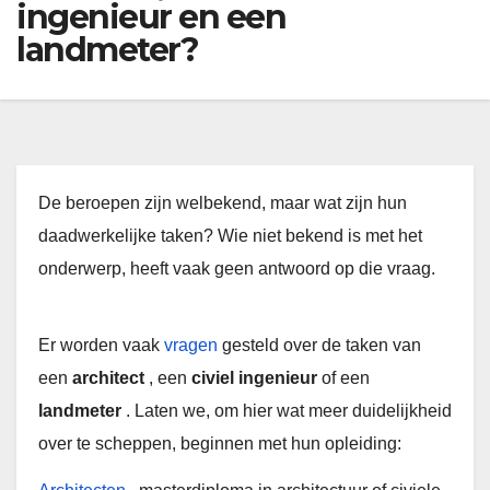
ingenieur en een
landmeter?
De beroepen zijn welbekend, maar wat zijn hun
daadwerkelijke taken? Wie niet bekend is met het
onderwerp, heeft vaak geen antwoord op die vraag.
Er worden vaak
vragen
gesteld over de taken van
een
architect
, een
civiel ingenieur
of een
landmeter
. Laten we, om hier wat meer duidelijkheid
over te scheppen, beginnen met hun opleiding: