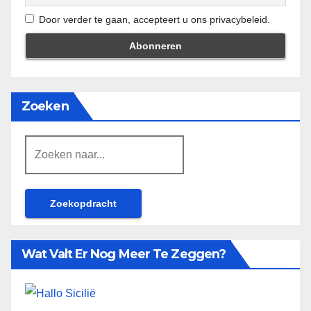
Door verder te gaan, accepteert u ons privacybeleid.
Zoeken
Zoeken
naar:
Wat Valt Er Nog Meer Te Zeggen?