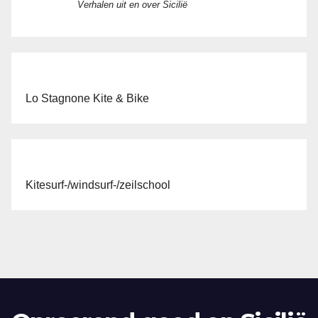
Verhalen uit en over Sicilië
Lo Stagnone Kite & Bike
Kitesurf-/windsurf-/zeilschool