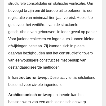
structurele consolidatie en statische verificatie. Om
bevoegd te zijn om dit beroep uit te oefenen, is een
registratie van minimaal tien jaar vereist. Hetzelfde
geldt voor het verifiëren van de structurele
geschiktheid van gebouwen, in ieder geval op papier.
Voor junior architecten en ingenieurs kunnen kleine
afwijkingen bestaan. Zij kunnen zich in plaats
daarvan bezighouden met het constructief ontwerp
van eenvoudigere constructies met behulp van
gestandaardiseerde methoden.
Infrastructuurontwerp:
Deze activiteit is uitsluitend
bestemd voor civiele ingenieurs.
Architectonisch ontwerp:
In theorie kan het
basisontwerp van een architectonisch ontwerp