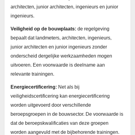
architecten, junior architecten, ingenieurs en junior
ingenieurs.
Veiligheid op de bouwplaats:
de regelgeving
bepaalt dat landmeters, architecten, ingenieurs,
junior architecten en junior ingenieurs zonder
onderscheid dergelijke werkzaamheden mogen
uitvoeren. Een voorwaarde is deelname aan
relevante trainingen.
Energiecertificering:
Net als bij
veiligheidscertificering kan energiecertificering
worden uitgevoerd door verschillende
beroepsgroepen in de bouwsector. De voorwaarde is
dat de beroepskwalificaties van deze groepen
worden aangevuld met de bijbehorende trainingen.