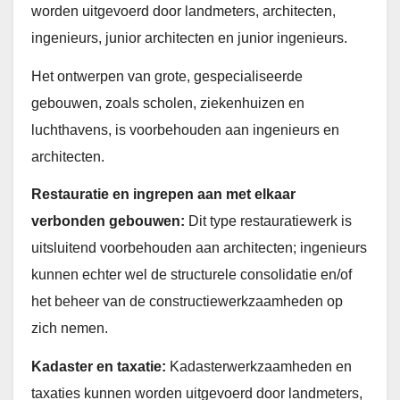
worden uitgevoerd door landmeters, architecten,
ingenieurs, junior architecten en junior ingenieurs.
Het ontwerpen van grote, gespecialiseerde
gebouwen, zoals scholen, ziekenhuizen en
luchthavens, is voorbehouden aan ingenieurs en
architecten.
Restauratie en ingrepen aan met elkaar
verbonden gebouwen:
Dit type restauratiewerk is
uitsluitend voorbehouden aan architecten; ingenieurs
kunnen echter wel de structurele consolidatie en/of
het beheer van de constructiewerkzaamheden op
zich nemen.
Kadaster en taxatie:
Kadasterwerkzaamheden en
taxaties kunnen worden uitgevoerd door landmeters,