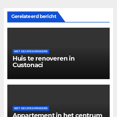
Gerelateerd bericht
NIET GECATEGORISEERD
Huis te renoveren in
Custonaci
NIET GECATEGORISEERD
Appartement in het centrum