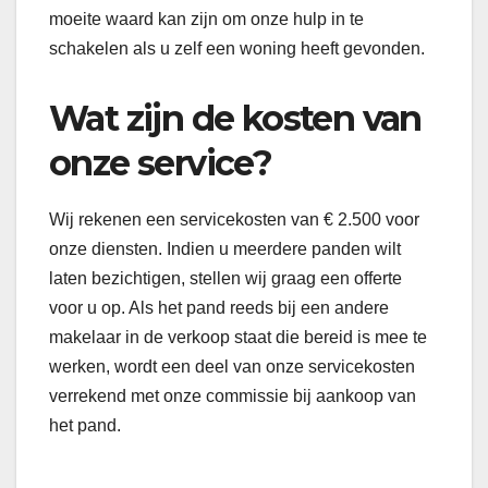
moeite waard kan zijn om onze hulp in te
schakelen als u zelf een woning heeft gevonden.
Wat zijn de kosten van
onze service?
Wij rekenen een servicekosten van € 2.500 voor
onze diensten. Indien u meerdere panden wilt
laten bezichtigen, stellen wij graag een offerte
voor u op. Als het pand reeds bij een andere
makelaar in de verkoop staat die bereid is mee te
werken, wordt een deel van onze servicekosten
verrekend met onze commissie bij aankoop van
het pand.