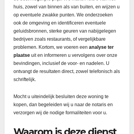
huis, zowel van binnen als van buiten, en wijzen u
op eventuele zwakke punten. We onderzoeken
ook de omgeving en identificeren eventuele
geluidsbronnen, sterke geuren van nabijgelegen
bedrijven zoals restaurants, of vergelijkbare
problemen. Kortom, we voeren een
analyse ter
plaatse
uit en informeren u vervolgens over onze
bevindingen, inclusief de voor- en nadelen. U
ontvangt de resultaten direct, zowel telefonisch als
schriftelijk.
Mocht u uiteindelijk besluiten deze woning te
kopen, dan begeleiden wij u naar de notaris en
verzorgen wij de nodige formaliteiten voor u.
Waarom is deze dienst