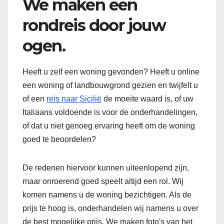
We maken een
rondreis door jouw
ogen.
Heeft u zelf een woning gevonden? Heeft u online
een woning of landbouwgrond gezien en twijfelt u
of een
reis naar Sicilië
de moeite waard is, of uw
Italiaans voldoende is voor de onderhandelingen,
of dat u niet genoeg ervaring heeft om de woning
goed te beoordelen?
De redenen hiervoor kunnen uiteenlopend zijn,
maar onroerend goed speelt altijd een rol. Wij
komen namens u de woning bezichtigen. Als de
prijs te hoog is, onderhandelen wij namens u over
de best mogelijke prijs. We maken foto's van het