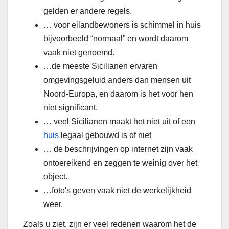
gelden er andere regels.
… voor eilandbewoners is schimmel in huis
bijvoorbeeld “normaal” en wordt daarom
vaak niet genoemd.
…de meeste Sicilianen ervaren
omgevingsgeluid anders dan mensen uit
Noord-Europa, en daarom is het voor hen
niet significant.
… veel Sicilianen maakt het niet uit of een
huis
legaal gebouwd is of niet
… de beschrijvingen op internet zijn vaak
ontoereikend en zeggen te weinig over het
object.
…foto's geven vaak niet de werkelijkheid
weer.
Zoals u ziet, zijn er veel redenen waarom het de