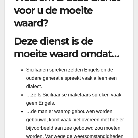
voor u de moeite
waard?
Deze dienst is de
moeite waard omdat…
Sicilianen spreken zelden Engels en de
oudere generatie spreekt vaak alleen een
dialect.
…zelfs Siciliaanse makelaars spreken vaak
geen Engels.
…de manier waarop gebouwen worden
gebouwd, komt vaak niet overeen met hoe er
bijvoorbeeld aan zee gebouwd zou moeten
worden. Vanwege de weersomstandigheden