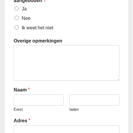
?
aangeboden
Ja
Nee
Ik weet het niet
Overige opmerkingen
*
Naam
Eerst
laden
*
Adres