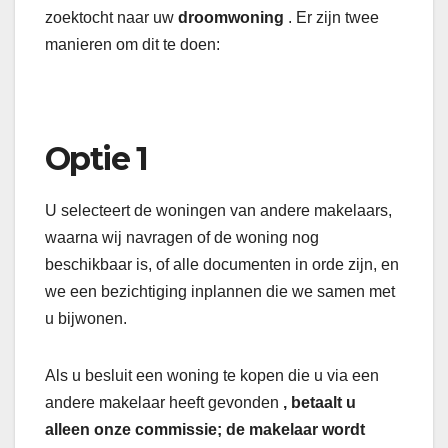
zoektocht naar uw
droomwoning
. Er zijn twee
manieren om dit te doen:
Optie 1
U selecteert de woningen van andere makelaars,
waarna wij navragen of de woning nog
beschikbaar is, of alle documenten in orde zijn, en
we een bezichtiging inplannen die we samen met
u bijwonen.
Als u besluit een woning te kopen die u via een
andere makelaar
heeft gevonden
, betaalt u
alleen onze commissie; de ​​makelaar wordt