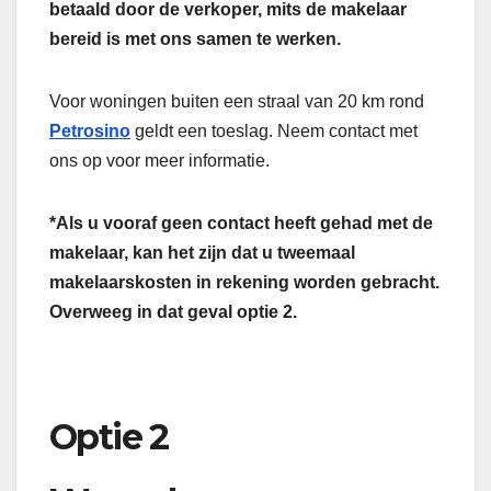
betaald door de verkoper, mits de makelaar
bereid is met ons samen te werken.
Voor woningen buiten een straal van 20 km rond
Petrosino
geldt een toeslag. Neem contact met
ons op voor meer informatie.
*Als u vooraf geen contact heeft gehad met de
makelaar, kan het zijn dat u tweemaal
makelaarskosten in rekening worden gebracht.
Overweeg in dat geval optie 2.
Optie 2