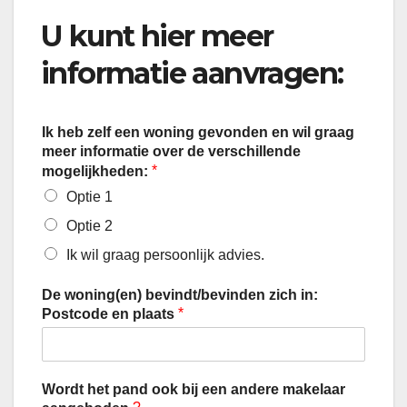
U kunt hier meer
informatie aanvragen:
Ik heb zelf een woning gevonden en wil graag
meer informatie over de verschillende
*
mogelijkheden:
Optie 1
Optie 2
Ik wil graag persoonlijk advies.
De woning(en) bevindt/bevinden zich in:
*
Postcode en plaats
Wordt het pand ook bij een andere makelaar