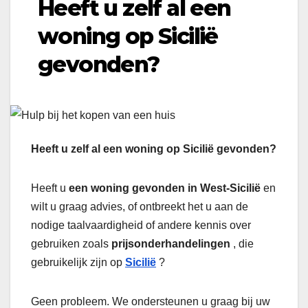
Heeft u zelf al een
woning op Sicilië
gevonden?
Heeft u zelf al een woning op Sicilië gevonden?
Heeft u
een woning gevonden in West-Sicilië
en
wilt u graag advies, of ontbreekt het u aan de
nodige taalvaardigheid of andere kennis over
gebruiken zoals
prijsonderhandelingen
, die
gebruikelijk zijn op
Sicilië
?
Geen probleem. We ondersteunen u graag bij uw