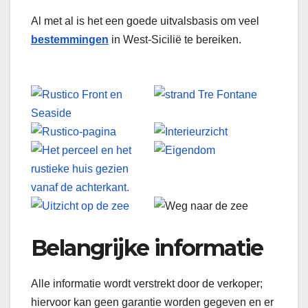
Al met al is het een goede uitvalsbasis om veel
bestemmingen
in West-Sicilië te bereiken.
Belangrijke informatie
Alle informatie wordt verstrekt door de verkoper;
hiervoor kan geen garantie worden gegeven en er