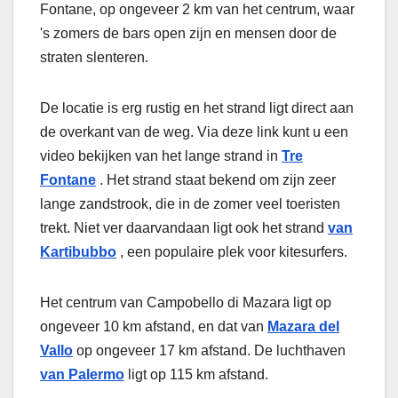
Fontane, op ongeveer 2 km van het centrum, waar
's zomers de bars open zijn en mensen door de
straten slenteren.
De locatie is erg rustig en het strand ligt direct aan
de overkant van de weg. Via deze link kunt u een
video bekijken van het lange strand in
Tre
Fontane
. Het strand staat bekend om zijn zeer
lange zandstrook, die in de zomer veel toeristen
trekt. Niet ver daarvandaan ligt ook het strand
van
Kartibubbo
, een populaire plek voor kitesurfers.
Het centrum van Campobello di Mazara ligt op
ongeveer 10 km afstand, en dat van
Mazara del
Vallo
op ongeveer 17 km afstand. De luchthaven
van Palermo
ligt op 115 km afstand.