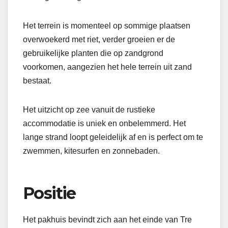
Het terrein is momenteel op sommige plaatsen
overwoekerd met riet, verder groeien er de
gebruikelijke planten die op zandgrond
voorkomen, aangezien het hele terrein uit zand
bestaat.
Het uitzicht op zee vanuit de rustieke
accommodatie is uniek en onbelemmerd. Het
lange strand loopt geleidelijk af en is perfect om te
zwemmen, kitesurfen en zonnebaden.
Positie
Het pakhuis bevindt zich aan het einde van Tre