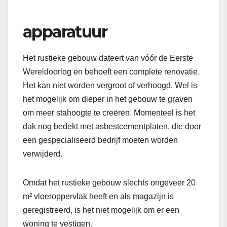
apparatuur
Het rustieke gebouw dateert van vóór de Eerste
Wereldoorlog en behoeft een complete renovatie.
Het kan niet worden vergroot of verhoogd. Wel is
het mogelijk om dieper in het gebouw te graven
om meer stahoogte te creëren. Momenteel is het
dak nog bedekt met asbestcementplaten, die door
een gespecialiseerd bedrijf moeten worden
verwijderd.
Omdat het rustieke gebouw slechts ongeveer 20
m² vloeroppervlak heeft en als magazijn is
geregistreerd, is het niet mogelijk om er een
woning te vestigen.