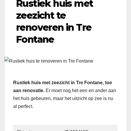
Rustiek huis met
zeezicht te
renoveren in Tre
Fontane
Rustiek huis met zeezicht in Tre Fontane, toe
aan renovatie.
Er moet nog het een en ander aan
het huis gebeuren, maar het uitzicht op zee is nu
al perfect.