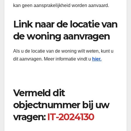
kan geen aansprakelijkheid worden aanvaard.
Link naar de locatie van
de woning aanvragen
Als u de locatie van de woning wilt weten, kunt u
dit aanvragen. Meer informatie vindt u
hier.
Vermeld dit
objectnummer bij uw
vragen:
IT-2024130