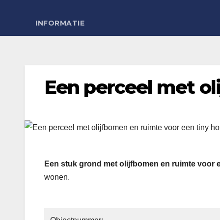
INFORMATIE
Een perceel met ol
Een stuk grond met olijfbomen en ruimte voor 
wonen.