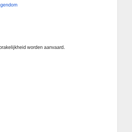
sprakelijkheid worden aanvaard.