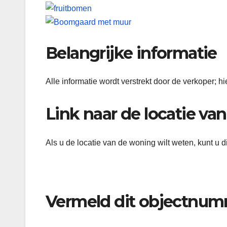
Belangrijke informatie
Alle informatie wordt verstrekt door de verkoper;
Link naar de locatie v
Als u de locatie van de woning wilt weten, kunt u d
Vermeld dit objectnumm