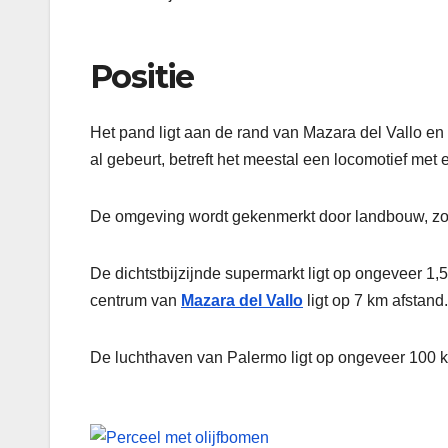
Positie
Het pand ligt aan de rand van Mazara del Vallo en 
al gebeurt, betreft het meestal een locomotief met
De omgeving wordt gekenmerkt door landbouw, zoa
De dichtstbijzijnde supermarkt ligt op ongeveer 1
centrum van
Mazara
del Vallo
ligt op 7 km afstand
De luchthaven van Palermo ligt op ongeveer 100 k