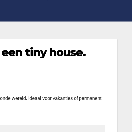
 een tiny house.
onde wereld. Ideaal voor vakanties of permanent