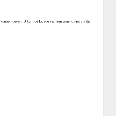
e kunnen geven. U kunt de locatie van een woning niet via dit