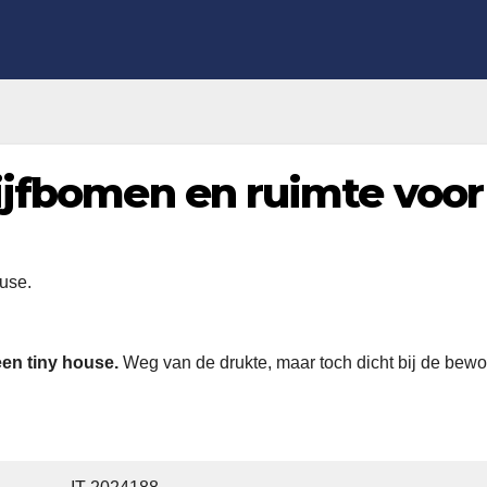
ijfbomen en ruimte voor
een tiny house.
Weg van de drukte, maar toch dicht bij de bewo