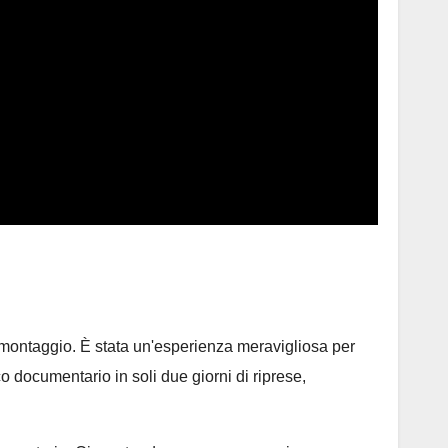
 il montaggio. È stata un'esperienza meravigliosa per
co documentario in soli due giorni di riprese,