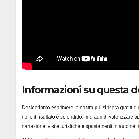
Informazioni su questa
Desideriamo esprimere la nostra più sincera gratitudine
noi e il risultato è splendido, in grado di valorizzare 
narrazione, visite turistiche e spostamenti in auto nel