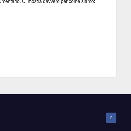
ocumentario. Ci mostra davvero per come siamo: