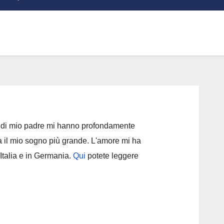
i di mio padre mi hanno profondamente
ata il mio sogno più grande. L'amore mi ha
 Italia e in Germania.
Qui
potete leggere