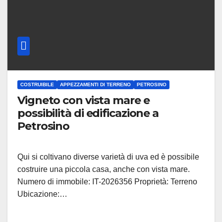
COSTRUIBILE
APPEZZAMENTI DI TERRENO
PETROSINO
Vigneto con vista mare e
possibilità di edificazione a
Petrosino
Qui si coltivano diverse varietà di uva ed è possibile
costruire una piccola casa, anche con vista mare.
Numero di immobile: IT-2026356 Proprietà: Terreno
Ubicazione:…