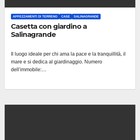
APPEZZAMENTI DI TERRENO
CASE
SALINAGRANDE
Casetta con giardino a
Salinagrande
Il luogo ideale per chi ama la pace e la tranquillità, il
mare e si dedica al giardinaggio. Numero
dell'immobile:…