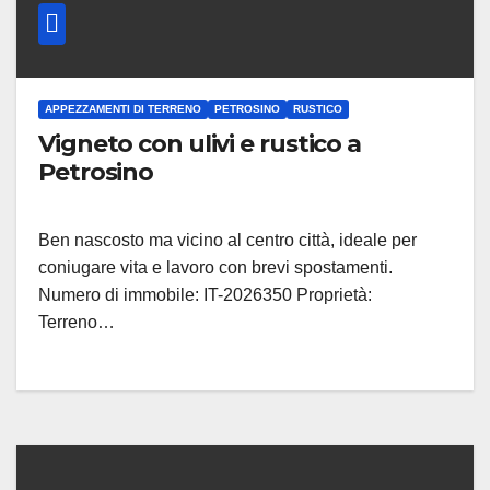
APPEZZAMENTI DI TERRENO
PETROSINO
RUSTICO
Vigneto con ulivi e rustico a
Petrosino
Ben nascosto ma vicino al centro città, ideale per
coniugare vita e lavoro con brevi spostamenti.
Numero di immobile: IT-2026350 Proprietà:
Terreno…