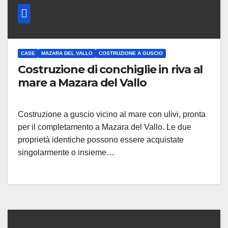
CASE
MAZARA DEL VALLO
COSTRUZIONE A GUSCIO
Costruzione di conchiglie in riva al
mare a Mazara del Vallo
Costruzione a guscio vicino al mare con ulivi, pronta
per il completamento a Mazara del Vallo. Le due
proprietà identiche possono essere acquistate
singolarmente o insieme…