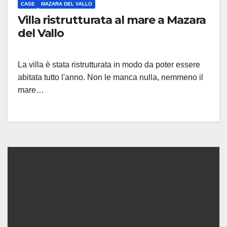
CASE
MAZARA DEL VALLO
Villa ristrutturata al mare a Mazara
del Vallo
La villa è stata ristrutturata in modo da poter essere
abitata tutto l'anno. Non le manca nulla, nemmeno il
mare…