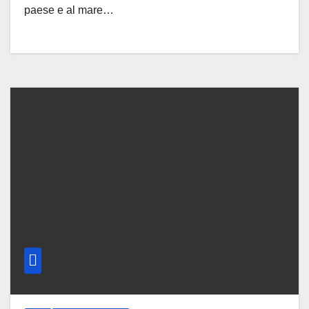
paese e al mare…