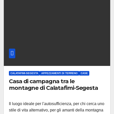
CALATAFIMI-SEGESTA
APPEZZAMENTI DI TERRENO
CASE
Casa di campagna tra le
montagne di Calatafimi-Segesta
Il luogo ideale per l'autosufficienza, per chi cerca uno
stile di vita alternativo, per gli amanti della montagna