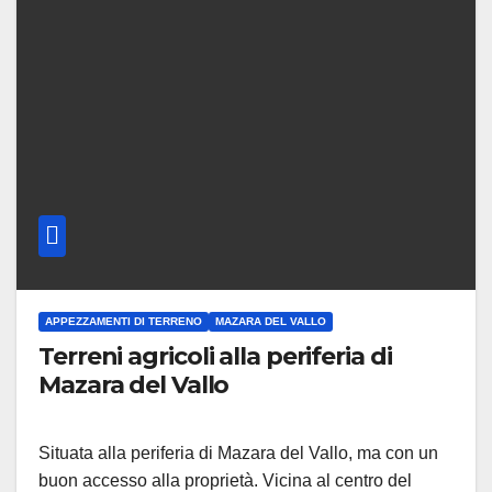
APPEZZAMENTI DI TERRENO
MAZARA DEL VALLO
Terreni agricoli alla periferia di
Mazara del Vallo
Situata alla periferia di Mazara del Vallo, ma con un
buon accesso alla proprietà. Vicina al centro del