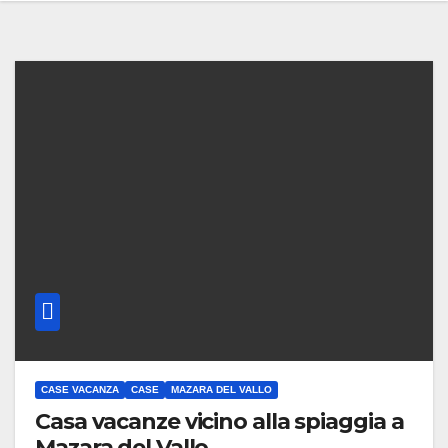
CASE VACANZA
CASE
MAZARA DEL VALLO
Casa vacanze vicino alla spiaggia a
Mazara del Vallo