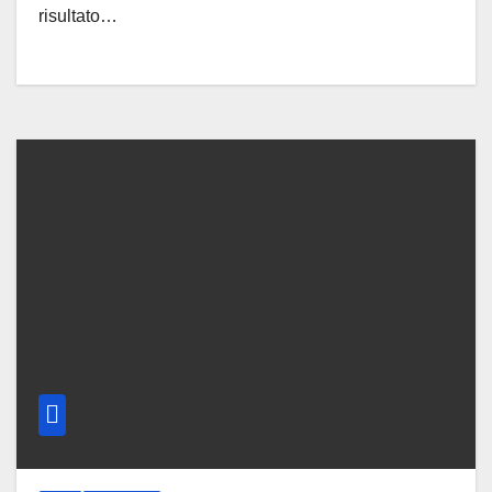
risultato…