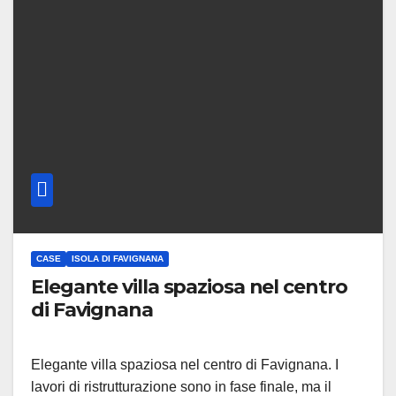
CASE
ISOLA DI FAVIGNANA
Elegante villa spaziosa nel centro
di Favignana
Elegante villa spaziosa nel centro di Favignana. I
lavori di ristrutturazione sono in fase finale, ma il