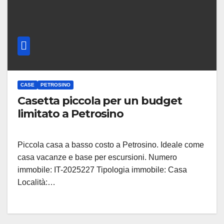
CASE
PETROSINO
Casetta piccola per un budget
limitato a Petrosino
Piccola casa a basso costo a Petrosino. Ideale come
casa vacanze e base per escursioni. Numero
immobile: IT-2025227 Tipologia immobile: Casa
Località:…