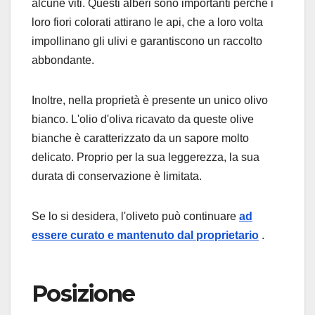
alcune viti. Questi alberi sono importanti perché i
loro fiori colorati attirano le api, che a loro volta
impollinano gli ulivi e garantiscono un raccolto
abbondante.
Inoltre, nella proprietà è presente un unico olivo
bianco. L'olio d'oliva ricavato da queste olive
bianche è caratterizzato da un sapore molto
delicato. Proprio per la sua leggerezza, la sua
durata di conservazione è limitata.
Se lo si desidera, l'oliveto può continuare
ad
essere curato e mantenuto dal proprietario
.
Posizione