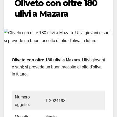
Oliveto con oltre 180
ulivi a Mazara
Oliveto con oltre 180 ulivi a Mazara.
Ulivi giovani
e sani; si prevede un buon raccolto di olio d'oliva
in futuro.
Numero
IT-2024198
oggetto:
Oggetto:
uliveto