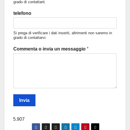
grado di contattarti.
telefono
Si prega di verificare i dati inseriti, altrimenti non saremo in
grado di contattarvi.
*
Commenta o invia un messaggio
Invia
5.907