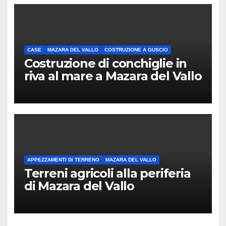
CASE
MAZARA DEL VALLO
COSTRUZIONE A GUSCIO
Costruzione di conchiglie in
riva al mare a Mazara del Vallo
APPEZZAMENTI DI TERRENO
MAZARA DEL VALLO
Terreni agricoli alla periferia
di Mazara del Vallo