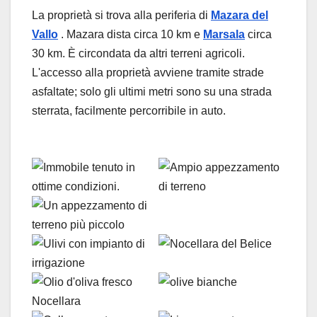
La proprietà si trova alla periferia di
Mazara del
Vallo
. Mazara dista circa 10 km e
Marsala
circa
30 km. È circondata da altri terreni agricoli.
L'accesso alla proprietà avviene tramite strade
asfaltate; solo gli ultimi metri sono su una strada
sterrata, facilmente percorribile in auto.