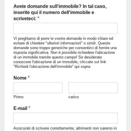
Avete domande sull'immobile? In tal caso,
inserite qui il numero dell'immobile e
*
scriveteci:
Vi preghiamo di porre le vostre domande in modo chiaro ed
evitare di chiedere "ulteriori informazioni" o simili. Queste
domande sono troppo generiche per consentirci di fornire una
risposta significativa. Non è possibile richiedere l'ubicazione
di un immobile tramite questo campo! Se desiderate
conoscere l'ubicazione di un immobile, cliccate sul link
"Richiedi l'ubicazione dell'immobile" qui sopra.
*
Nome
Primo
carico
*
E-mail
Assicurati di scrivere correttamente, altrimenti non saremo in