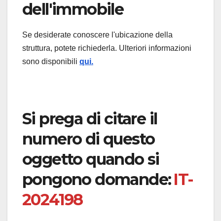
dell'immobile
Se desiderate conoscere l'ubicazione della
struttura, potete richiederla. Ulteriori informazioni
sono disponibili
qui.
Si prega di citare il
numero di questo
oggetto quando si
pongono domande:
IT-
2024198