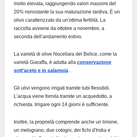
molto elevata, raggiungendo valori massimi del
20% nonostante la sua maturazione tardiva. È un
olivo caratterizzato da un'ottima fertilità. La
raccolta avviene da ottobre a novembre, a
seconda dell'andamento estivo.
La varietà di olive Nocellara del Belice, come la
varietà Giaraffa, è adatta alla
conservazione
sott'aceto e in salamoia
.
Gli ulivi vengono irrigati tramite tubi flessibili.
L'acqua viene fornita tramite un acquedotto, a
richiesta. Irrigare ogni 14 giorni è sufficiente.
Inoltre, la proprietà comprende anche un limone,
un melograno, due cotogni, dei fichi d'India e