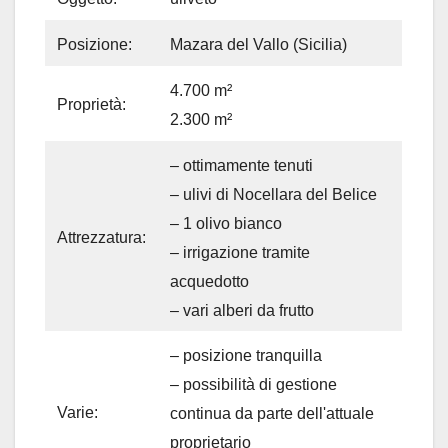
Posizione:
Mazara del Vallo (Sicilia)
4.700 m²
Proprietà:
2.300 m²
– ottimamente tenuti
– ulivi di Nocellara del Belice
– 1 olivo bianco
Attrezzatura:
– irrigazione tramite
acquedotto
– vari alberi da frutto
– posizione tranquilla
– possibilità di gestione
Varie:
continua da parte dell'attuale
proprietario