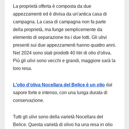
La proprietà offerta è composta da due
appezzamenti ed è divisa da un'antica casa di
campagna. La casa di campagna non fa parte
della proprietà, ma funge semplicemente da
elemento di separazione tra i due lotti. Gli ulivi
presenti sui due appezzamenti hanno quattro anni.
Nel 2024 sono stati prodotti 40 litri di olio d'oliva.
Più gli ulivi sono vecchi e grandi, maggiore sarà la
loro resa.
L'olio d'oliva Nocellara del Belice è un olio
dal
sapore forte e intenso,
con una lunga durata di
conservazione.
Tutti gli ulivi sono della varietà Nocellara del
Belice. Questa varietà di olivo ha una resa in olio