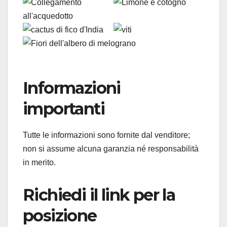
Informazioni
importanti
Tutte le informazioni sono fornite dal venditore;
non si assume alcuna garanzia né responsabilità
in merito.
Richiedi il link per la
posizione